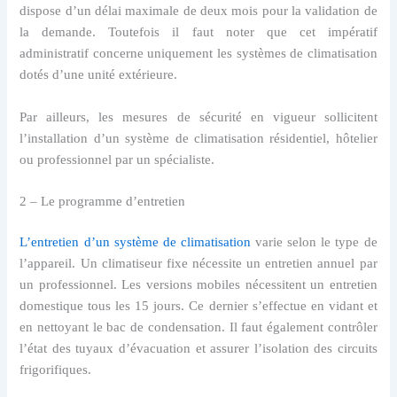
dispose d’un délai maximale de deux mois pour la validation de
la demande. Toutefois il faut noter que cet impératif
administratif concerne uniquement les systèmes de climatisation
dotés d’une unité extérieure.
Par ailleurs, les mesures de sécurité en vigueur sollicitent
l’installation d’un système de climatisation résidentiel, hôtelier
ou professionnel par un spécialiste.
2 – Le programme d’entretien
L’entretien d’un système de climatisation
varie selon le type de
l’appareil. Un climatiseur fixe nécessite un entretien annuel par
un professionnel. Les versions mobiles nécessitent un entretien
domestique tous les 15 jours. Ce dernier s’effectue en vidant et
en nettoyant le bac de condensation. Il faut également contrôler
l’état des tuyaux d’évacuation et assurer l’isolation des circuits
frigorifiques.