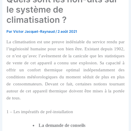
le système de
climatisation ?
Par
Victor Jacquet-Raynaud
/
2 août 2021
La climatisation est une preuve indéniable du service rendu par
l’ingéniosité humaine pour son bien être. Existant depuis 1902,
ce n’est qu’avec l’avènement de la canicule que les statistiques
de vente de cet appareil a connu une explosion. Sa capacité à
offrir un confort thermique optimal indépendamment des
conditions météorologiques du moment séduit de plus en plus
de consommateurs. Devant ce fait, certaines notions tournant
autour de cet appareil thermique doivent être mises à la portée
de tous.
1 – Les impératifs de pré-installation
La demande de conseils