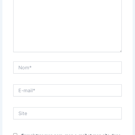
Nom*
E-
mail*
Site