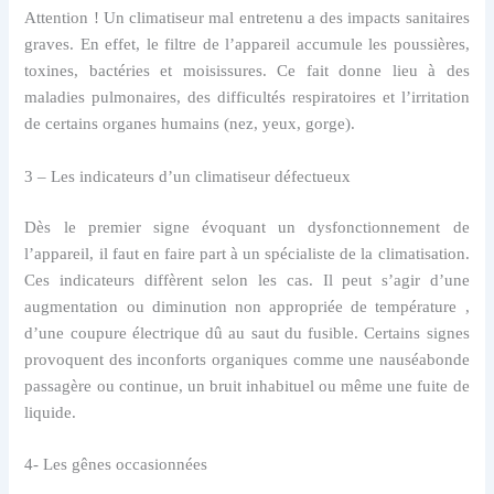
Attention ! Un climatiseur mal entretenu a des impacts sanitaires
graves. En effet, le filtre de l’appareil accumule les poussières,
toxines, bactéries et moisissures. Ce fait donne lieu à des
maladies pulmonaires, des difficultés respiratoires et l’irritation
de certains organes humains (nez, yeux, gorge).
3 – Les indicateurs d’un climatiseur défectueux
Dès le premier signe évoquant un dysfonctionnement de
l’appareil, il faut en faire part à un spécialiste de la climatisation.
Ces indicateurs diffèrent selon les cas. Il peut s’agir d’une
augmentation ou diminution non appropriée de température ,
d’une coupure électrique dû au saut du fusible. Certains signes
provoquent des inconforts organiques comme une nauséabonde
passagère ou continue, un bruit inhabituel ou même une fuite de
liquide.
4- Les gênes occasionnées