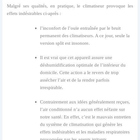
Malgré ses qualités, en pratique, le climatiseur provoque les
effets indésirables ci-après :
l’inconfort de l’ouïe entraînée par le bruit
permanent des climatiseurs. A ce jour, seule la
version split est insonore.
Il est vrai que cet appareil assure une
déshumidification optimale de l’intérieur du
domicile. Cette action a le revers de trop
assécher l’air et de la rendre parfois
irrespirable.
Contrairement aux idées généralement reçues,
l’air conditionné n’a aucun effet néfaste sur
notre santé. En effet, c’est le mauvais entretien
du système de climatisation qui génère les
effets indésirables et les maladies respiratoires
provoquées par les agents irritants.