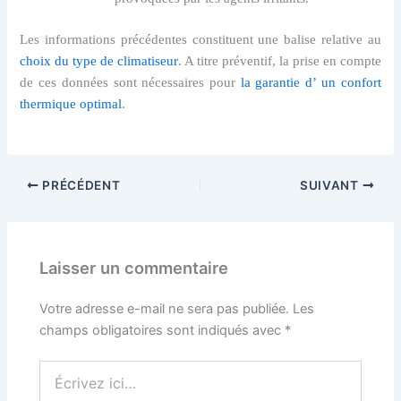
Les informations précédentes constituent une balise relative au
choix du type de climatiseur
. A titre préventif, la prise en compte
de ces données sont nécessaires pour
la garantie d’
un confort
thermique optimal
.
PRÉCÉDENT
SUIVANT
Laisser un commentaire
Votre adresse e-mail ne sera pas publiée.
Les
champs obligatoires sont indiqués avec
*
Écrivez
ici…