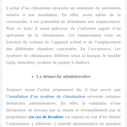
L’achat d’un climatiseur nécessite un minimum de prévention
relative à son installation. En effet, avant même de la
commander, il est primordial de déterminer son emplacement.
Pour ce faire, il serait judicieux de s’informer auprès d’un
spécialiste de la climatisation. Cet emplacement varie en
fonction du volume de l’appareil acheté et de l’emplacement
des différentes chambres concernées. En l’occurrence, Les
systèmes de climatisation diffèrent selon la marque, le modèle
(split, monobloc, système de pompe à chaleur).
La démarche administrative
Toujours avant l’achat proprement dit, il faut savoir que
l’
installation d’un système de climatisation
nécessite certaines
démarches administratives. En effet, la validation d’une
déclaration de travaux par la mairie et éventuellement par le
propriétaire (
en cas de location
) est requise en vue d’en obtenir
l’autorisation y afférente. L’autorité administrative en question