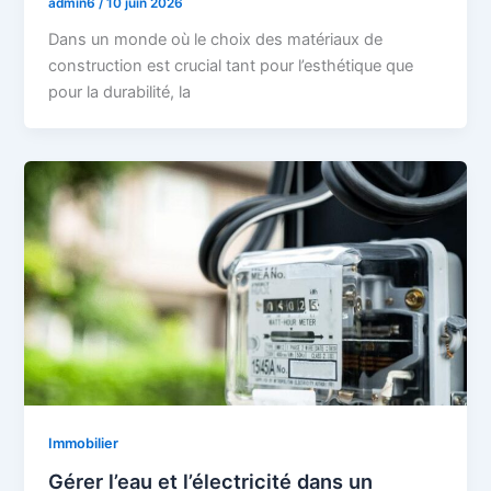
admin6
/
10 juin 2026
Dans un monde où le choix des matériaux de
construction est crucial tant pour l’esthétique que
pour la durabilité, la
Immobilier
Gérer l’eau et l’électricité dans un