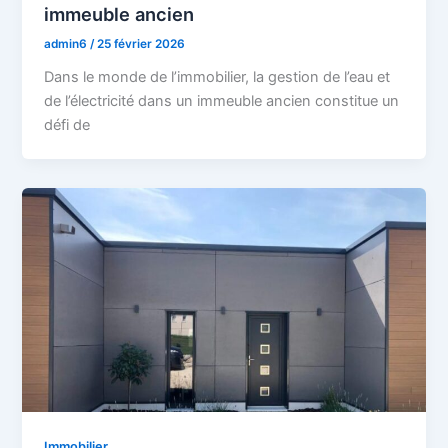
immeuble ancien
admin6
/
25 février 2026
Dans le monde de l’immobilier, la gestion de l’eau et
de l’électricité dans un immeuble ancien constitue un
défi de
Immobilier