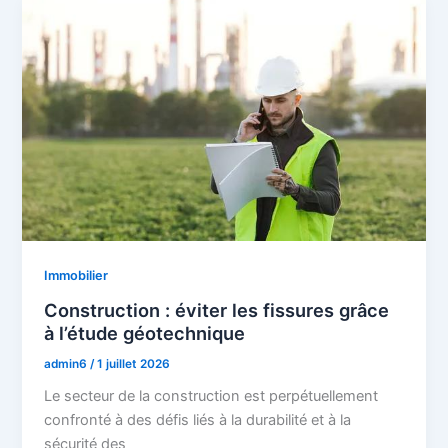
Immobilier
Construction : éviter les fissures grâce
à l’étude géotechnique
admin6
/
1 juillet 2026
Le secteur de la construction est perpétuellement
confronté à des défis liés à la durabilité et à la
sécurité des