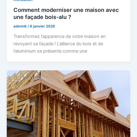
Comment moderniser une maison avec
une façade bois-alu ?
admin6
/
9 janvier 2026
Transformez l’apparence de votre maison en
revoyant sa façade ! L’alliance du bois et de
l’aluminium se présente comme une