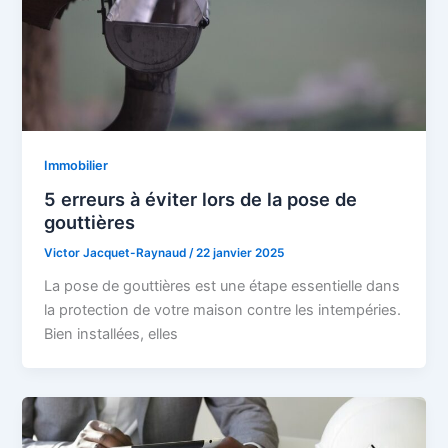
Immobilier
5 erreurs à éviter lors de la pose de
gouttières
Victor Jacquet-Raynaud
/
22 janvier 2025
La pose de gouttières est une étape essentielle dans
la protection de votre maison contre les intempéries.
Bien installées, elles