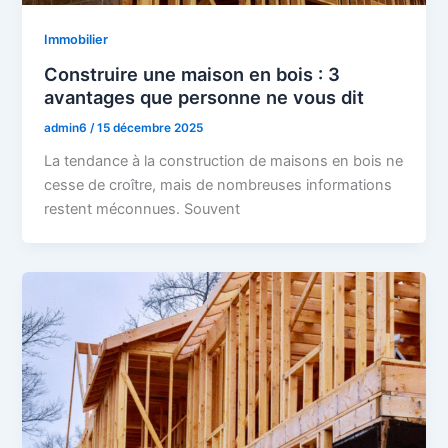
Immobilier
Construire une maison en bois : 3
avantages que personne ne vous dit
admin6
/
15 décembre 2025
La tendance à la construction de maisons en bois ne
cesse de croître, mais de nombreuses informations
restent méconnues. Souvent