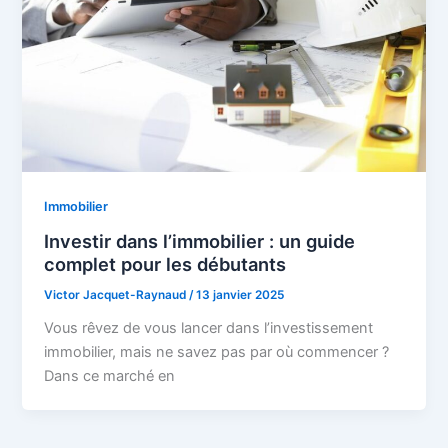
Immobilier
Investir dans l’immobilier : un guide
complet pour les débutants
Victor Jacquet-Raynaud
/
13 janvier 2025
Vous rêvez de vous lancer dans l’investissement
immobilier, mais ne savez pas par où commencer ?
Dans ce marché en