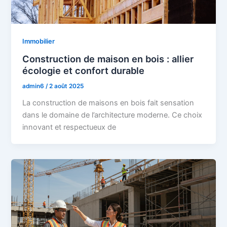
Immobilier
Construction de maison en bois : allier
écologie et confort durable
admin6
/
2 août 2025
La construction de maisons en bois fait sensation
dans le domaine de l’architecture moderne. Ce choix
innovant et respectueux de