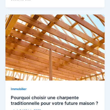
Immobilier
Pourquoi choisir une charpente
traditionnelle pour votre future maison ?