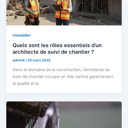
Immobilier
Quels sont les rôles essentiels d’un
architecte de suivi de chantier ?
admin6
/
25 mars 2025
Dans le domaine de la construction, l’architecte de
suivi de chantier occupe un rôle central garantissant
la qualité et la