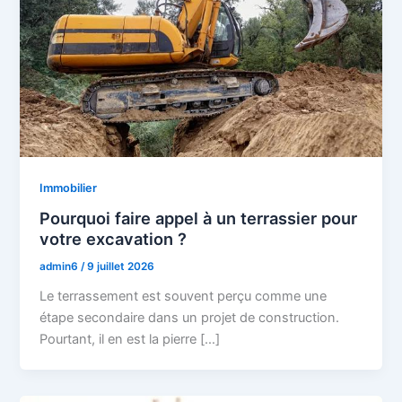
Immobilier
Pourquoi faire appel à un terrassier pour
votre excavation ?
admin6
/
9 juillet 2026
Le terrassement est souvent perçu comme une
étape secondaire dans un projet de construction.
Pourtant, il en est la pierre […]