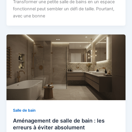
Transformer une petite salle de bains en un espace
fonctionnel peut sembler un défi de taille. Pourtant,
avec une bonne
Salle de bain
Aménagement de salle de bain : les
erreurs à éviter absolument