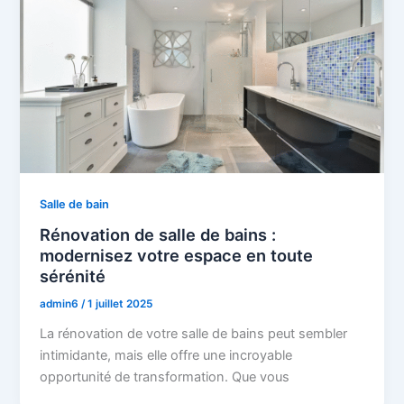
Salle de bain
Rénovation de salle de bains :
modernisez votre espace en toute
sérénité
admin6
/
1 juillet 2025
La rénovation de votre salle de bains peut sembler
intimidante, mais elle offre une incroyable
opportunité de transformation. Que vous