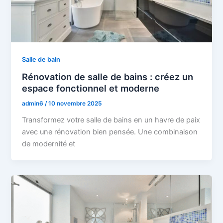
Salle de bain
Rénovation de salle de bains : créez un
espace fonctionnel et moderne
admin6
/
10 novembre 2025
Transformez votre salle de bains en un havre de paix
avec une rénovation bien pensée. Une combinaison
de modernité et