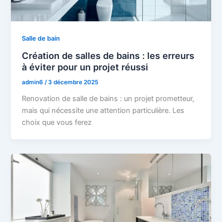
Salle de bain
Création de salles de bains : les erreurs
à éviter pour un projet réussi
admin6
/
3 décembre 2025
Renovation de salle de bains : un projet prometteur,
mais qui nécessite une attention particulière. Les
choix que vous ferez