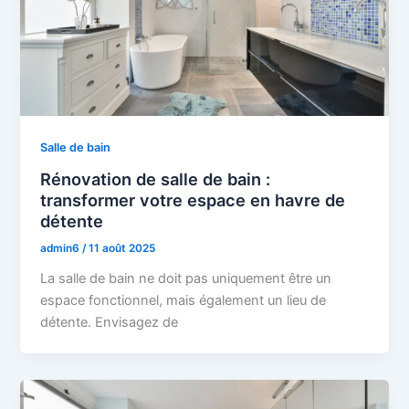
Salle de bain
Rénovation de salle de bain :
transformer votre espace en havre de
détente
admin6
/
11 août 2025
La salle de bain ne doit pas uniquement être un
espace fonctionnel, mais également un lieu de
détente. Envisagez de