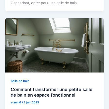
Cependant, opter pour une salle de bain
Salle de bain
Comment transformer une petite salle
de bain en espace fonctionnel
admin6
/
3 juin 2025