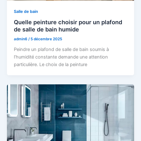
Salle de bain
Quelle peinture choisir pour un plafond
de salle de bain humide
admin6
/
5 décembre 2025
Peindre un plafond de salle de bain soumis à
l’humidité constante demande une attention
particulière. Le choix de la peinture