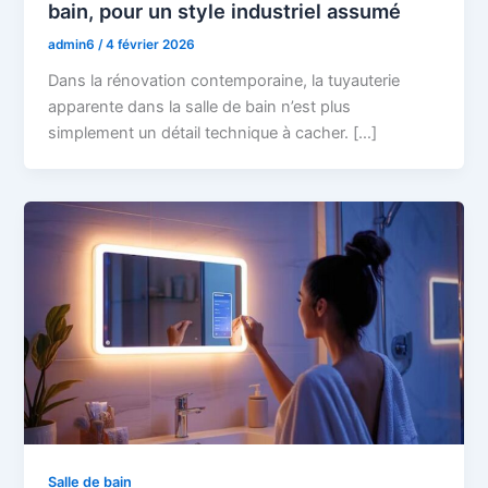
bain, pour un style industriel assumé
admin6
/
4 février 2026
Dans la rénovation contemporaine, la tuyauterie
apparente dans la salle de bain n’est plus
simplement un détail technique à cacher. […]
Salle de bain