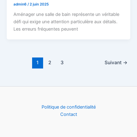
admin6
/
2 juin 2025
Aménager une salle de bain représente un véritable
défi qui exige une attention particulière aux détails.
Les erreurs fréquentes peuvent
1
2
3
Suivant
→
Politique de confidentialité
Contact