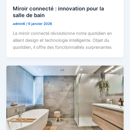
Miroir connecté : innovation pour la
salle de bain
admin6
/
6 janvier 2026
Le miroir connecté révolutionne notre quotidien en
alliant design et technologie intelligente. Objet du
quotidien, il offre des fonctionnalités surprenantes