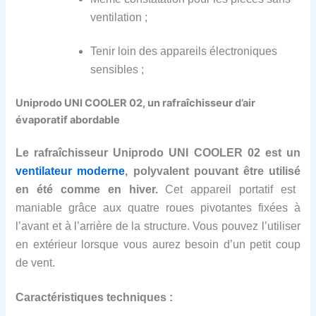
ventilation ;
Tenir loin des appareils électroniques
sensibles ;
Uniprodo UNI COOLER 02, un rafraîchisseur d’air
évaporatif abordable
Le rafraîchisseur
Uniprodo UNI COOLER 02
est un
ventilateur
moderne
, polyvalent
pouvant être utilis
é
en été comme en hiver.
Cet apparei
l portatif est
maniable grâce aux quatre roues pivotantes fixées à
l’avant et à l’arrière de la structure. Vous pouvez l’utiliser
en extérieur lorsque vous aurez besoin d’un petit coup
de vent.
Caractéristiques techniques :