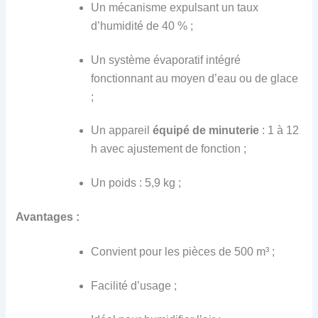
Un mécanisme expulsant un taux
d’humidité de 40 % ;
Un système évaporatif intégré
fonctionnant au moyen d’eau ou de glace
;
Un appareil
équipé
de
minuterie
: 1 à 12
h avec ajustement de fonction ;
Un poids : 5,9 kg ;
Avantages :
Convient pour les pièces de 500 m³ ;
Facilité d’usage ;