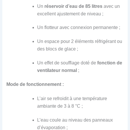
Un
r
éservoir d’eau de 85 litres
avec un
excellent ajustement de niveau ;
Un flotteur avec connexion permanente ;
Un espace pour 2 éléments réfrigérant ou
des blocs de glace ;
Un effet de soufflage doté de
fonction
de
ventilateur normal
;
Mode de fonctionnement :
L’air se refroidit à une température
ambiante de 3 à 8 °C ;
L’eau coule au niveau des panneaux
d’évaporation ;