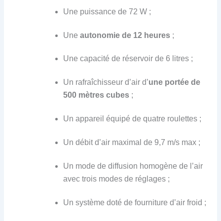
Une puissance de 72 W ;
Une
autonomie
de
12 heures
;
Une capacité de réservoir de 6 litres ;
Un rafraîchisseur d’air d’
une portée de
500 mètres cubes
;
Un appareil équipé de quatre roulettes ;
Un débit d’air maximal de 9,7 m/s max ;
Un mode de diffusion homogène de l’air
avec trois modes de réglages ;
Un système doté de fourniture d’air froid ;