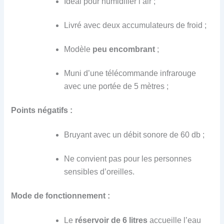
Idéal pour humidifier l’air ;
Livré avec deux accumulateurs de froid ;
Modèle
peu encombrant
;
Muni d’une télécommande infrarouge
avec une portée de 5 mètres ;
Points négatifs :
Bruyant avec un débit sonore de 60 db ;
Ne convient pas pour les personnes
sensibles d’oreilles.
Mode de fonctionnement :
Le
réservoir de 6 litres
accueille l’eau