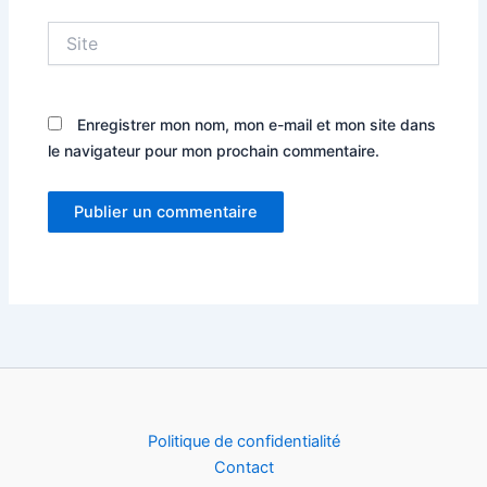
Site
Enregistrer mon nom, mon e-mail et mon site dans
le navigateur pour mon prochain commentaire.
Politique de confidentialité
Contact