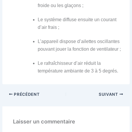
froide ou les glaçons ;
Le système diffuse ensuite un courant
d’air frais ;
L’appareil dispose d’ailettes oscillantes
pouvant jouer la fonction de ventilateur ;
Le rafraîchisseur d’air réduit la
température ambiante de 3 à 5 degrés.
PRÉCÉDENT
SUIVANT
Laisser un commentaire