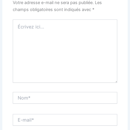
Votre adresse e-mail ne sera pas publiée.
Les
champs obligatoires sont indiqués avec
*
Écrivez
ici…
Nom*
E-
mail*