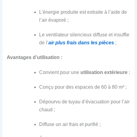
L’énergie produite est extraite à l’aide de
l’air évaporé ;
Le ventilateur silencieux diffuse et insuffle
de l’
air plus frais dans les pièces
;
Avantages
d’utilisation
:
Convient pour une
utilisation extérieure
;
Conçu pour des espaces de 60 à 80 m² ;
Dépourvu de tuyau d’évacuation pour l’air
chaud ;
Diffuse un air frais et purifié ;