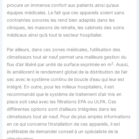
procure un immense confort aux patients ainsi qu’aux
équipes médicales. Le fait que ces appareils soient sans
contraintes sonores les rend bien adaptés dans les
cliniques, les maisons de retraite, les cabinets des soins
médicaux ainsi qu’à tout le secteur hospitalier.
Par ailleurs, dans ces zones médicales, l’utilisation des
climatiseurs tout air neuf permet une meilleure gestion du
2
flux d’air libéré par unité de surface exprimée en m
. Aussi,
ils améliorent le rendement global de la distribution de l’air
sec avec le système continu de boucle d’eau qui leur est
intégré. En outre, pour les milieux hospitaliers, il est
recommandé que le système de traitement d’air mis en
place soit celui avec les filtrations EPA ou ULPA. Ces
différentes options sont d’ailleurs intégrées dans les
climatiseurs tout air neuf. Pour de plus amples informations
en ce qui concerne l’installation de ces appareils, il est
préférable de demander conseil à un spécialiste de la