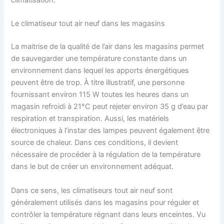
climatisation.
Le climatiseur tout air neuf dans les magasins
La maitrise de la qualité de l’air dans les magasins permet
de sauvegarder une température constante dans un
environnement dans lequel les apports énergétiques
peuvent être de trop. À titre illustratif, une personne
fournissant environ 115 W toutes les heures dans un
magasin refroidi à 21°C peut rejeter environ 35 g d’eau par
respiration et transpiration. Aussi, les matériels
électroniques à l’instar des lampes peuvent également être
source de chaleur. Dans ces conditions, il devient
nécessaire de procéder à la régulation de la température
dans le but de créer un environnement adéquat.
Dans ce sens, les climatiseurs tout air neuf sont
généralement utilisés dans les magasins pour réguler et
contrôler la température régnant dans leurs enceintes. Vu