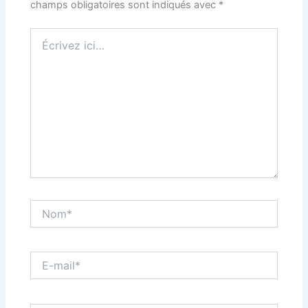
champs obligatoires sont indiqués avec
*
Écrivez
ici…
Nom*
E-
mail*