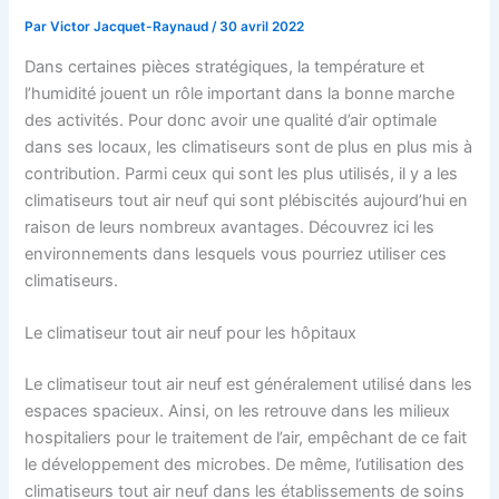
Par
Victor Jacquet-Raynaud
/
30 avril 2022
Dans certaines pièces stratégiques, la température et
l’humidité jouent un rôle important dans la bonne marche
des activités. Pour donc avoir une qualité d’air optimale
dans ses locaux, les climatiseurs sont de plus en plus mis à
contribution. Parmi ceux qui sont les plus utilisés, il y a les
climatiseurs tout air neuf qui sont plébiscités aujourd’hui en
raison de leurs nombreux avantages. Découvrez ici les
environnements dans lesquels vous pourriez utiliser ces
climatiseurs.
Le climatiseur tout air neuf pour les hôpitaux
Le climatiseur tout air neuf est généralement utilisé dans les
espaces spacieux. Ainsi, on les retrouve dans les milieux
hospitaliers pour le traitement de l’air, empêchant de ce fait
le développement des microbes. De même, l’utilisation des
climatiseurs tout air neuf dans les établissements de soins