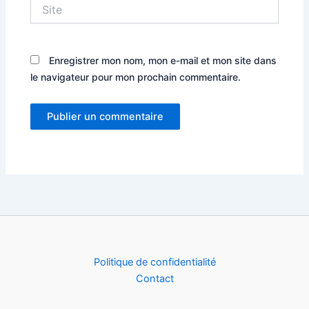
Site
Enregistrer mon nom, mon e-mail et mon site dans
le navigateur pour mon prochain commentaire.
Politique de confidentialité
Contact