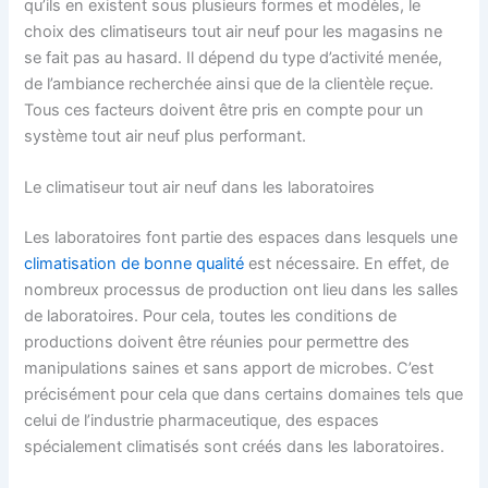
qu’ils en existent sous plusieurs formes et modèles, le
choix des climatiseurs tout air neuf pour les magasins ne
se fait pas au hasard. Il dépend du type d’activité menée,
de l’ambiance recherchée ainsi que de la clientèle reçue.
Tous ces facteurs doivent être pris en compte pour un
système tout air neuf plus performant.
Le climatiseur tout air neuf dans les laboratoires
Les laboratoires font partie des espaces dans lesquels une
climatisation de bonne qualité
est nécessaire. En effet, de
nombreux processus de production ont lieu dans les salles
de laboratoires. Pour cela, toutes les conditions de
productions doivent être réunies pour permettre des
manipulations saines et sans apport de microbes. C’est
précisément pour cela que dans certains domaines tels que
celui de l’industrie pharmaceutique, des espaces
spécialement climatisés sont créés dans les laboratoires.