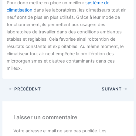
Pour donc mettre en place un meilleur
système de
climatisation
dans les laboratoires, les climatiseurs tout air
neuf sont de plus en plus utilisés. Grâce à leur mode de
fonctionnement, ils permettent aux usagers des
laboratoires de travailler dans des conditions ambiantes
stables et réglables. Cela favorise ainsi l’obtention de
résultats constants et exploitables. Au même moment, le
climatiseur tout air neuf empêche la prolifération des
microorganismes et d’autres contaminants dans ces
milieux.
PRÉCÉDENT
SUIVANT
Laisser un commentaire
Votre adresse e-mail ne sera pas publiée.
Les