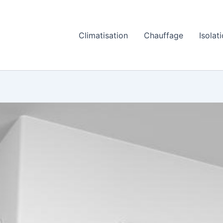
Climatisation
Chauffage
Isolat