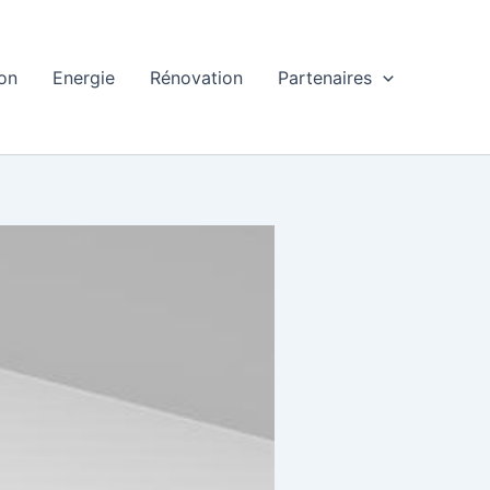
ion
Energie
Rénovation
Partenaires