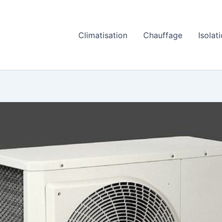
Climatisation
Chauffage
Isolat