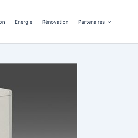
ion
Energie
Rénovation
Partenaires