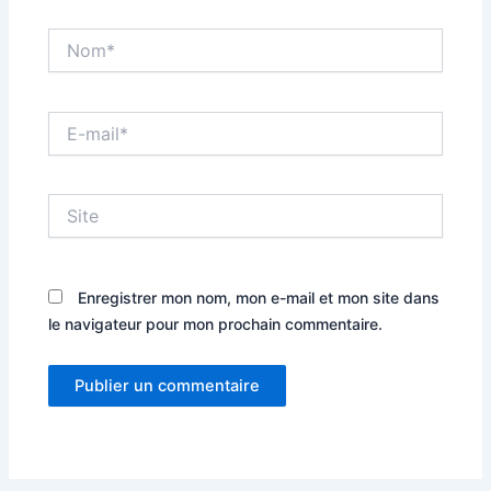
Nom*
E-
mail*
Site
Enregistrer mon nom, mon e-mail et mon site dans
le navigateur pour mon prochain commentaire.