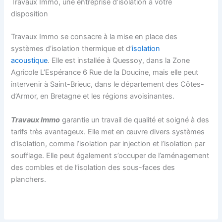
Travaux Immo, une entreprise d’isolation à votre
disposition
Travaux Immo se consacre à la mise en place des
systèmes d’isolation thermique et d’
isolation
acoustique
. Elle est installée à Quessoy, dans la Zone
Agricole L’Espérance 6 Rue de la Doucine, mais elle peut
intervenir à Saint-Brieuc, dans le département des Côtes-
d’Armor, en Bretagne et les régions avoisinantes.
Travaux Immo
garantie un travail de qualité et soigné à des
tarifs très avantageux. Elle met en œuvre divers systèmes
d’isolation, comme l’isolation par injection et l’isolation par
soufflage. Elle peut également s’occuper de l’aménagement
des combles et de l’isolation des sous-faces des
planchers.