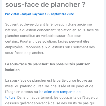
sous-face de plancher ?
Par
Victor Jacquet-Raynaud
/
30 septembre 2022
Souvent soulevée durant la rénovation d’une ancienne
bâtisse, la question concernant l’isolation en sous-face de
plancher constitue un véritable casse-tête pour
certains. Pourtant, des solutions faciles peuvent être
employées. Réponses aux questions sur l’isolement des
sous-faces de plancher.
La sous-face de plancher : les possibilités pour son
isolation
La sous-face de plancher est la partie qui se trouve au
milieu du plafond du rez-de-chaussée et du parquet de
l’étage en dessus ou
isolation des rampants de
toiture
. Dans un appartement, les occupants de l’étage du
dessous galèrent souvent à cause des bruits de pas qui