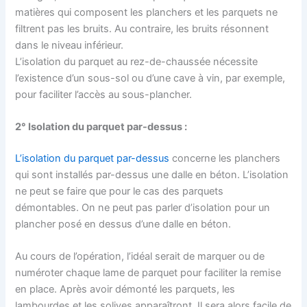
matières qui composent les planchers et les parquets ne
filtrent pas les bruits. Au contraire, les bruits résonnent
dans le niveau inférieur.
L’isolation du parquet au rez-de-chaussée nécessite
l’existence d’un sous-sol ou d’une cave à vin, par exemple,
pour faciliter l’accès au sous-plancher.
2° Isolation du parquet par-dessus :
L’isolation du parquet par-dessus
concerne les planchers
qui sont installés par-dessus une dalle en béton. L’isolation
ne peut se faire que pour le cas des parquets
démontables. On ne peut pas parler d’isolation pour un
plancher posé en dessus d’une dalle en béton.
Au cours de l’opération, l’idéal serait de marquer ou de
numéroter chaque lame de parquet pour faciliter la remise
en place. Après avoir démonté les parquets, les
lambourdes et les solives apparaîtront. Il sera alors facile de