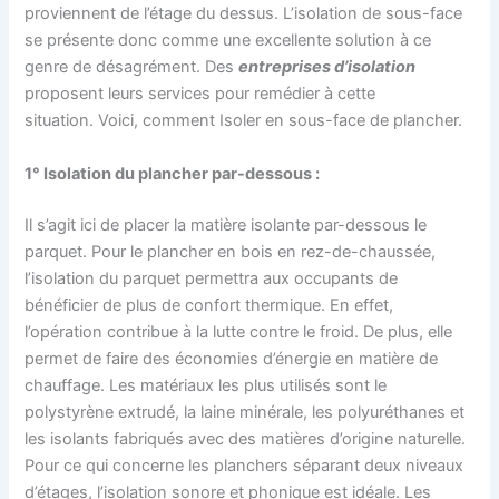
proviennent de l’étage du dessus. L’isolation de sous-face
se présente donc comme une excellente solution à ce
genre de désagrément. Des
entreprises d’isolation
proposent leurs services pour remédier à cette
situation. Voici, comment Isoler en sous-face de plancher.
1° Isolation du plancher par-dessous :
Il s’agit ici de placer la matière isolante par-dessous le
parquet. Pour le plancher en bois en rez-de-chaussée,
l’isolation du parquet permettra aux occupants de
bénéficier de plus de confort thermique. En effet,
l’opération contribue à la lutte contre le froid. De plus, elle
permet de faire des économies d’énergie en matière de
chauffage. Les matériaux les plus utilisés sont le
polystyrène extrudé, la laine minérale, les polyuréthanes et
les isolants fabriqués avec des matières d’origine naturelle.
Pour ce qui concerne les planchers séparant deux niveaux
d’étages, l’isolation sonore et phonique est idéale. Les