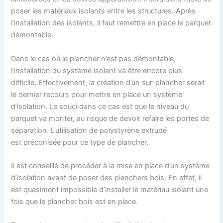
poser les matériaux isolants entre les structures. Après
l’installation des isolants, il faut remettre en place le parquet
démontable.
Dans le cas où le plancher n’est pas démontable,
l’installation du système isolant va être encore plus
difficile. Effectivement, la création d’un sur-plancher serait
le dernier recours pour mettre en place un système
d’isolation. Le souci dans ce cas est que le niveau du
parquet va monter, au risque de devoir refaire les portes de
séparation. L’utilisation de polystyrène extrudé
est préconisée pour ce type de plancher.
Il est conseillé de procéder à la mise en place d’un système
d’isolation avant de poser des planchers bois. En effet, il
est quasiment impossible d’installer le matériau isolant une
fois que le plancher bois est en place.