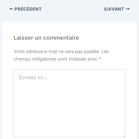
PRÉCÉDENT
SUIVANT
Laisser un commentaire
Votre adresse e-mail ne sera pas publiée.
Les
champs obligatoires sont indiqués avec
*
Écrivez
ici…