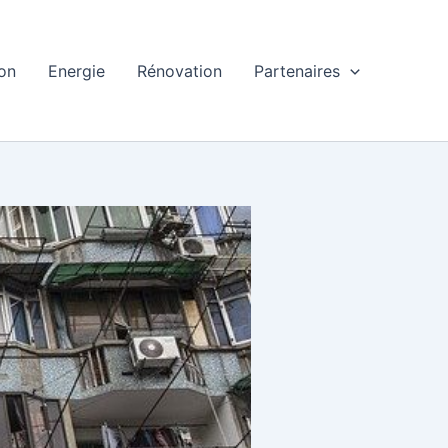
ion
Energie
Rénovation
Partenaires