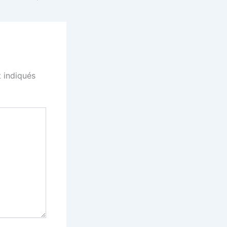
 indiqués