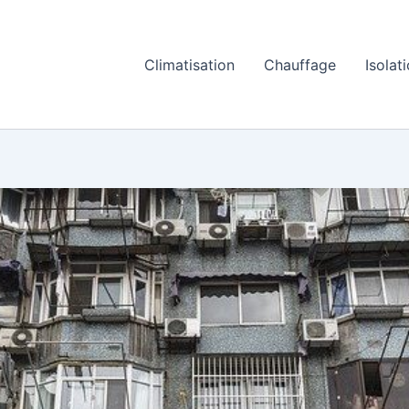
Climatisation
Chauffage
Isolat