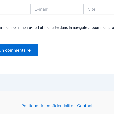
E-
Site
mail*
er mon nom, mon e-mail et mon site dans le navigateur pour mon pr
Politique de confidentialité
Contact