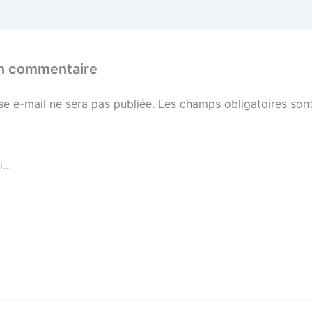
un commentaire
se e-mail ne sera pas publiée.
Les champs obligatoires sont