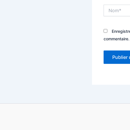
Nom*
Enregistr
commentaire.