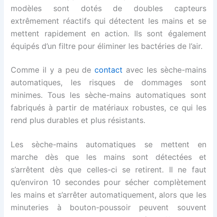
modèles sont dotés de doubles capteurs
extrêmement réactifs qui détectent les mains et se
mettent rapidement en action. Ils sont également
équipés d’un filtre pour éliminer les bactéries de l’air.
Comme il y a peu de
contact
avec les sèche-mains
automatiques, les risques de dommages sont
minimes. Tous les sèche-mains automatiques sont
fabriqués à partir de matériaux robustes, ce qui les
rend plus durables et plus résistants.
Les sèche-mains automatiques se mettent en
marche dès que les mains sont détectées et
s’arrêtent dès que celles-ci se retirent. Il ne faut
qu’environ 10 secondes pour sécher complètement
les mains et s’arrêter automatiquement, alors que les
minuteries à bouton-poussoir peuvent souvent