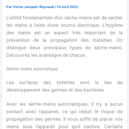
Par
Victor Jacquet-Raynaud
/
14 avril 2022
L’utilité fondamentale d’un sèche-mains est de sécher
les mains à l’aide d’une source électrique. L’hygiène
des mains est un aspect très important de la
prévention de la propagation des maladies. On
distingue deux principaux types de sèche-mains.
Découvrez les avantages de chacun.
Sèche-mains automatique
Les surfaces des toilettes sont le lieu de
développement des germes et des bactéries.
Avec les sèche-mains automatiques, il n’y a aucun
contact avec l’appareil, ce qui réduit le risque de
propagation des germes. Il vous suffit de placer vos
mains sous l’appareil pour qu’il s’active. Certains