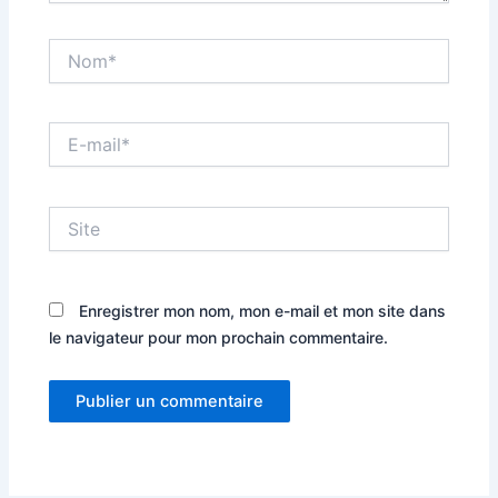
Nom*
E-
mail*
Site
Enregistrer mon nom, mon e-mail et mon site dans
le navigateur pour mon prochain commentaire.