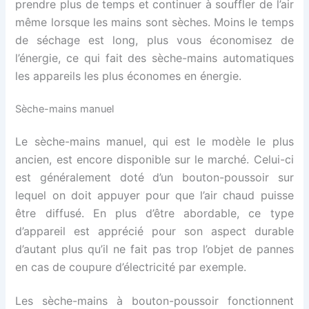
prendre plus de temps et continuer à souffler de l’air
même lorsque les mains sont sèches. Moins le temps
de séchage est long, plus vous économisez de
l’énergie, ce qui fait des sèche-mains automatiques
les appareils les plus économes en énergie.
Sèche-mains manuel
Le sèche-mains manuel, qui est le modèle le plus
ancien, est encore disponible sur le marché. Celui-ci
est généralement doté d’un bouton-poussoir sur
lequel on doit appuyer pour que l’air chaud puisse
être diffusé. En plus d’être abordable, ce type
d’appareil est apprécié pour son aspect durable
d’autant plus qu’il ne fait pas trop l’objet de pannes
en cas de coupure d’électricité par exemple.
Les sèche-mains à bouton-poussoir fonctionnent