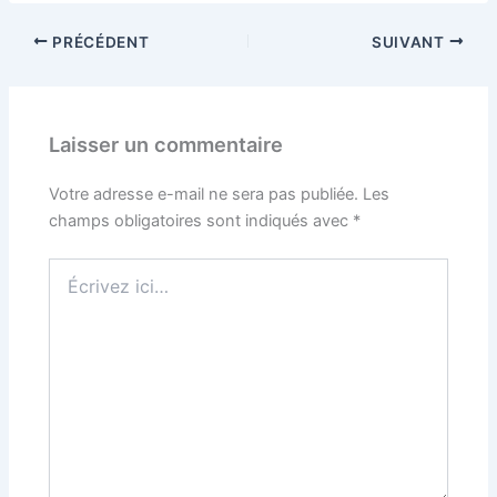
PRÉCÉDENT
SUIVANT
Laisser un commentaire
Votre adresse e-mail ne sera pas publiée.
Les
champs obligatoires sont indiqués avec
*
Écrivez
ici…