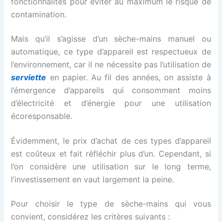
fonctionnalités pour éviter au maximum le risque de
contamination.
Mais qu’il s’agisse d’un sèche-mains manuel ou
automatique, ce type d’appareil est respectueux de
l’environnement, car il ne nécessite pas l’utilisation de
serviette
en papier. Au fil des années, on assiste à
l’émergence d’appareils qui consomment moins
d’électricité et d’énergie pour une utilisation
écoresponsable.
Évidemment, le prix d’achat de ces types d’appareil
est coûteux et fait réfléchir plus d’un. Cependant, si
l’on considère une utilisation sur le long terme,
l’investissement en vaut largement la peine.
Pour choisir le type de sèche-mains qui vous
convient, considérez les critères suivants :