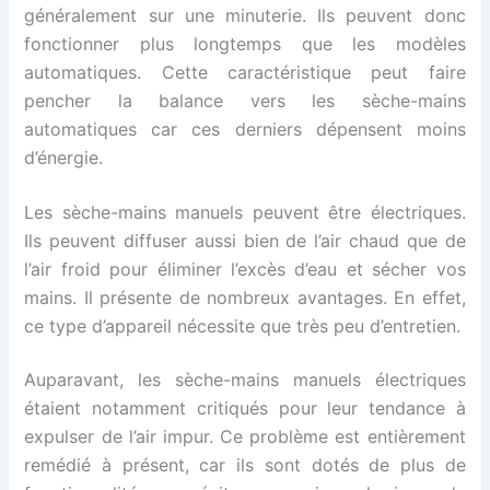
généralement sur une minuterie. Ils peuvent donc
fonctionner plus longtemps que les modèles
automatiques. Cette caractéristique peut faire
pencher la balance vers les sèche-mains
automatiques car ces derniers dépensent moins
d’énergie.
Les sèche-mains manuels peuvent être électriques.
Ils peuvent diffuser aussi bien de l’air chaud que de
l’air froid pour éliminer l’excès d’eau et sécher vos
mains. Il présente de nombreux avantages. En effet,
ce type d’appareil nécessite que très peu d’entretien.
Auparavant, les sèche-mains manuels électriques
étaient notamment critiqués pour leur tendance à
expulser de l’air impur. Ce problème est entièrement
remédié à présent, car ils sont dotés de plus de