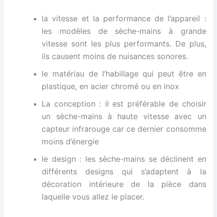
la vitesse et la performance de l’appareil :
les modèles de sèche-mains à grande
vitesse sont les plus performants. De plus,
ils causent moins de nuisances sonores.
le matériau de l’habillage qui peut être en
plastique, en acier chromé ou en inox
La conception : il est préférable de choisir
un sèche-mains à haute vitesse avec un
capteur infrarouge car ce dernier consomme
moins d’énergie
le design : les sèche-mains se déclinent en
différents designs qui s’adaptent à la
décoration intérieure de la pièce dans
laquelle vous allez le placer.