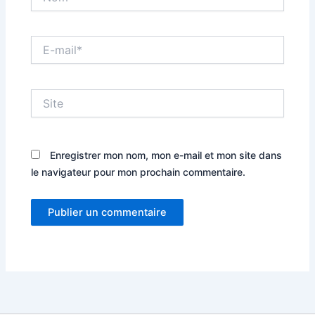
E-
mail*
Site
Enregistrer mon nom, mon e-mail et mon site dans
le navigateur pour mon prochain commentaire.