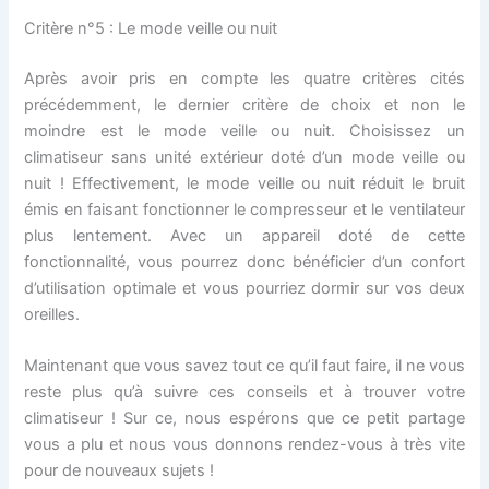
Critère n°5 : Le mode veille ou nuit
Après avoir pris en compte les quatre critères cités
précédemment, le dernier critère de choix et non le
moindre est le mode veille ou nuit. Choisissez un
climatiseur sans unité extérieur doté d’un mode veille ou
nuit ! Effectivement, le mode veille ou nuit réduit le bruit
émis en faisant fonctionner le compresseur et le ventilateur
plus lentement. Avec un appareil doté de cette
fonctionnalité, vous pourrez donc bénéficier d’un confort
d’utilisation optimale et vous pourriez dormir sur vos deux
oreilles.
Maintenant que vous savez tout ce qu’il faut faire, il ne vous
reste plus qu’à suivre ces conseils et à trouver votre
climatiseur ! Sur ce, nous espérons que ce petit partage
vous a plu et nous vous donnons rendez-vous à très vite
pour de nouveaux sujets !