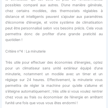
possibles comparé aux autres. D’une manière générale,
chez certains modèles, des thermostats réglables à
distance et intelligents peuvent s’ajouter aux paramètres
d’économie d’énergie, et votre système de climatisation
peut être personnalisé selon vos besoins précis. Cela vous
permettra donc de profiter d’une grande praticité au
quotidien !
Critère n°4 : La minuterie
Très utile pour effectuer des économies d’énergies, optez
pour un climatiseur sans unité extérieur équipé d’une
minuterie, notamment un modèle avec un timer et un
réglage sur 24 heures. Effectivement, la minuterie vous
permettra de régler la machine pour qu’elle s’allume et
s’éteigne automatiquement ; très utile si vous voulez rentrer
chez vous au frais ou économiser de l’énergie en arrêtant
l’unité une fois que vous vous êtes endormi !