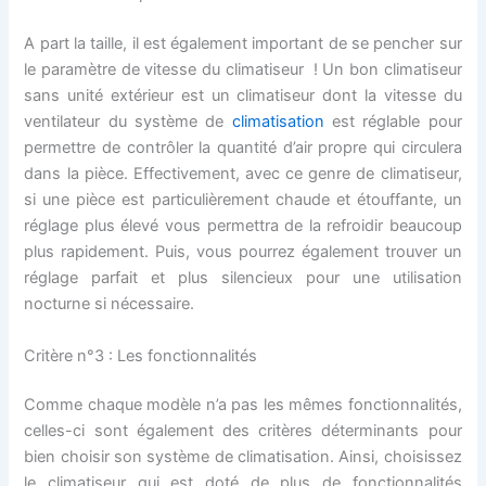
A part la taille, il est également important de se pencher sur
le paramètre de vitesse du climatiseur ! Un bon climatiseur
sans unité extérieur est un climatiseur dont la vitesse du
ventilateur du système de
climatisation
est réglable pour
permettre de contrôler la quantité d’air propre qui circulera
dans la pièce. Effectivement, avec ce genre de climatiseur,
si une pièce est particulièrement chaude et étouffante, un
réglage plus élevé vous permettra de la refroidir beaucoup
plus rapidement. Puis, vous pourrez également trouver un
réglage parfait et plus silencieux pour une utilisation
nocturne si nécessaire.
Critère n°3 : Les fonctionnalités
Comme chaque modèle n’a pas les mêmes fonctionnalités,
celles-ci sont également des critères déterminants pour
bien choisir son système de climatisation. Ainsi, choisissez
le climatiseur qui est doté de plus de fonctionnalités