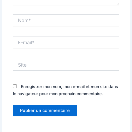
Nom*
E-
mail*
Site
Enregistrer mon nom, mon e-mail et mon site dans
le navigateur pour mon prochain commentaire.