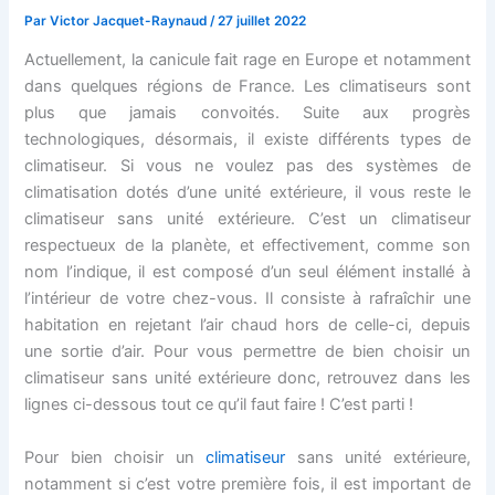
Par
Victor Jacquet-Raynaud
/
27 juillet 2022
Actuellement, la canicule fait rage en Europe et notamment
dans quelques régions de France. Les climatiseurs sont
plus que jamais convoités. Suite aux progrès
technologiques, désormais, il existe différents types de
climatiseur. Si vous ne voulez pas des systèmes de
climatisation dotés d’une unité extérieure, il vous reste le
climatiseur sans unité extérieure. C’est un climatiseur
respectueux de la planète, et effectivement, comme son
nom l’indique, il est composé d’un seul élément installé à
l’intérieur de votre chez-vous. Il consiste à rafraîchir une
habitation en rejetant l’air chaud hors de celle-ci, depuis
une sortie d’air. Pour vous permettre de bien choisir un
climatiseur sans unité extérieure donc, retrouvez dans les
lignes ci-dessous tout ce qu’il faut faire ! C’est parti !
Pour bien choisir un
climatiseur
sans unité extérieure,
notamment si c’est votre première fois, il est important de