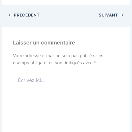
PRÉCÉDENT
SUIVANT
Laisser un commentaire
Votre adresse e-mail ne sera pas publiée.
Les
champs obligatoires sont indiqués avec
*
Écrivez
ici…