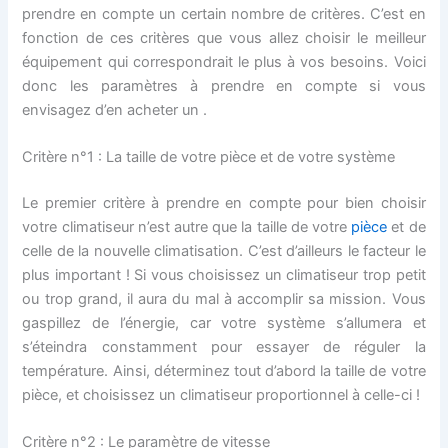
prendre en compte un certain nombre de critères. C’est en
fonction de ces critères que vous allez choisir le meilleur
équipement qui correspondrait le plus à vos besoins. Voici
donc les paramètres à prendre en compte si vous
envisagez d’en acheter un .
Critère n°1 : La taille de votre pièce et de votre système
Le premier critère à prendre en compte pour bien choisir
votre climatiseur n’est autre que la taille de votre
pièce
et de
celle de la nouvelle climatisation. C’est d’ailleurs le facteur le
plus important ! Si vous choisissez un climatiseur trop petit
ou trop grand, il aura du mal à accomplir sa mission. Vous
gaspillez de l’énergie, car votre système s’allumera et
s’éteindra constamment pour essayer de réguler la
température. Ainsi, déterminez tout d’abord la taille de votre
pièce, et choisissez un climatiseur proportionnel à celle-ci !
Critère n°2 : Le paramètre de vitesse