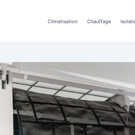
Climatisation
Chauffage
Isolat