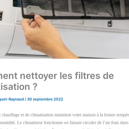
nt nettoyer les filtres de
isation ?
cquet-Raynaud
/
30 septembre 2022
chauffage et de climatisation maintient votre maison à la bonne tempér
umidité. Le climatiseur fonctionne en faisant circuler de l’air frais dan