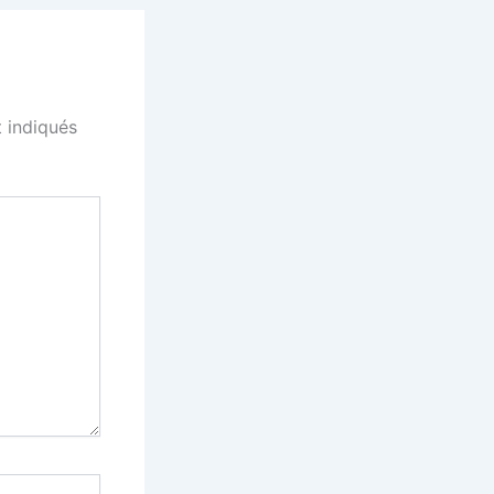
 indiqués