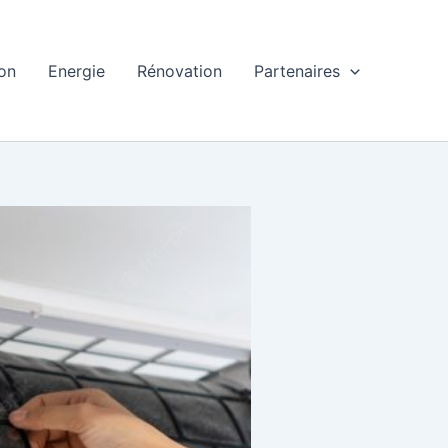
ion
Energie
Rénovation
Partenaires