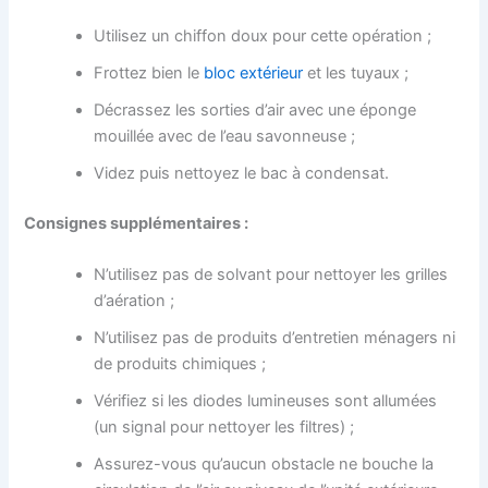
Utilisez un chiffon doux pour cette opération ;
Frottez bien le
bloc extérieur
et les tuyaux ;
Décrassez les sorties d’air avec une éponge
mouillée avec de l’eau savonneuse ;
Videz puis nettoyez le bac à condensat.
Consignes supplémentaires :
N’utilisez pas de solvant pour nettoyer les grilles
d’aération ;
N’utilisez pas de produits d’entretien ménagers ni
de produits chimiques ;
Vérifiez si les diodes lumineuses sont allumées
(un signal pour nettoyer les filtres) ;
Assurez-vous qu’aucun obstacle ne bouche la