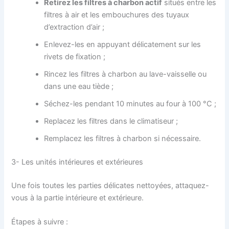
Retire
z
les filtres à charbon actif
situés entre les
filtres à air et les embouchures des tuyaux
d’extraction d’air ;
Enlevez-les en appuyant délicatement sur les
rivets de fixation ;
Rincez les filtres à charbon au lave-vaisselle ou
dans une eau tiède ;
Séchez-les pendant 10 minutes au four à 100 °C ;
Replacez les filtres dans le climatiseur ;
Remplacez les filtres à charbon si nécessaire.
3- Les unités intérieures et extérieures
Une fois toutes les parties délicates nettoyées, attaquez-
vous à la partie intérieure et extérieure.
Étapes à suivre :