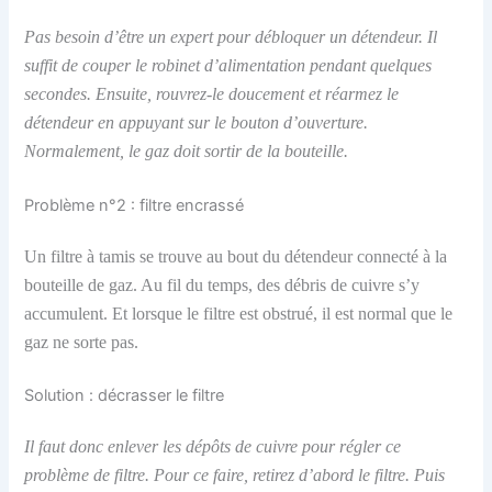
Pas besoin d’être un expert pour débloquer un détendeur. Il
suffit de couper le robinet d’alimentation pendant quelques
secondes. Ensuite, rouvrez-le doucement et réarmez le
détendeur en appuyant sur le bouton d’ouverture.
Normalement, le gaz doit sortir de la bouteille.
Problème n°2 : filtre encrassé
Un filtre à tamis se trouve au bout du détendeur connecté à la
bouteille de gaz. Au fil du temps, des débris de cuivre s’y
accumulent. Et lorsque le filtre est obstrué, il est normal que le
gaz ne sorte pas.
Solution : décrasser le filtre
Il faut donc enlever les dépôts de cuivre pour régler ce
problème de filtre. Pour ce faire, retirez d’abord le filtre. Puis