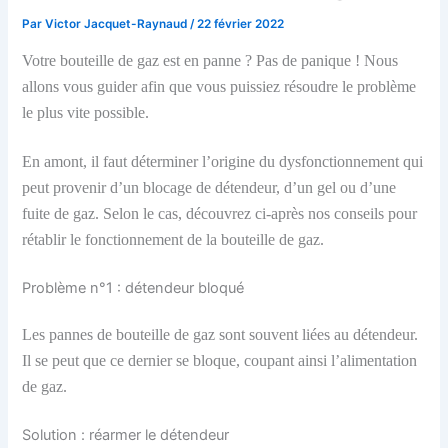
Par
Victor Jacquet-Raynaud
/
22 février 2022
Votre bouteille de gaz est en panne ? Pas de panique ! Nous
allons vous guider afin que vous puissiez résoudre le problème
le plus vite possible.
En amont, il faut déterminer l’origine du dysfonctionnement qui
peut provenir d’un blocage de détendeur, d’un gel ou d’une
fuite de gaz. Selon le cas, découvrez ci-après nos conseils pour
rétablir le fonctionnement de la bouteille de gaz.
Problème n°1 : détendeur bloqué
Les pannes de bouteille de gaz sont souvent liées au détendeur.
Il se peut que ce dernier se bloque, coupant ainsi l’alimentation
de gaz.
Solution : réarmer le détendeur