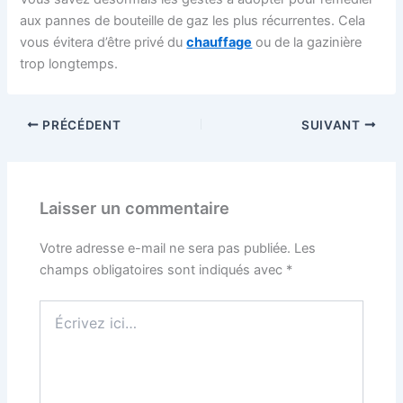
aux pannes de bouteille de gaz les plus récurrentes. Cela
vous évitera d’être privé du
chauffage
ou de la gazinière
trop longtemps.
PRÉCÉDENT
SUIVANT
Laisser un commentaire
Votre adresse e-mail ne sera pas publiée.
Les
champs obligatoires sont indiqués avec
*
Écrivez
ici…