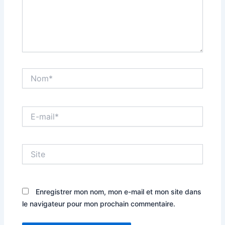
Nom*
E-
mail*
Site
Enregistrer mon nom, mon e-mail et mon site dans
le navigateur pour mon prochain commentaire.