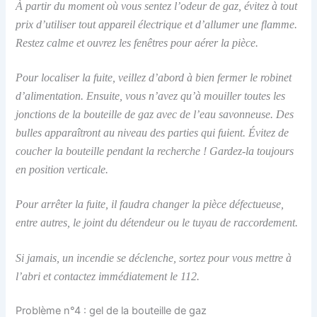
À partir du moment où vous sentez l’odeur de gaz, évitez à tout
prix d’utiliser tout appareil électrique et d’allumer une flamme.
Restez calme et ouvrez les fenêtres pour aérer la pièce.
Pour localiser la fuite, veillez d’abord à bien fermer le robinet
d’alimentation. Ensuite, vous n’avez qu’à mouiller toutes les
jonctions de la bouteille de gaz avec de l’eau savonneuse. Des
bulles apparaîtront au niveau des parties qui fuient. Évitez de
coucher la bouteille pendant la recherche ! Gardez-la toujours
en position verticale.
Pour arrêter la fuite, il faudra changer la pièce défectueuse,
entre autres, le joint du détendeur ou le tuyau de raccordement.
Si jamais, un incendie se déclenche, sortez pour vous mettre à
l’abri et contactez immédiatement le 112.
Problème n°4 : gel de la bouteille de gaz