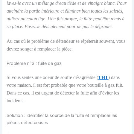
lavez-le avec un mélange d’eau tiède et de vinaigre blanc. Pour
atteindre la partie intérieure et éliminer bien toutes les saletés,
utilisez un coton tige. Une fois propre, le filtre peut être remis à
sa place. Posez-le délicatement pour ne pas le dégrader.
Au cas où le problème de détendeur se répéterait souvent, vous
devrez songer à remplacer la pièce.
Problème n°3 : fuite de gaz
Si vous sentez une odeur de soufre désagréable (
THT
) dans
votre maison, il est fort probable que votre bouteille à gaz fuit.
Dans ce cas, il est urgent de détecter la fuite afin d’éviter les
incidents.
Solution : identifier la source de la fuite et remplacer les
pièces défectueuses