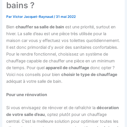
bains ?
Par
Victor Jacquet-Raynaud
/
31 mai 2022
Bien
chauffer
sa salle de bain
est une priorité, surtout en
hiver. La salle d’eau est une pièce très utilisée pour la
maison car vous y effectuez vos toilettes quotidiennement.
Il est donc primordial d’y avoir des sanitaires confortables.
Pour le rendre fonctionnel, choisissez un système de
chauffage capable de chauffer une pièce en un minimum
de temps. Pour quel
appareil de chauffage
donc opter ?
Voici nos conseils pour bien
choisir
le type de chauffage
adéquat à votre salle de bain.
Pour une rénovation
Si vous envisagez de rénover et de rafraîchir la
décoration
de votre salle d’eau
, optez plutôt pour un chauffage
central. C’est la meilleure solution pour optimiser toutes les