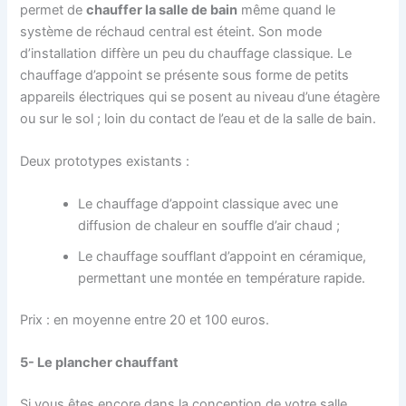
permet de
chauffer la salle de bain
même quand le
système de réchaud central est éteint. Son mode
d’installation diffère un peu du chauffage classique. Le
chauffage d’appoint se présente sous forme de petits
appareils électriques qui se posent au niveau d’une étagère
ou sur le sol ; loin du contact de l’eau et de la salle de bain.
Deux prototypes existants :
Le chauffage d’appoint classique avec une
diffusion de chaleur en souffle d’air chaud ;
Le chauffage soufflant d’appoint en céramique,
permettant une montée en température rapide.
Prix : en moyenne entre 20 et 100 euros.
5- Le plancher chauffant
Si vous êtes encore dans la conception de votre salle