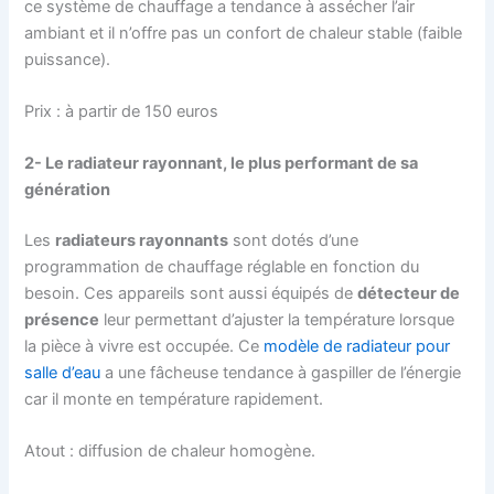
ce système de chauffage a tendance à assécher l’air
ambiant et il n’offre pas un confort de chaleur stable (faible
puissance).
Prix : à partir de 150 euros
2- Le radiateur rayonnant, le plus performant de sa
génération
Les
radiateurs rayonnants
sont dotés d’une
programmation de chauffage réglable en fonction du
besoin. Ces appareils sont aussi équipés de
détecteur de
présence
leur permettant d’ajuster la température lorsque
la pièce à vivre est occupée. Ce
modèle de radiateur pour
salle d’eau
a une fâcheuse tendance à gaspiller de l’énergie
car il monte en température rapidement.
Atout : diffusion de chaleur homogène.