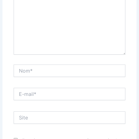
Nom*
E-
mail*
Site