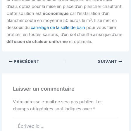
d’eau, optez pour la mise en place d’un plancher chauffant.
Cette solution est
économique
car l’installation d’un
plancher coûte en moyenne 50 euros le m². Il se met en
dessous du
carrelage de la salle de bain
pour vous faire
profiter, en toutes saisons, d’un sol chauffé ainsi que d’une
diffusion de chaleur uniforme
et optimale.
PRÉCÉDENT
SUIVANT
Laisser un commentaire
Votre adresse e-mail ne sera pas publiée.
Les
champs obligatoires sont indiqués avec
*
Écrivez
ici…