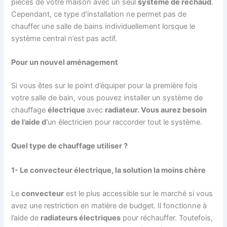
pièces de votre maison avec un seul
système de réchaud
.
Cependant, ce type d’installation ne permet pas de
chauffer une salle de bains individuellement lorsque le
système central n’est pas actif.
Pour un nouvel aménagement
Si vous êtes sur le point d’équiper pour la première fois
votre salle de bain, vous pouvez installer un système de
chauffage
électrique
avec
radiateur.
Vous aurez besoin
de l’aide d’
un électricien pour raccorder tout le système.
Quel type de chauffage utiliser ?
1- Le convecteur électrique, la solution la moins chère
Le
convecteur
est le plus accessible sur le marché si vous
avez une restriction en matière de budget. Il fonctionne à
l’aide de
radiateurs électriques
pour réchauffer. Toutefois,