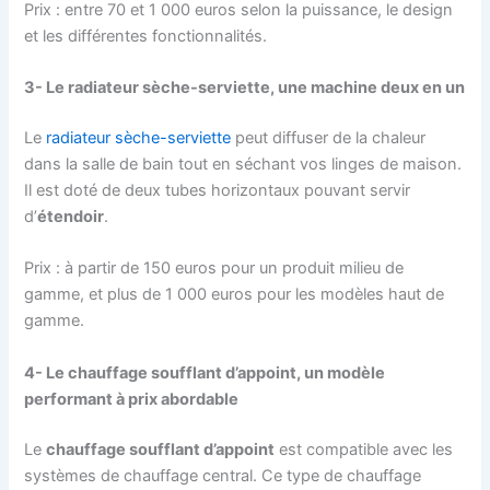
Prix : entre 70 et 1 000 euros selon la puissance, le design
et les différentes fonctionnalités.
3- Le radiateur sèche-serviette, une machine deux en un
Le
radiateur sèche-serviette
peut diffuser de la chaleur
dans la salle de bain tout en séchant vos linges de maison.
Il est doté de deux tubes horizontaux pouvant servir
d’
étendoir
.
Prix : à partir de 150 euros pour un produit milieu de
gamme, et plus de 1 000 euros pour les modèles haut de
gamme.
4- Le chauffage soufflant d’appoint, un modèle
performant à prix abordable
Le
chauffage soufflant d’appoint
est compatible avec les
systèmes de chauffage central. Ce type de chauffage