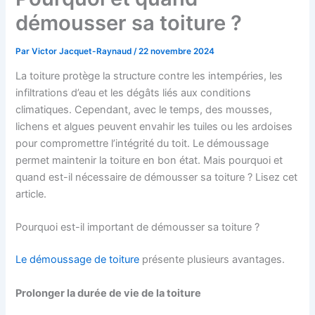
démousser sa toiture ?
Par
Victor Jacquet-Raynaud
/
22 novembre 2024
La toiture protège la structure contre les intempéries, les
infiltrations d’eau et les dégâts liés aux conditions
climatiques. Cependant, avec le temps, des mousses,
lichens et algues peuvent envahir les tuiles ou les ardoises
pour compromettre l’intégrité du toit. Le démoussage
permet maintenir la toiture en bon état. Mais pourquoi et
quand est-il nécessaire de démousser sa toiture ? Lisez cet
article.
Pourquoi est-il important de démousser sa toiture ?
Le démoussage de toiture
présente plusieurs avantages.
Prolonger la durée de vie de la toiture