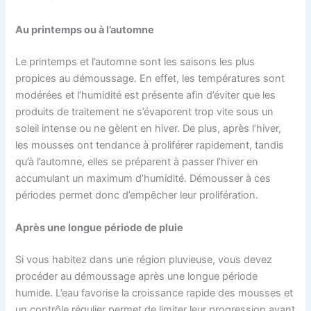
Au printemps ou à l’automne
Le printemps et l’automne sont les saisons les plus
propices au démoussage. En effet, les températures sont
modérées et l’humidité est présente afin d’éviter que les
produits de traitement ne s’évaporent trop vite sous un
soleil intense ou ne gèlent en hiver. De plus, après l’hiver,
les mousses ont tendance à proliférer rapidement, tandis
qu’à l’automne, elles se préparent à passer l’hiver en
accumulant un maximum d’humidité. Démousser à ces
périodes permet donc d’empêcher leur prolifération.
Après une longue période de pluie
Si vous habitez dans une région pluvieuse, vous devez
procéder au démoussage après une longue période
humide. L’eau favorise la croissance rapide des mousses et
un contrôle régulier permet de limiter leur progression avant