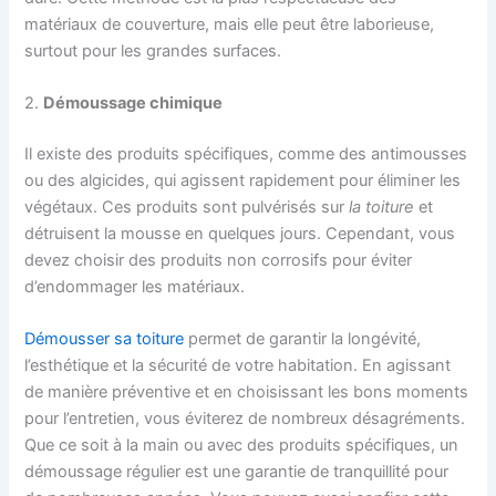
matériaux de couverture, mais elle peut être laborieuse,
surtout pour les grandes surfaces.
2.
Démoussage chimique
Il existe des produits spécifiques, comme des antimousses
ou des algicides, qui agissent rapidement pour éliminer les
végétaux. Ces produits sont pulvérisés sur
la toiture
et
détruisent la mousse en quelques jours. Cependant, vous
devez choisir des produits non corrosifs pour éviter
d’endommager les matériaux.
Démousser sa toiture
permet de garantir la longévité,
l’esthétique et la sécurité de votre habitation. En agissant
de manière préventive et en choisissant les bons moments
pour l’entretien, vous éviterez de nombreux désagréments.
Que ce soit à la main ou avec des produits spécifiques, un
démoussage régulier est une garantie de tranquillité pour