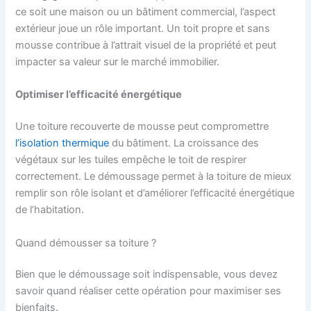
ce soit une maison ou un bâtiment commercial, l’aspect
extérieur joue un rôle important. Un toit propre et sans
mousse contribue à l’attrait visuel de la propriété et peut
impacter sa valeur sur le marché immobilier.
Optimiser l’efficacité énergétique
Une toiture recouverte de mousse peut compromettre
l’isolation thermique
du bâtiment. La croissance des
végétaux sur les tuiles empêche le toit de respirer
correctement. Le démoussage permet à la toiture de mieux
remplir son rôle isolant et d’améliorer l’efficacité énergétique
de l’habitation.
Quand démousser sa toiture ?
Bien que le démoussage soit indispensable, vous devez
savoir quand réaliser cette opération pour maximiser ses
bienfaits.