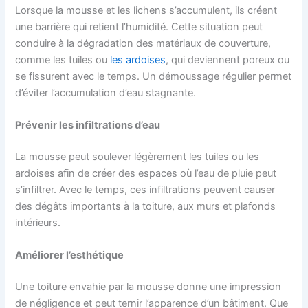
Lorsque la mousse et les lichens s’accumulent, ils créent
une barrière qui retient l’humidité. Cette situation peut
conduire à la dégradation des matériaux de couverture,
comme les tuiles ou
les ardoises
, qui deviennent poreux ou
se fissurent avec le temps. Un démoussage régulier permet
d’éviter l’accumulation d’eau stagnante.
Prévenir les infiltrations d’eau
La mousse peut soulever légèrement les tuiles ou les
ardoises afin de créer des espaces où l’eau de pluie peut
s’infiltrer. Avec le temps, ces infiltrations peuvent causer
des dégâts importants à la toiture, aux murs et plafonds
intérieurs.
Améliorer l’esthétique
Une toiture envahie par la mousse donne une impression
de négligence et peut ternir l’apparence d’un bâtiment. Que