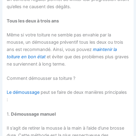
qu’elles ne causent des dégâts.
Tous les deux à trois ans
Même si votre toiture ne semble pas envahie par la
mousse, un démoussage préventif tous les deux ou trois
ans est recommandé. Ainsi, vous pouvez
maintenir la
toiture en bon état
et éviter que des problèmes plus graves
ne surviennent à long terme.
Comment démousser sa toiture ?
Le démoussage
peut se faire de deux manières principales
:
1.
Démoussage manuel
Il s’agit de retirer la mousse à la main à l’aide d’une brosse
dure. Cette méthode est la plus respectueuse des