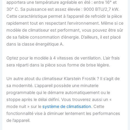
apportera une température agréable en été :
entre 16° et
30° C.
Sa puissance est assez élevée :
9000 BTU/2,7 kW.
Cette caractéristique permet à l’appareil de refroidir la pièce
rapidement tout en respectant l’environnement
.
Même si ce
modèle de climatiseur est performant, vous pouvez être sûr
de sa faible consommation d’énergie. D’ailleurs, il est placé
dans la classe énergétique A.
Optez pour le modèle à 4 vitesses de ventilation. L’air frais
sera réparti dans la pièce sous forme de brise légère.
Un autre atout du
climatiseur
Klarstein Frostik ?
Il s’agit de
sa modernité. L’appareil possède une minuterie
programmable qui le démarre automatiquement ou le
stoppe après le délai défini. Vous trouverez aussi un «
mode nuit » sur le
système de climatisation
. Cette
fonctionnalité vise à diminuer lentement les performances
de l’appareil.