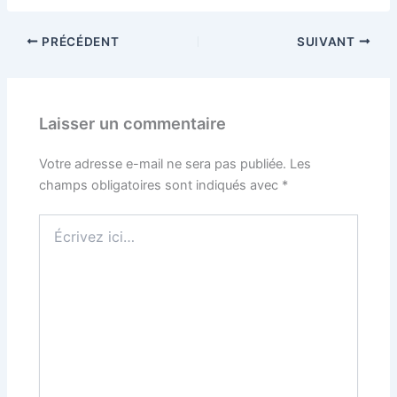
PRÉCÉDENT
SUIVANT
Laisser un commentaire
Votre adresse e-mail ne sera pas publiée.
Les
champs obligatoires sont indiqués avec
*
Écrivez
ici…