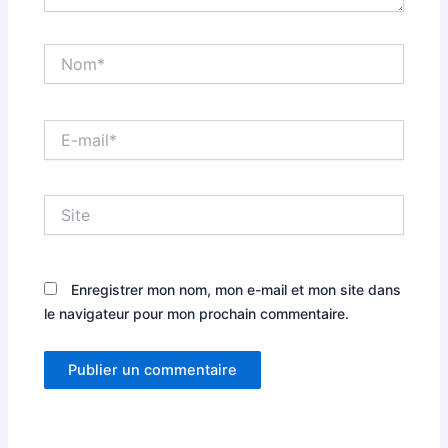
Nom*
E-
mail*
Site
Enregistrer mon nom, mon e-mail et mon site dans
le navigateur pour mon prochain commentaire.