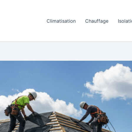
Climatisation
Chauffage
Isolat