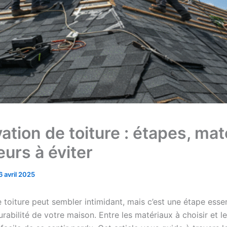
ation de toiture : étapes, mat
eurs à éviter
6 avril 2025
toiture peut sembler intimidant, mais c’est une étape essen
urabilité de votre maison. Entre les matériaux à choisir et le