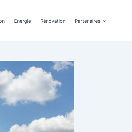
ion
Energie
Rénovation
Partenaires