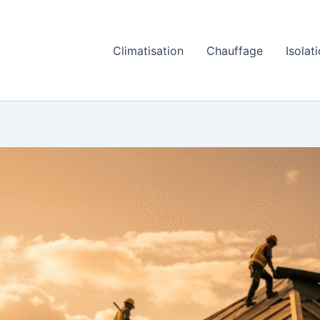
Climatisation
Chauffage
Isolat