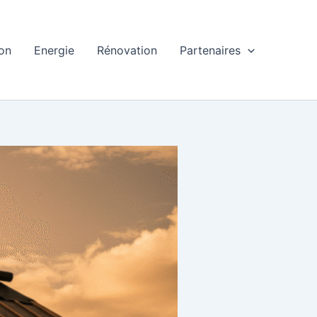
ion
Energie
Rénovation
Partenaires