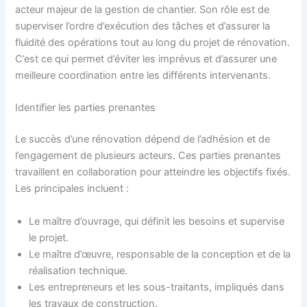
acteur majeur de la gestion de chantier. Son rôle est de
superviser l’ordre d’exécution des tâches et d’assurer la
fluidité des opérations tout au long du projet de rénovation.
C’est ce qui permet d’éviter les imprévus et d’assurer une
meilleure coordination entre les différents intervenants.
Identifier les parties prenantes
Le succès d’une rénovation dépend de l’adhésion et de
l’engagement de plusieurs acteurs. Ces parties prenantes
travaillent en collaboration pour atteindre les objectifs fixés.
Les principales incluent :
Le maître d’ouvrage, qui définit les besoins et supervise
le projet.
Le maître d’œuvre, responsable de la conception et de la
réalisation technique.
Les entrepreneurs et les sous-traitants, impliqués dans
les travaux de construction.