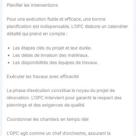
Planifier les interventions
Pour une exécution fluide et efficace, une bonne
planification est indispensable. L’OPC élabore un calendrier
détaillé qui prend en compte :
Les étapes clés du projet et leur durée.
Les délais de livraison des matériaux.
Les disponibilités des équipes de travaux.
Exécuter les travaux avec efficacité
La phase d’exécution constitue le noyau du projet de
rénovation. L’OPC intervient pour garantir le respect des
plannings et des exigences de qualité.
Coordonner les chantiers en temps réel
L’OPC agit comme un chef d’orchestre, assurant la