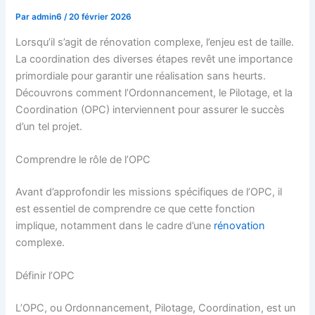
Par
admin6
/
20 février 2026
Lorsqu’il s’agit de rénovation complexe, l’enjeu est de taille.
La coordination des diverses étapes revêt une importance
primordiale pour garantir une réalisation sans heurts.
Découvrons comment l’Ordonnancement, le Pilotage, et la
Coordination (OPC) interviennent pour assurer le succès
d’un tel projet.
Comprendre le rôle de l’OPC
Avant d’approfondir les missions spécifiques de l’OPC, il
est essentiel de comprendre ce que cette fonction
implique, notamment dans le cadre d’une
rénovation
complexe.
Définir l’OPC
L’OPC, ou Ordonnancement, Pilotage, Coordination, est un