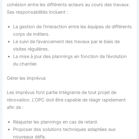
cohésion entre les différents acteurs au cours des travaux.
Ses responsabilités incluent :
La gestion de l’interaction entre les équipes de différents
corps de métiers.
Le suivi de l’avancement des travaux par le biais de
visites régulières.
La mise à jour des plannings en fonction de l’évolution
du chantier.
Gérer les imprévus
Les imprévus font partie intégrante de tout projet de
rénovation. L’OPC doit être capable de réagir rapidement
afin de :
Réajuster les plannings en cas de retard.
Proposer des solutions techniques adaptées aux
nouveaux défis.