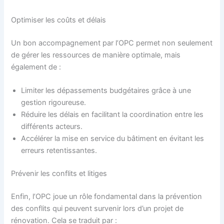
Optimiser les coûts et délais
Un bon accompagnement par l’OPC permet non seulement
de gérer les ressources de manière optimale, mais
également de :
Limiter les dépassements budgétaires grâce à une
gestion rigoureuse.
Réduire les délais en facilitant la coordination entre les
différents acteurs.
Accélérer la mise en service du bâtiment en évitant les
erreurs retentissantes.
Prévenir les conflits et litiges
Enfin, l’OPC joue un rôle fondamental dans la prévention
des conflits qui peuvent survenir lors d’un projet de
rénovation. Cela se traduit par :