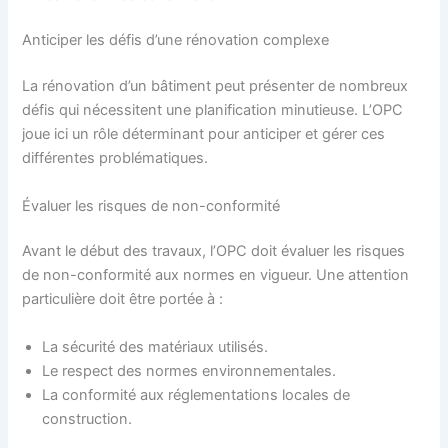
Anticiper les défis d’une rénovation complexe
La rénovation d’un bâtiment peut présenter de nombreux
défis qui nécessitent une planification minutieuse. L’OPC
joue ici un rôle déterminant pour anticiper et gérer ces
différentes problématiques.
Évaluer les risques de non-conformité
Avant le début des travaux, l’OPC doit évaluer les risques
de non-conformité aux normes en vigueur. Une attention
particulière doit être portée à :
La sécurité des matériaux utilisés.
Le respect des normes environnementales.
La conformité aux réglementations locales de
construction.