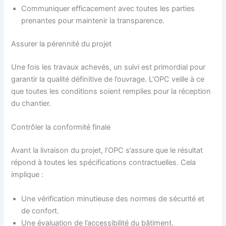
Communiquer efficacement avec toutes les parties
prenantes pour maintenir la transparence.
Assurer la pérennité du projet
Une fois les travaux achevés, un suivi est primordial pour
garantir la qualité définitive de l’ouvrage. L’OPC veille à ce
que toutes les conditions soient remplies pour la réception
du chantier.
Contrôler la conformité finale
Avant la livraison du projet, l’OPC s’assure que le résultat
répond à toutes les spécifications contractuelles. Cela
implique :
Une vérification minutieuse des normes de sécurité et
de confort.
Une évaluation de l’accessibilité du bâtiment.