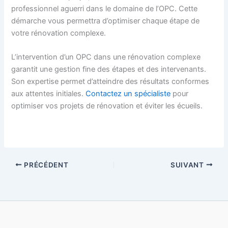
professionnel aguerri dans le domaine de l’OPC. Cette
démarche vous permettra d’optimiser chaque étape de
votre rénovation complexe.
L’intervention d’un OPC dans une rénovation complexe
garantit une gestion fine des étapes et des intervenants.
Son expertise permet d’atteindre des résultats conformes
aux attentes initiales.
Contactez un spécialiste
pour
optimiser vos projets de rénovation et éviter les écueils.
PRÉCÉDENT
SUIVANT