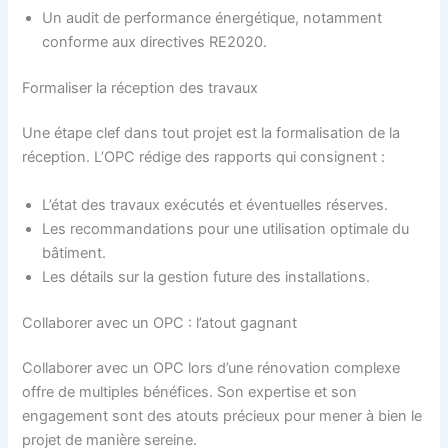
Un audit de performance énergétique, notamment
conforme aux directives RE2020.
Formaliser la réception des travaux
Une étape clef dans tout projet est la formalisation de la
réception. L’OPC rédige des rapports qui consignent :
L’état des travaux exécutés et éventuelles réserves.
Les recommandations pour une utilisation optimale du
bâtiment.
Les détails sur la gestion future des installations.
Collaborer avec un OPC : l’atout gagnant
Collaborer avec un OPC lors d’une rénovation complexe
offre de multiples bénéfices. Son expertise et son
engagement sont des atouts précieux pour mener à bien le
projet de manière sereine.