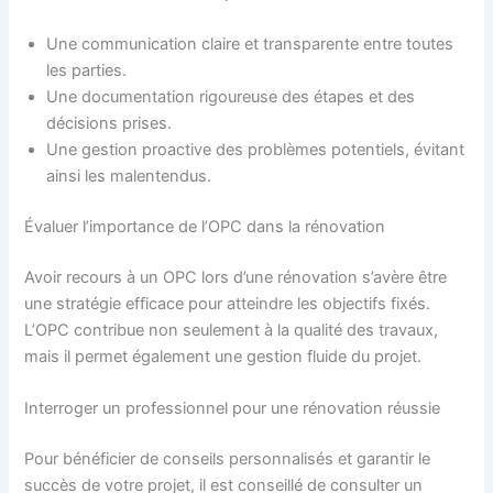
Une communication claire et transparente entre toutes
les parties.
Une documentation rigoureuse des étapes et des
décisions prises.
Une gestion proactive des problèmes potentiels, évitant
ainsi les malentendus.
Évaluer l’importance de l’OPC dans la rénovation
Avoir recours à un OPC lors d’une rénovation s’avère être
une stratégie efficace pour atteindre les objectifs fixés.
L’OPC contribue non seulement à la qualité des travaux,
mais il permet également une gestion fluide du projet.
Interroger un professionnel pour une rénovation réussie
Pour bénéficier de conseils personnalisés et garantir le
succès de votre projet, il est conseillé de consulter un