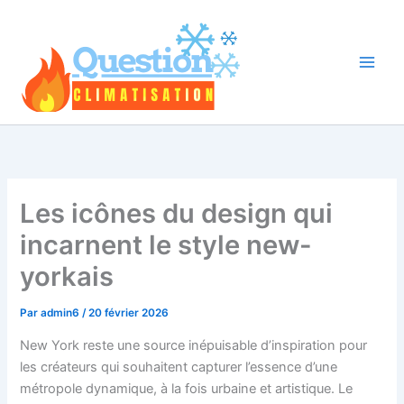
Aller
au
contenu
Les icônes du design qui
incarnent le style new-
yorkais
Par
admin6
/
20 février 2026
New York reste une source inépuisable d’inspiration pour
les créateurs qui souhaitent capturer l’essence d’une
métropole dynamique, à la fois urbaine et artistique. Le