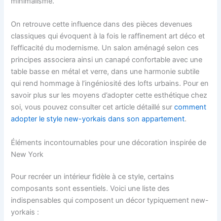
minimalisme.
On retrouve cette influence dans des pièces devenues
classiques qui évoquent à la fois le raffinement art déco et
l’efficacité du modernisme. Un salon aménagé selon ces
principes associera ainsi un canapé confortable avec une
table basse en métal et verre, dans une harmonie subtile
qui rend hommage à l’ingéniosité des lofts urbains. Pour en
savoir plus sur les moyens d’adopter cette esthétique chez
soi, vous pouvez consulter cet article détaillé sur
comment
adopter le style new-yorkais dans son appartement
.
Éléments incontournables pour une décoration inspirée de
New York
Pour recréer un intérieur fidèle à ce style, certains
composants sont essentiels. Voici une liste des
indispensables qui composent un décor typiquement new-
yorkais :