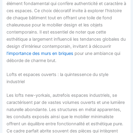
élément fondamental qui confère authenticité et caractère à
ces espaces. Ce choix décoratif invite à explorer l’histoire
de chaque bâtiment tout en offrant une toile de fond
chaleureuse pour le mobilier design et les objets
contemporains. Il est essentiel de noter que cette
esthétique a largement influencé les tendances globales du
design d’intérieur contemporain, invitant à découvrir
l’importance des murs en briques
pour une ambiance qui
déborde de charme brut.
Lofts et espaces ouverts : la quintessence du style
industriel
Les lofts new-yorkais, autrefois espaces industriels, se
caractérisent par de vastes volumes ouverts et une lumière
naturelle abondante. Les structures en métal apparentes,
les conduits exposés ainsi que le mobilier minimaliste
offrent un équilibre entre fonctionnalité et esthétique pure.
Ce cadre parfait abrite souvent des pièces qui intègrent