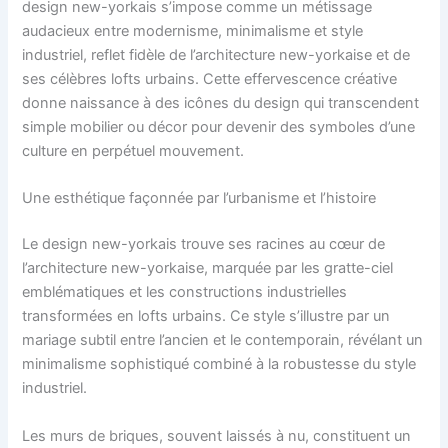
design new-yorkais s’impose comme un métissage
audacieux entre modernisme, minimalisme et style
industriel, reflet fidèle de l’architecture new-yorkaise et de
ses célèbres lofts urbains. Cette effervescence créative
donne naissance à des icônes du design qui transcendent
simple mobilier ou décor pour devenir des symboles d’une
culture en perpétuel mouvement.
Une esthétique façonnée par l’urbanisme et l’histoire
Le design new-yorkais trouve ses racines au cœur de
l’architecture new-yorkaise, marquée par les gratte-ciel
emblématiques et les constructions industrielles
transformées en lofts urbains. Ce style s’illustre par un
mariage subtil entre l’ancien et le contemporain, révélant un
minimalisme sophistiqué combiné à la robustesse du style
industriel.
Les murs de briques, souvent laissés à nu, constituent un