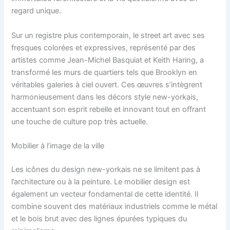
regard unique.
Sur un registre plus contemporain, le street art avec ses
fresques colorées et expressives, représenté par des
artistes comme Jean-Michel Basquiat et Keith Haring, a
transformé les murs de quartiers tels que Brooklyn en
véritables galeries à ciel ouvert. Ces œuvres s’intègrent
harmonieusement dans les décors style new-yorkais,
accentuant son esprit rebelle et innovant tout en offrant
une touche de culture pop très actuelle.
Mobilier à l’image de la ville
Les icônes du design new-yorkais ne se limitent pas à
l’architecture ou à la peinture. Le mobilier design est
également un vecteur fondamental de cette identité. Il
combine souvent des matériaux industriels comme le métal
et le bois brut avec des lignes épurées typiques du