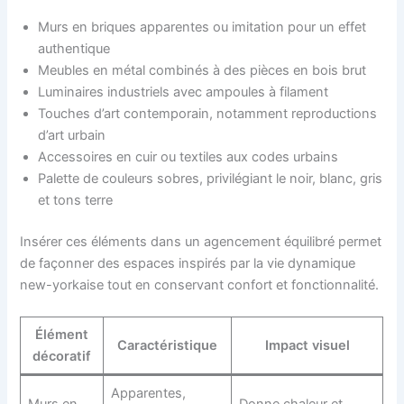
Murs en briques apparentes ou imitation pour un effet
authentique
Meubles en métal combinés à des pièces en bois brut
Luminaires industriels avec ampoules à filament
Touches d’art contemporain, notamment reproductions
d’art urbain
Accessoires en cuir ou textiles aux codes urbains
Palette de couleurs sobres, privilégiant le noir, blanc, gris
et tons terre
Insérer ces éléments dans un agencement équilibré permet
de façonner des espaces inspirés par la vie dynamique
new-yorkaise tout en conservant confort et fonctionnalité.
Élément
Caractéristique
Impact visuel
décoratif
Apparentes,