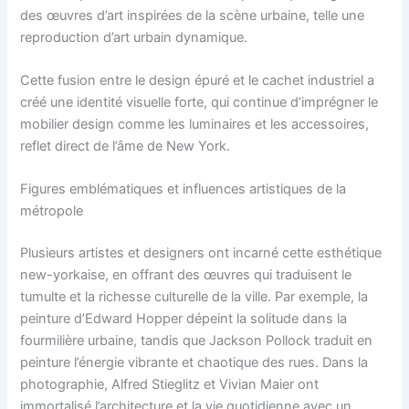
des œuvres d’art inspirées de la scène urbaine, telle une
reproduction d’art urbain dynamique.
Cette fusion entre le design épuré et le cachet industriel a
créé une identité visuelle forte, qui continue d’imprégner le
mobilier design comme les luminaires et les accessoires,
reflet direct de l’âme de New York.
Figures emblématiques et influences artistiques de la
métropole
Plusieurs artistes et designers ont incarné cette esthétique
new-yorkaise, en offrant des œuvres qui traduisent le
tumulte et la richesse culturelle de la ville. Par exemple, la
peinture d’Edward Hopper dépeint la solitude dans la
fourmilière urbaine, tandis que Jackson Pollock traduit en
peinture l’énergie vibrante et chaotique des rues. Dans la
photographie, Alfred Stieglitz et Vivian Maier ont
immortalisé l’architecture et la vie quotidienne avec un