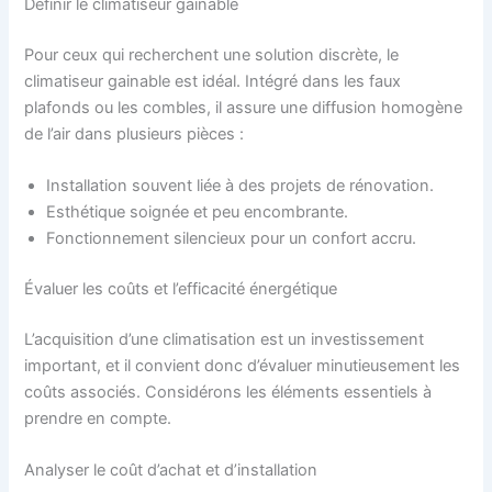
Définir le climatiseur gainable
Pour ceux qui recherchent une solution discrète, le
climatiseur gainable est idéal. Intégré dans les faux
plafonds ou les combles, il assure une diffusion homogène
de l’air dans plusieurs pièces :
Installation souvent liée à des projets de rénovation.
Esthétique soignée et peu encombrante.
Fonctionnement silencieux pour un confort accru.
Évaluer les coûts et l’efficacité énergétique
L’acquisition d’une climatisation est un investissement
important, et il convient donc d’évaluer minutieusement les
coûts associés. Considérons les éléments essentiels à
prendre en compte.
Analyser le coût d’achat et d’installation