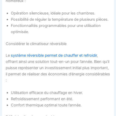
nombreux :
Opération silencieuse, idéale pour les chambres.
Possibilité de réguler la température de plusieurs pièces.
Fonctionnalités programmables pour une utilisation
optimisée.
Considérer le climatiseur réversible
Le
système réversible permet de chauffer et refroidir
,
offrant ainsi une solution tout-en-un pour l’année. Bien qu’il
puisse représenter un investissement initial plus important,
il permet de réaliser des économies d’énergie considérables
:
Utilisation efficace du chauffage en hiver.
Refroidissement performant en été.
Confort thermique optimal toute l’année.