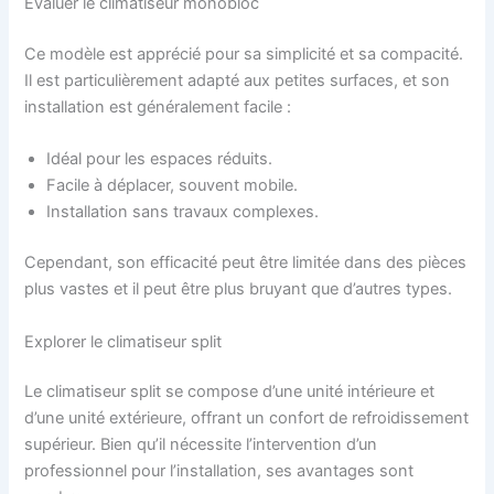
Évaluer le climatiseur monobloc
Ce modèle est apprécié pour sa simplicité et sa compacité.
Il est particulièrement adapté aux petites surfaces, et son
installation est généralement facile :
Idéal pour les espaces réduits.
Facile à déplacer, souvent mobile.
Installation sans travaux complexes.
Cependant, son efficacité peut être limitée dans des pièces
plus vastes et il peut être plus bruyant que d’autres types.
Explorer le climatiseur split
Le climatiseur split se compose d’une unité intérieure et
d’une unité extérieure, offrant un confort de refroidissement
supérieur. Bien qu’il nécessite l’intervention d’un
professionnel pour l’installation, ses avantages sont