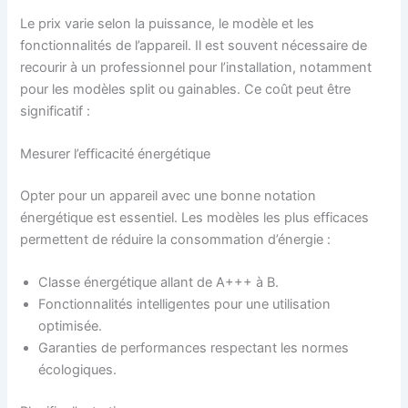
Le prix varie selon la puissance, le modèle et les
fonctionnalités de l’appareil. Il est souvent nécessaire de
recourir à un professionnel pour l’installation, notamment
pour les modèles split ou gainables. Ce coût peut être
significatif :
Mesurer l’efficacité énergétique
Opter pour un appareil avec une bonne notation
énergétique est essentiel. Les modèles les plus efficaces
permettent de réduire la consommation d’énergie :
Classe énergétique allant de A+++ à B.
Fonctionnalités intelligentes pour une utilisation
optimisée.
Garanties de performances respectant les normes
écologiques.