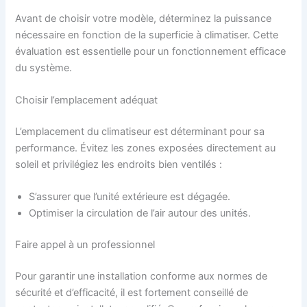
Avant de choisir votre modèle, déterminez la puissance
nécessaire en fonction de la superficie à climatiser. Cette
évaluation est essentielle pour un fonctionnement efficace
du système.
Choisir l’emplacement adéquat
L’emplacement du climatiseur est déterminant pour sa
performance. Évitez les zones exposées directement au
soleil et privilégiez les endroits bien ventilés :
S’assurer que l’unité extérieure est dégagée.
Optimiser la circulation de l’air autour des unités.
Faire appel à un professionnel
Pour garantir une installation conforme aux normes de
sécurité et d’efficacité, il est fortement conseillé de