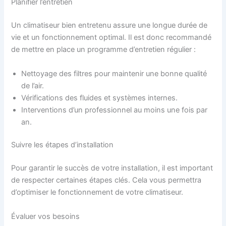
Planifier l’entretien
Un climatiseur bien entretenu assure une longue durée de
vie et un fonctionnement optimal. Il est donc recommandé
de mettre en place un programme d’entretien régulier :
Nettoyage des filtres pour maintenir une bonne qualité
de l’air.
Vérifications des fluides et systèmes internes.
Interventions d’un professionnel au moins une fois par
an.
Suivre les étapes d’installation
Pour garantir le succès de votre installation, il est important
de respecter certaines étapes clés. Cela vous permettra
d’optimiser le fonctionnement de votre climatiseur.
Évaluer vos besoins