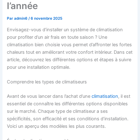
l’année
Par
admin6
/
6 novembre 2025
Envisagez-vous d’installer un système de climatisation
pour profiter d’un air frais en toute saison ? Une
climatisation bien choisie vous permet d’affronter les fortes
chaleurs tout en améliorant votre confort intérieur. Dans cet
article, découvrez les différentes options et étapes à suivre
pour une installation optimale.
Comprendre les types de climatiseurs
Avant de vous lancer dans l’achat d’une
climatisation
, il est
essentiel de connaître les différentes options disponibles
sur le marché. Chaque type de climatiseur a ses
spécificités, son efficacité et ses conditions d’installation.
Voici un aperçu des modèles les plus courants.