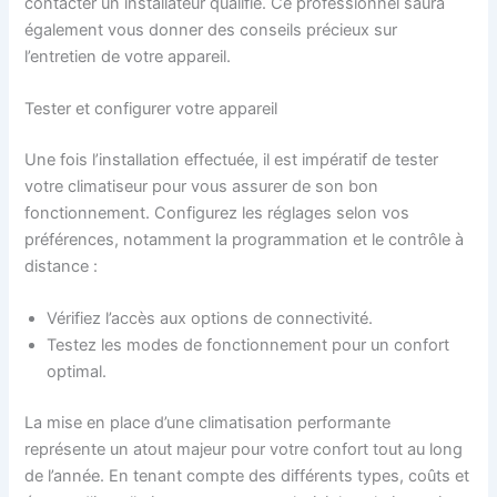
contacter un installateur qualifié. Ce professionnel saura
également vous donner des conseils précieux sur
l’entretien de votre appareil.
Tester et configurer votre appareil
Une fois l’installation effectuée, il est impératif de tester
votre climatiseur pour vous assurer de son bon
fonctionnement. Configurez les réglages selon vos
préférences, notamment la programmation et le contrôle à
distance :
Vérifiez l’accès aux options de connectivité.
Testez les modes de fonctionnement pour un confort
optimal.
La mise en place d’une climatisation performante
représente un atout majeur pour votre confort tout au long
de l’année. En tenant compte des différents types, coûts et