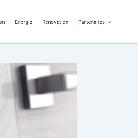
ion
Energie
Rénovation
Partenaires