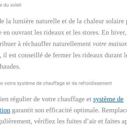
 du soleil
de la lumière naturelle et de la chaleur solaire
e en ouvrant les rideaux et les stores. En hiver,
ribuer à réchauffer naturellement
votre maiso
, il est conseillé de fermer les rideaux durant 
chaudes.
 de votre système de chauffage et de refroidissement
ien régulier de votre chauffage et
système de
tion
garantit son efficacité optimale. Remplac
gulièrement, vérifiez les fuites d’air et faites 