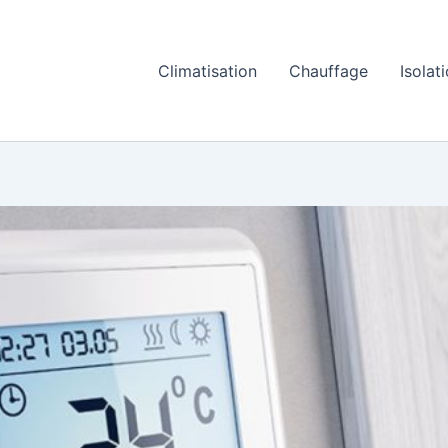
Climatisation
Chauffage
Isolat