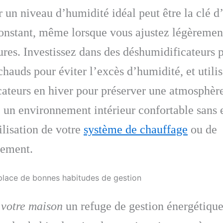
 un niveau d’humidité idéal peut être la clé d
onstant, même lorsque vous ajustez légèremen
res. Investissez dans des déshumidificateurs 
chauds pour éviter l’excès d’humidité, et utili
ateurs en hiver pour préserver une atmosphèr
 un environnement intérieur confortable sans 
ilisation de votre
système de chauffage
ou de
sement.
place de bonnes habitudes de gestion
e
votre maison
un refuge de gestion énergétique