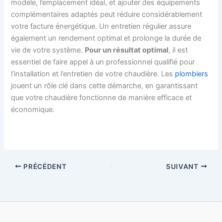
modèle, l’emplacement idéal, et ajouter des équipements
complémentaires adaptés peut réduire considérablement
votre facture énergétique. Un entretien régulier assure
également un rendement optimal et prolonge la durée de
vie de votre système.
Pour un résultat optimal
, il est
essentiel de faire appel à un professionnel qualifié pour
l’installation et l’entretien de votre chaudière. Les
plombiers
jouent un rôle clé dans cette démarche, en garantissant
que votre chaudière fonctionne de manière efficace et
économique.
PRÉCÉDENT
SUIVANT