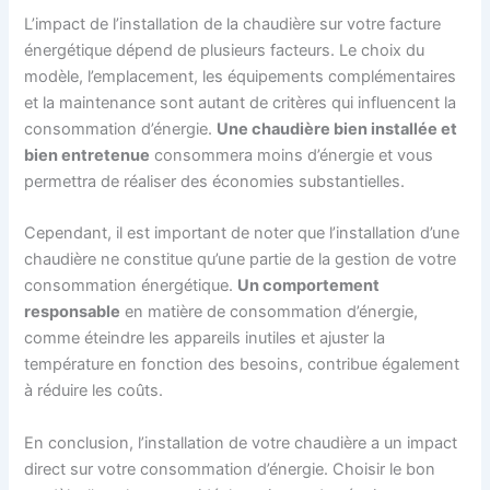
L’impact de l’installation de la chaudière sur votre facture
énergétique dépend de plusieurs facteurs. Le choix du
modèle, l’emplacement, les équipements complémentaires
et la maintenance sont autant de critères qui influencent la
consommation d’énergie.
Une chaudière bien installée et
bien entretenue
consommera moins d’énergie et vous
permettra de réaliser des économies substantielles.
Cependant, il est important de noter que l’installation d’une
chaudière ne constitue qu’une partie de la gestion de votre
consommation énergétique.
Un comportement
responsable
en matière de consommation d’énergie,
comme éteindre les appareils inutiles et ajuster la
température en fonction des besoins, contribue également
à réduire les coûts.
En conclusion, l’installation de votre chaudière a un impact
direct sur votre consommation d’énergie. Choisir le bon