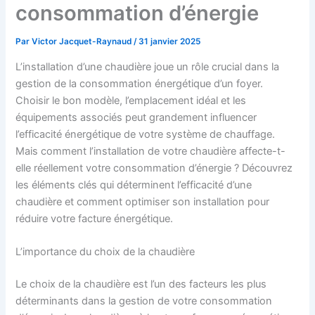
consommation d’énergie
Par
Victor Jacquet-Raynaud
/
31 janvier 2025
L’installation d’une chaudière joue un rôle crucial dans la
gestion de la consommation énergétique d’un foyer.
Choisir le bon modèle, l’emplacement idéal et les
équipements associés peut grandement influencer
l’efficacité énergétique de votre système de chauffage.
Mais comment l’installation de votre chaudière affecte-t-
elle réellement votre consommation d’énergie ? Découvrez
les éléments clés qui déterminent l’efficacité d’une
chaudière et comment optimiser son installation pour
réduire votre facture énergétique.
L’importance du choix de la chaudière
Le choix de la chaudière est l’un des facteurs les plus
déterminants dans la gestion de votre consommation