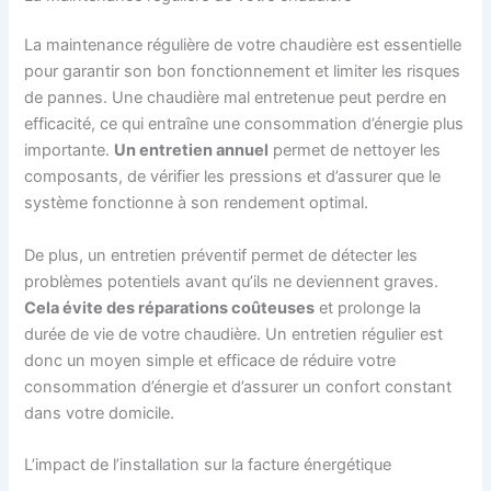
La maintenance régulière de votre chaudière est essentielle
pour garantir son bon fonctionnement et limiter les risques
de pannes. Une chaudière mal entretenue peut perdre en
efficacité, ce qui entraîne une consommation d’énergie plus
importante.
Un entretien annuel
permet de nettoyer les
composants, de vérifier les pressions et d’assurer que le
système fonctionne à son rendement optimal.
De plus, un entretien préventif permet de détecter les
problèmes potentiels avant qu’ils ne deviennent graves.
Cela évite des réparations coûteuses
et prolonge la
durée de vie de votre chaudière. Un entretien régulier est
donc un moyen simple et efficace de réduire votre
consommation d’énergie et d’assurer un confort constant
dans votre domicile.
L’impact de l’installation sur la facture énergétique