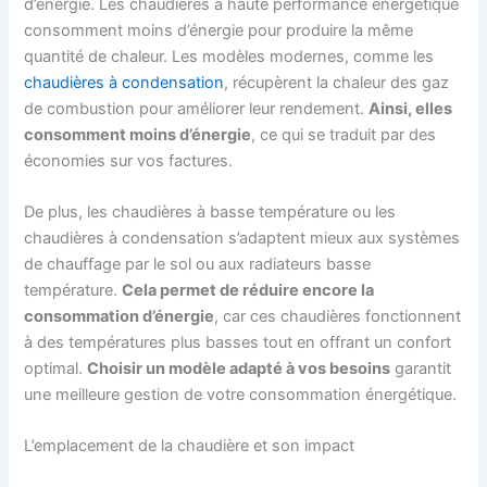
d’énergie. Les chaudières à haute performance énergétique
consomment moins d’énergie pour produire la même
quantité de chaleur. Les modèles modernes, comme les
chaudières à condensation
, récupèrent la chaleur des gaz
de combustion pour améliorer leur rendement.
Ainsi, elles
consomment moins d’énergie
, ce qui se traduit par des
économies sur vos factures.
De plus, les chaudières à basse température ou les
chaudières à condensation s’adaptent mieux aux systèmes
de chauffage par le sol ou aux radiateurs basse
température.
Cela permet de réduire encore la
consommation d’énergie
, car ces chaudières fonctionnent
à des températures plus basses tout en offrant un confort
optimal.
Choisir un modèle adapté à vos besoins
garantit
une meilleure gestion de votre consommation énergétique.
L’emplacement de la chaudière et son impact