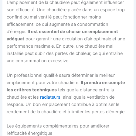
L’emplacement de la chaudière peut également influencer
son efficacité. Une chaudière placée dans un espace trop
confiné ou mal ventilé peut fonctionner moins
efficacement, ce qui augmente sa consommation
d’énergie.
Il est essentiel de choisir un emplacement
adéquat
pour garantir une circulation d’air optimale et une
performance maximale. En outre, une chaudière mal
installée peut subir des pertes de chaleur, ce qui entraîne
une consommation excessive.
Un professionnel qualifié saura déterminer le meilleur
emplacement pour votre chaudière.
Il prendra en compte
les critères techniques
tels que la distance entre la
chaudière et les
radiateurs
, ainsi que la ventilation de
l’espace. Un bon emplacement contribue à optimiser le
rendement de la chaudière et à limiter les pertes d’énergie.
Les équipements complémentaires pour améliorer
l’efficacité énergétique