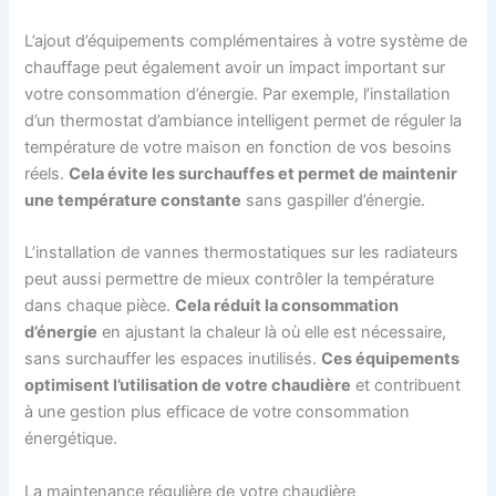
L’ajout d’équipements complémentaires à votre système de
chauffage peut également avoir un impact important sur
votre consommation d’énergie. Par exemple, l’installation
d’un thermostat d’ambiance intelligent permet de réguler la
température de votre maison en fonction de vos besoins
réels.
Cela évite les surchauffes et permet de maintenir
une température constante
sans gaspiller d’énergie.
L’installation de vannes thermostatiques sur les radiateurs
peut aussi permettre de mieux contrôler la température
dans chaque pièce.
Cela réduit la consommation
d’énergie
en ajustant la chaleur là où elle est nécessaire,
sans surchauffer les espaces inutilisés.
Ces équipements
optimisent l’utilisation de votre chaudière
et contribuent
à une gestion plus efficace de votre consommation
énergétique.
La maintenance régulière de votre chaudière