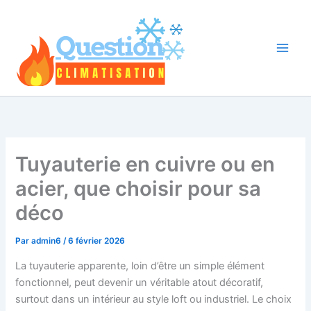
Aller
au
contenu
Tuyauterie en cuivre ou en
acier, que choisir pour sa
déco
Par
admin6
/
6 février 2026
La tuyauterie apparente, loin d’être un simple élément
fonctionnel, peut devenir un véritable atout décoratif,
surtout dans un intérieur au style loft ou industriel. Le choix