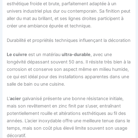
esthétique froide et brute, parfaitement adaptée à un
univers industriel plus dur ou contemporain. Sa finition peut
aller du mat au brillant, et ses lignes droites participent à
créer une ambiance épurée et technique.
Durabilité et propriétés techniques influençant la décoration
Le cuivre
est un matériau
ultra-durable
, avec une
longévité dépassant souvent 50 ans. Il résiste très bien à la
corrosion et conserve son aspect même en milieu humide,
ce qui est idéal pour des installations apparentes dans une
salle de bain ou une cuisine.
L’
acier
galvanisé présente une bonne résistance initiale,
mais son revêtement en zinc finit par s’user, entraînant
potentiellement rouille et altérations esthétiques au fil des
années. L’acier inoxydable offre une meilleure tenue dans le
temps, mais son coût plus élevé limite souvent son usage
décoratif.