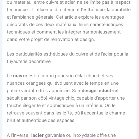
du matériau, entre cuivre et acier, ne se limite pas à l’aspect
technique : il influence directement l’esthétique, la durabilité
et l’ambiance générale. Cet article explore les avantages
décoratifs de ces deux matériaux, leurs caractéristiques
techniques et comment les intégrer harmonieusement
dans votre projet de rénovation et design.
Les particularités esthétiques du cuivre et de l’acier pour la
tuyauterie décorative
Le
cuivre
est reconnu pour son éclat chaud et ses
nuances orangées qui évoluent avec le temps en une
patine verdâtre très appréciée. Son
design industriel
séduit par son côté vintage chic, capable d’apporter une
touche élégante et sophistiquée à un intérieur. On le
retrouve souvent dans les lofts, où il accentue le charme
brut et authentique des espaces.
À l’inverse, l’
acier
galvanisé ou inoxydable offre une