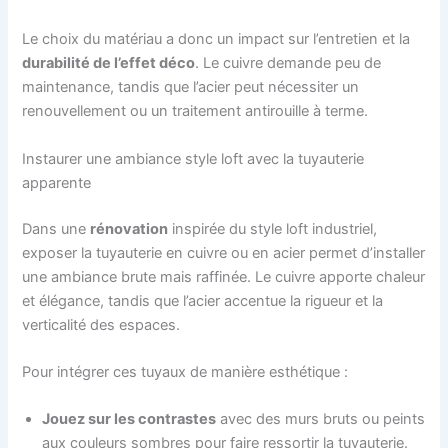
Le choix du matériau a donc un impact sur l’entretien et la
durabilité de l’effet déco
. Le cuivre demande peu de
maintenance, tandis que l’acier peut nécessiter un
renouvellement ou un traitement antirouille à terme.
Instaurer une ambiance style loft avec la tuyauterie
apparente
Dans une
rénovation
inspirée du style loft industriel,
exposer la tuyauterie en cuivre ou en acier permet d’installer
une ambiance brute mais raffinée. Le cuivre apporte chaleur
et élégance, tandis que l’acier accentue la rigueur et la
verticalité des espaces.
Pour intégrer ces tuyaux de manière esthétique :
Jouez sur les contrastes
avec des murs bruts ou peints
aux couleurs sombres pour faire ressortir la tuyauterie.