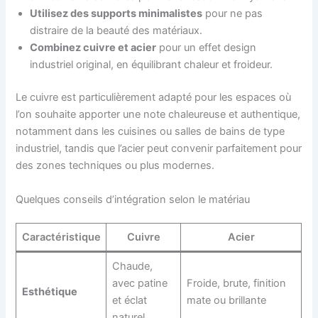
Utilisez des supports minimalistes
pour ne pas
distraire de la beauté des matériaux.
Combinez cuivre et acier
pour un effet design
industriel original, en équilibrant chaleur et froideur.
Le cuivre est particulièrement adapté pour les espaces où
l’on souhaite apporter une note chaleureuse et authentique,
notamment dans les cuisines ou salles de bains de type
industriel, tandis que l’acier peut convenir parfaitement pour
des zones techniques ou plus modernes.
Quelques conseils d’intégration selon le matériau
Caractéristique
Cuivre
Acier
Chaude,
avec patine
Froide, brute, finition
Esthétique
et éclat
mate ou brillante
naturel