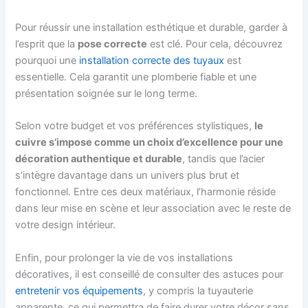
Pour réussir une installation esthétique et durable, garder à
l’esprit que la
pose correcte
est clé. Pour cela, découvrez
pourquoi une
installation correcte des tuyaux
est
essentielle. Cela garantit une plomberie fiable et une
présentation soignée sur le long terme.
Selon votre budget et vos préférences stylistiques,
le
cuivre s’impose comme un choix d’excellence pour une
décoration authentique et durable
, tandis que l’acier
s’intègre davantage dans un univers plus brut et
fonctionnel. Entre ces deux matériaux, l’harmonie réside
dans leur mise en scène et leur association avec le reste de
votre design intérieur.
Enfin, pour prolonger la vie de vos installations
décoratives, il est conseillé de consulter des astuces pour
entretenir vos équipements
, y compris la tuyauterie
apparente, ce qui permettra de faire durer votre décor sans