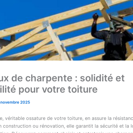
x de charpente : solidité et
lité pour votre toiture
 novembre 2025
, véritable ossature de votre toiture, en assure la résistan
 construction ou rénovation, elle garantit la sécurité et la 