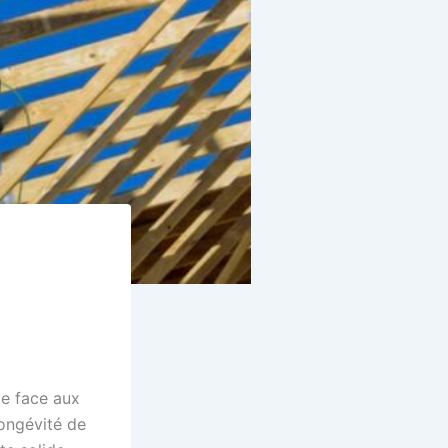
ce face aux
longévité de