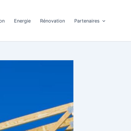
ion
Energie
Rénovation
Partenaires