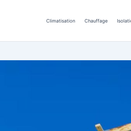
Climatisation
Chauffage
Isolat