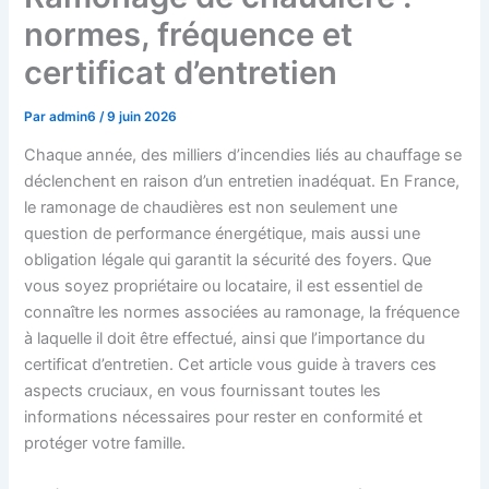
normes, fréquence et
certificat d’entretien
Par
admin6
/
9 juin 2026
Chaque année, des milliers d’incendies liés au chauffage se
déclenchent en raison d’un entretien inadéquat. En France,
le ramonage de chaudières est non seulement une
question de performance énergétique, mais aussi une
obligation légale qui garantit la sécurité des foyers. Que
vous soyez propriétaire ou locataire, il est essentiel de
connaître les normes associées au ramonage, la fréquence
à laquelle il doit être effectué, ainsi que l’importance du
certificat d’entretien. Cet article vous guide à travers ces
aspects cruciaux, en vous fournissant toutes les
informations nécessaires pour rester en conformité et
protéger votre famille.