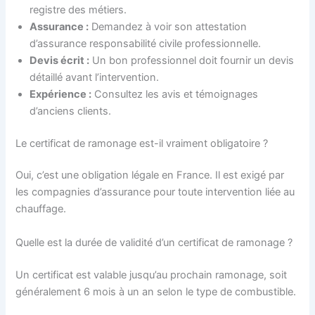
registre des métiers.
Assurance :
Demandez à voir son attestation
d’assurance responsabilité civile professionnelle.
Devis écrit :
Un bon professionnel doit fournir un devis
détaillé avant l’intervention.
Expérience :
Consultez les avis et témoignages
d’anciens clients.
Le certificat de ramonage est-il vraiment obligatoire ?
Oui, c’est une obligation légale en France. Il est exigé par
les compagnies d’assurance pour toute intervention liée au
chauffage.
Quelle est la durée de validité d’un certificat de ramonage ?
Un certificat est valable jusqu’au prochain ramonage, soit
généralement 6 mois à un an selon le type de combustible.