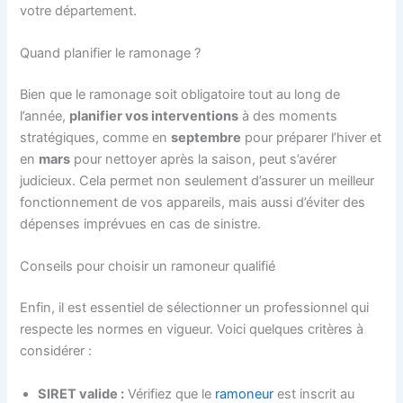
votre département.
Quand planifier le ramonage ?
Bien que le ramonage soit obligatoire tout au long de
l’année,
planifier vos interventions
à des moments
stratégiques, comme en
septembre
pour préparer l’hiver et
en
mars
pour nettoyer après la saison, peut s’avérer
judicieux. Cela permet non seulement d’assurer un meilleur
fonctionnement de vos appareils, mais aussi d’éviter des
dépenses imprévues en cas de sinistre.
Conseils pour choisir un ramoneur qualifié
Enfin, il est essentiel de sélectionner un professionnel qui
respecte les normes en vigueur. Voici quelques critères à
considérer :
SIRET valide :
Vérifiez que le
ramoneur
est inscrit au