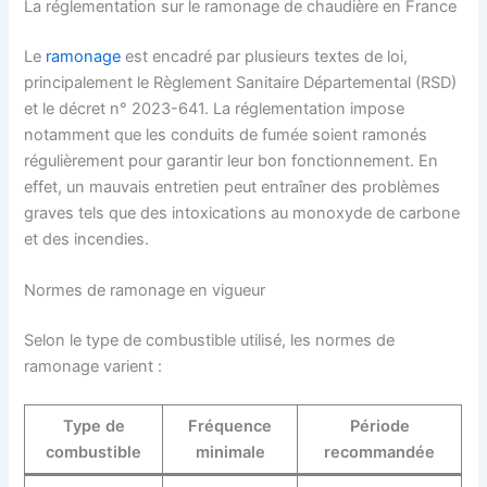
La réglementation sur le ramonage de chaudière en France
Le
ramonage
est encadré par plusieurs textes de loi,
principalement le Règlement Sanitaire Départemental (RSD)
et le décret n° 2023-641. La réglementation impose
notamment que les conduits de fumée soient ramonés
régulièrement pour garantir leur bon fonctionnement. En
effet, un mauvais entretien peut entraîner des problèmes
graves tels que des intoxications au monoxyde de carbone
et des incendies.
Normes de ramonage en vigueur
Selon le type de combustible utilisé, les normes de
ramonage varient :
Type de
Fréquence
Période
combustible
minimale
recommandée