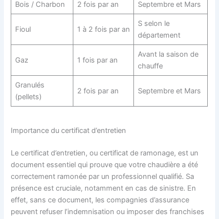
Bois / Charbon
2 fois par an
Septembre et Mars
S selon le
Fioul
1 à 2 fois par an
département
Avant la saison de
Gaz
1 fois par an
chauffe
Granulés
2 fois par an
Septembre et Mars
(pellets)
Importance du certificat d’entretien
Le certificat d’entretien, ou certificat de ramonage, est un
document essentiel qui prouve que votre chaudière a été
correctement ramonée par un professionnel qualifié. Sa
présence est cruciale, notamment en cas de sinistre. En
effet, sans ce document, les compagnies d’assurance
peuvent refuser l’indemnisation ou imposer des franchises