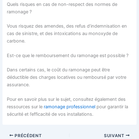
Quels risques en cas de non-respect des normes de
ramonage ?
Vous risquez des amendes, des refus d’indemnisation en
cas de sinistre, et des intoxications au monoxyde de
carbone.
Est-ce que le remboursement du ramonage est possible ?
Dans certains cas, le coût du ramonage peut être
déductible des charges locatives ou remboursé par votre
assurance.
Pour en savoir plus sur le sujet, consultez également des
ressources sur le
ramonage professionnel
pour garantir la
sécurité et l’efficacité de vos installations.
PRÉCÉDENT
SUIVANT