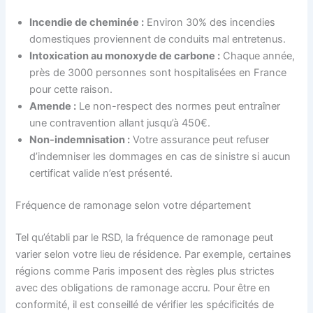
Incendie de cheminée :
Environ 30% des incendies
domestiques proviennent de conduits mal entretenus.
Intoxication au monoxyde de carbone :
Chaque année,
près de 3000 personnes sont hospitalisées en France
pour cette raison.
Amende :
Le non-respect des normes peut entraîner
une contravention allant jusqu’à 450€.
Non-indemnisation :
Votre assurance peut refuser
d’indemniser les dommages en cas de sinistre si aucun
certificat valide n’est présenté.
Fréquence de ramonage selon votre département
Tel qu’établi par le RSD, la fréquence de ramonage peut
varier selon votre lieu de résidence. Par exemple, certaines
régions comme Paris imposent des règles plus strictes
avec des obligations de ramonage accru. Pour être en
conformité, il est conseillé de vérifier les spécificités de