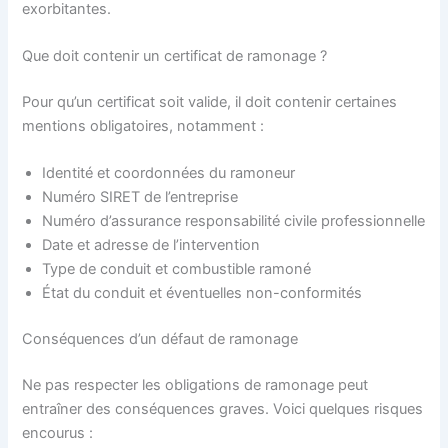
exorbitantes.
Que doit contenir un certificat de ramonage ?
Pour qu’un certificat soit valide, il doit contenir certaines
mentions obligatoires, notamment :
Identité et coordonnées du ramoneur
Numéro SIRET de l’entreprise
Numéro d’assurance responsabilité civile professionnelle
Date et adresse de l’intervention
Type de conduit et combustible ramoné
État du conduit et éventuelles non-conformités
Conséquences d’un défaut de ramonage
Ne pas respecter les obligations de ramonage peut
entraîner des conséquences graves. Voici quelques risques
encourus :