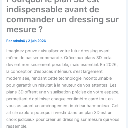
indispensable avant de
commander un dressing sur
mesure ?
Par
admin6
/
2 juin 2026
Imaginez pouvoir visualiser votre futur dressing avant
même de passer commande. Grâce aux plans 3D, cela
devient non seulement possible, mais essentiel. En 2026,
la conception d’espaces intérieurs s’est largement
modernisée, rendant cette technologie incontournable
pour garantir un résultat à la hauteur de vos attentes. Les
plans 3D offrent une visualisation précise de votre espace,
permettant d’optimiser chaque centimètre carré tout en
vous assurant un aménagement intérieur harmonieux. Cet
article explore pourquoi investir dans un plan 3D est un
choix judicieux pour créer un dressing sur mesure qui vous
ressemble.