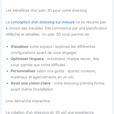
Les bénéfices d’un plan 3D pour votre dressing
La
conception d’un dressing sur mesure
ne se résume pas
à choisir des meubles. Elle commence par une planification
réfléchie et détaillée. Un plan 3D vous permet de :
Visualiser
votre espace : explorez les différentes
configurations avant de vous engager.
Optimiser l’espace
: maximisez chaque recoin, des
sous-pentes aux coins difficiles.
Personnaliser
selon vos goûts : ajustez couleurs,
matériaux et agencements en un clic.
Avoir une vision claire
: votre dressing prendra forme
avant même l’installation.
Une démarche interactive
La création d’un dressing en 3D est une expérience