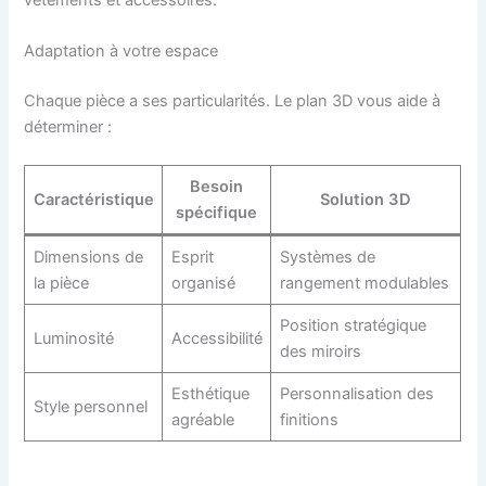
Adaptation à votre espace
Chaque pièce a ses particularités. Le plan 3D vous aide à
déterminer :
Besoin
Caractéristique
Solution 3D
spécifique
Dimensions de
Esprit
Systèmes de
la pièce
organisé
rangement modulables
Position stratégique
Luminosité
Accessibilité
des miroirs
Esthétique
Personnalisation des
Style personnel
agréable
finitions