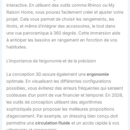
interactive. En utilisant des outils comme Rhinov ou My
Raison Home, vous pouvez facilement créer et ajuster votre
projet. Cela vous permet de choisir les rangements, les
tiroirs, et même d’intégrer des accessoires, le tout dans
une vue panoramique à 360 degrés. Cette immersion aide
à anticiper les besoins en rangement en fonction de vos
habitudes.
L’importance de l’ergonomie et de la précision
La conception 3D assure également une
ergonomie
optimale. En visualisant les différentes configurations
possibles, vous éviterez des erreurs fréquentes qui seraient
coûteuses d’un point de vue financier et temporel. En 2026,
les outils de conception utilisent des algorithmes
sophistiqués pour proposer les meilleures propositions
d’agencement. Par exemple, un dressing bien conçu doit
permettre une
circulation fluide
et un accès rapide à vos
vêtements et accessoires.