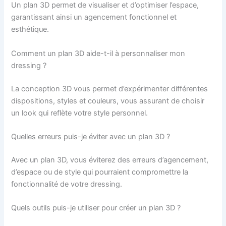
Un plan 3D permet de visualiser et d’optimiser l’espace,
garantissant ainsi un agencement fonctionnel et
esthétique.
Comment un plan 3D aide-t-il à personnaliser mon
dressing ?
La conception 3D vous permet d’expérimenter différentes
dispositions, styles et couleurs, vous assurant de choisir
un look qui reflète votre style personnel.
Quelles erreurs puis-je éviter avec un plan 3D ?
Avec un plan 3D, vous éviterez des erreurs d’agencement,
d’espace ou de style qui pourraient compromettre la
fonctionnalité de votre dressing.
Quels outils puis-je utiliser pour créer un plan 3D ?