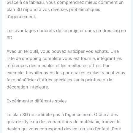
Grâce à ce tableau, vous comprendrez mieux comment un
plan 3D répond à vos diverses problématiques
d’agencement.
Les avantages concrets de se projeter dans un dressing en
3D
Avec un tel outil, vous pouvez anticiper vos achats. Une
liste de shopping complète vous est fournie, intégrant les
références des meubles et les meilleures offres. Par
exemple, travailler avec des partenaires exclusifs peut vous
faire bénéficier d’offres spéciales sur la peinture ou la
décoration intérieure.
Expérimenter différents styles
Le plan 3D ne se limite pas à l’agencement. Grâce à des
quiz de style ou des échantillons de matériaux, trouver le
design qui vous correspond devient un jeu d’enfant. Pour