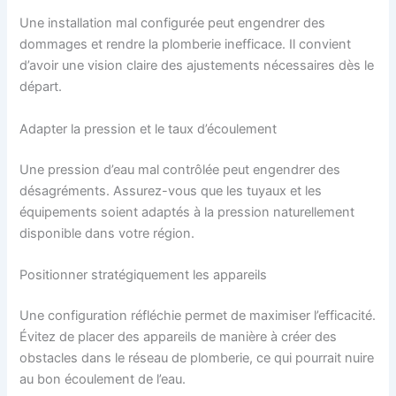
Une installation mal configurée peut engendrer des
dommages et rendre la plomberie inefficace. Il convient
d’avoir une vision claire des ajustements nécessaires dès le
départ.
Adapter la pression et le taux d’écoulement
Une pression d’eau mal contrôlée peut engendrer des
désagréments. Assurez-vous que les tuyaux et les
équipements soient adaptés à la pression naturellement
disponible dans votre région.
Positionner stratégiquement les appareils
Une configuration réfléchie permet de maximiser l’efficacité.
Évitez de placer des appareils de manière à créer des
obstacles dans le réseau de plomberie, ce qui pourrait nuire
au bon écoulement de l’eau.