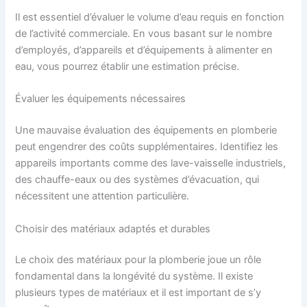
Il est essentiel d’évaluer le volume d’eau requis en fonction
de l’activité commerciale. En vous basant sur le nombre
d’employés, d’appareils et d’équipements à alimenter en
eau, vous pourrez établir une estimation précise.
Évaluer les équipements nécessaires
Une mauvaise évaluation des équipements en plomberie
peut engendrer des coûts supplémentaires. Identifiez les
appareils importants comme des lave-vaisselle industriels,
des chauffe-eaux ou des systèmes d’évacuation, qui
nécessitent une attention particulière.
Choisir des matériaux adaptés et durables
Le choix des matériaux pour la plomberie joue un rôle
fondamental dans la longévité du système. Il existe
plusieurs types de matériaux et il est important de s’y