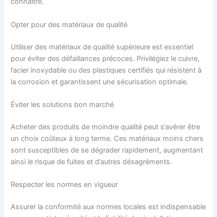
connaître.
Opter pour des matériaux de qualité
Utiliser des matériaux de qualité supérieure est essentiel
pour éviter des défaillances précoces. Privilégiez le cuivre,
l’acier inoxydable ou des plastiques certifiés qui résistent à
la corrosion et garantissent une sécurisation optimale.
Éviter les solutions bon marché
Acheter des produits de moindre qualité peut s’avérer être
un choix coûteux à long terme. Ces matériaux moins chers
sont susceptibles de se dégrader rapidement, augmentant
ainsi le risque de fuites et d’autres désagréments.
Respecter les normes en vigueur
Assurer la conformité aux normes locales est indispensable