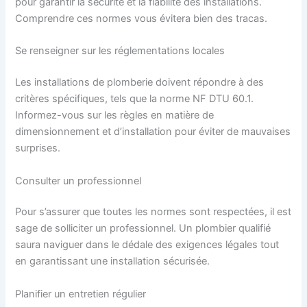
pour garantir la sécurité et la fiabilité des installations.
Comprendre ces normes vous évitera bien des tracas.
Se renseigner sur les réglementations locales
Les installations de plomberie doivent répondre à des
critères spécifiques, tels que la norme NF DTU 60.1.
Informez-vous sur les règles en matière de
dimensionnement et d’installation pour éviter de mauvaises
surprises.
Consulter un professionnel
Pour s’assurer que toutes les normes sont respectées, il est
sage de solliciter un professionnel. Un plombier qualifié
saura naviguer dans le dédale des exigences légales tout
en garantissant une installation sécurisée.
Planifier un entretien régulier