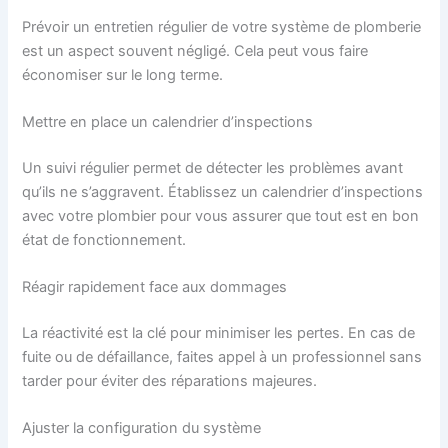
Prévoir un entretien régulier de votre système de plomberie
est un aspect souvent négligé. Cela peut vous faire
économiser sur le long terme.
Mettre en place un calendrier d’inspections
Un suivi régulier permet de détecter les problèmes avant
qu’ils ne s’aggravent. Établissez un calendrier d’inspections
avec votre plombier pour vous assurer que tout est en bon
état de fonctionnement.
Réagir rapidement face aux dommages
La réactivité est la clé pour minimiser les pertes. En cas de
fuite ou de défaillance, faites appel à un professionnel sans
tarder pour éviter des réparations majeures.
Ajuster la configuration du système