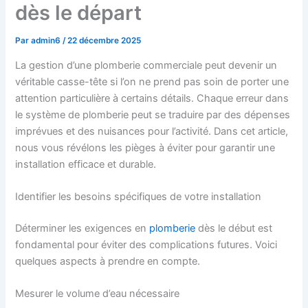
dès le départ
Par
admin6
/
22 décembre 2025
La gestion d’une plomberie commerciale peut devenir un
véritable casse-tête si l’on ne prend pas soin de porter une
attention particulière à certains détails. Chaque erreur dans
le système de plomberie peut se traduire par des dépenses
imprévues et des nuisances pour l’activité. Dans cet article,
nous vous révélons les pièges à éviter pour garantir une
installation efficace et durable.
Identifier les besoins spécifiques de votre installation
Déterminer les exigences en
plomberie
dès le début est
fondamental pour éviter des complications futures. Voici
quelques aspects à prendre en compte.
Mesurer le volume d’eau nécessaire