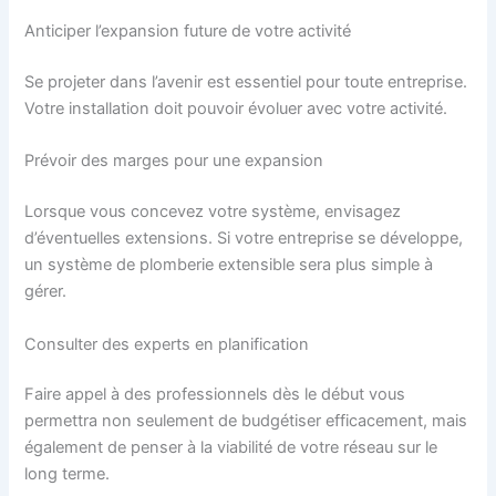
Anticiper l’expansion future de votre activité
Se projeter dans l’avenir est essentiel pour toute entreprise.
Votre installation doit pouvoir évoluer avec votre activité.
Prévoir des marges pour une expansion
Lorsque vous concevez votre système, envisagez
d’éventuelles extensions. Si votre entreprise se développe,
un système de plomberie extensible sera plus simple à
gérer.
Consulter des experts en planification
Faire appel à des professionnels dès le début vous
permettra non seulement de budgétiser efficacement, mais
également de penser à la viabilité de votre réseau sur le
long terme.