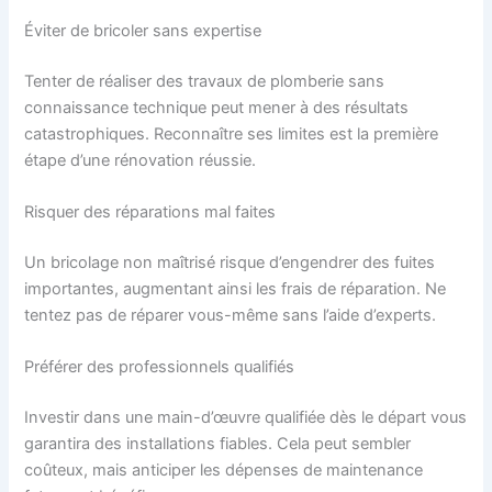
Éviter de bricoler sans expertise
Tenter de réaliser des travaux de plomberie sans
connaissance technique peut mener à des résultats
catastrophiques. Reconnaître ses limites est la première
étape d’une rénovation réussie.
Risquer des réparations mal faites
Un bricolage non maîtrisé risque d’engendrer des fuites
importantes, augmentant ainsi les frais de réparation. Ne
tentez pas de réparer vous-même sans l’aide d’experts.
Préférer des professionnels qualifiés
Investir dans une main-d’œuvre qualifiée dès le départ vous
garantira des installations fiables. Cela peut sembler
coûteux, mais anticiper les dépenses de maintenance