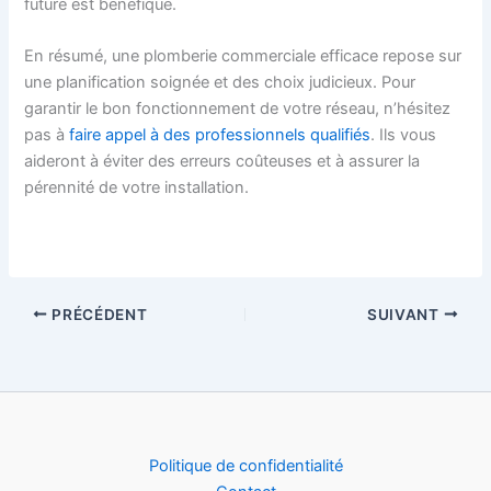
future est bénéfique.
En résumé, une plomberie commerciale efficace repose sur
une planification soignée et des choix judicieux. Pour
garantir le bon fonctionnement de votre réseau, n’hésitez
pas à
faire appel à des professionnels qualifiés
. Ils vous
aideront à éviter des erreurs coûteuses et à assurer la
pérennité de votre installation.
PRÉCÉDENT
SUIVANT
Politique de confidentialité