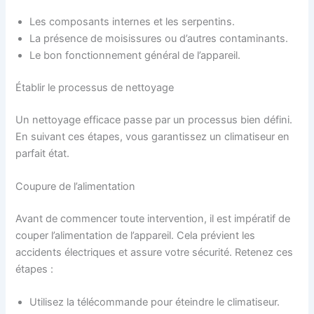
Les composants internes et les serpentins.
La présence de moisissures ou d’autres contaminants.
Le bon fonctionnement général de l’appareil.
Établir le processus de nettoyage
Un nettoyage efficace passe par un processus bien défini.
En suivant ces étapes, vous garantissez un climatiseur en
parfait état.
Coupure de l’alimentation
Avant de commencer toute intervention, il est impératif de
couper l’alimentation de l’appareil. Cela prévient les
accidents électriques et assure votre sécurité. Retenez ces
étapes :
Utilisez la télécommande pour éteindre le climatiseur.