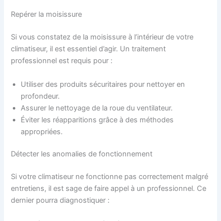
Repérer la moisissure
Si vous constatez de la moisissure à l’intérieur de votre
climatiseur, il est essentiel d’agir. Un traitement
professionnel est requis pour :
Utiliser des produits sécuritaires pour nettoyer en
profondeur.
Assurer le nettoyage de la roue du ventilateur.
Éviter les réapparitions grâce à des méthodes
appropriées.
Détecter les anomalies de fonctionnement
Si votre climatiseur ne fonctionne pas correctement malgré
entretiens, il est sage de faire appel à un professionnel. Ce
dernier pourra diagnostiquer :