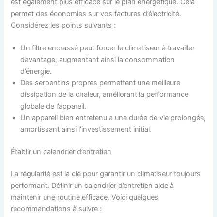
est également plus efficace sur le plan énergétique. Cela
permet des économies sur vos factures d’électricité.
Considérez les points suivants :
Un filtre encrassé peut forcer le climatiseur à travailler
davantage, augmentant ainsi la consommation
d’énergie.
Des serpentins propres permettent une meilleure
dissipation de la chaleur, améliorant la performance
globale de l’appareil.
Un appareil bien entretenu a une durée de vie prolongée,
amortissant ainsi l’investissement initial.
Établir un calendrier d’entretien
La régularité est la clé pour garantir un climatiseur toujours
performant. Définir un calendrier d’entretien aide à
maintenir une routine efficace. Voici quelques
recommandations à suivre :