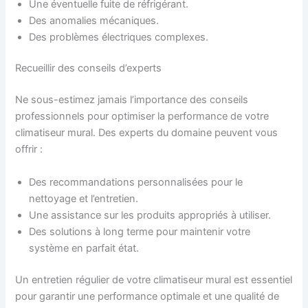
Une éventuelle fuite de réfrigérant.
Des anomalies mécaniques.
Des problèmes électriques complexes.
Recueillir des conseils d’experts
Ne sous-estimez jamais l’importance des conseils
professionnels pour optimiser la performance de votre
climatiseur mural. Des experts du domaine peuvent vous
offrir :
Des recommandations personnalisées pour le
nettoyage et l’entretien.
Une assistance sur les produits appropriés à utiliser.
Des solutions à long terme pour maintenir votre
système en parfait état.
Un entretien régulier de votre climatiseur mural est essentiel
pour garantir une performance optimale et une qualité de