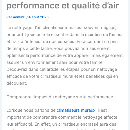
performance et qualité d’air
Par
admin6
/
4 août 2025
Le nettoyage d’un climatiseur mural est souvent négligé,
pourtant il joue un rôle essentiel dans le maintien de l’air pur
et frais à l’intérieur de nos espaces. En accordant un peu
de temps à cette tâche, vous pouvez non seulement
optimiser la performance de votre appareil, mais également
assurer un environnement sain pour votre famille.
Découvrez dans cet article les étapes pour un nettoyage
efficace de votre climatiseur mural et les bénéfices qui en
découlent.
Comprendre l’impact du nettoyage sur la performance
Lorsque nous parlons de
climatiseurs muraux
, il est
important de comprendre comment le nettoyage affecte
leur efficacité. En effet, un climatiseur encrassé aura des