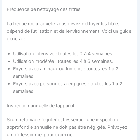
Fréquence de nettoyage des filtres
La fréquence à laquelle vous devez nettoyer les filtres
dépend de l’utilisation et de l’environnement. Voici un guide
général :
Utilisation intensive : toutes les 2 à 4 semaines.
Utilisation modérée : toutes les 4 à 6 semaines.
Foyers avec animaux ou fumeurs : toutes les 1 à 2
semaines.
Foyers avec personnes allergiques : toutes les 1 à 2
semaines.
Inspection annuelle de l’appareil
Si un nettoyage régulier est essentiel, une inspection
approfondie annuelle ne doit pas être négligée. Prévoyez
un professionnel pour examiner :