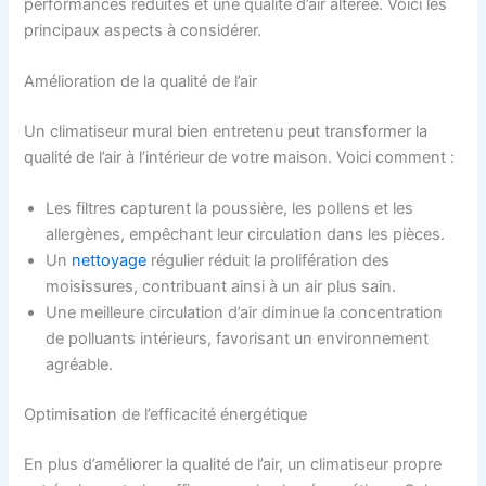
performances réduites et une qualité d’air altérée. Voici les
principaux aspects à considérer.
Amélioration de la qualité de l’air
Un climatiseur mural bien entretenu peut transformer la
qualité de l’air à l’intérieur de votre maison. Voici comment :
Les filtres capturent la poussière, les pollens et les
allergènes, empêchant leur circulation dans les pièces.
Un
nettoyage
régulier réduit la prolifération des
moisissures, contribuant ainsi à un air plus sain.
Une meilleure circulation d’air diminue la concentration
de polluants intérieurs, favorisant un environnement
agréable.
Optimisation de l’efficacité énergétique
En plus d’améliorer la qualité de l’air, un climatiseur propre