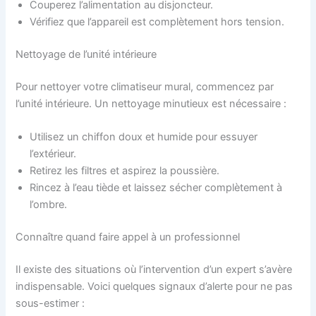
Couperez l’alimentation au disjoncteur.
Vérifiez que l’appareil est complètement hors tension.
Nettoyage de l’unité intérieure
Pour nettoyer votre climatiseur mural, commencez par
l’unité intérieure. Un nettoyage minutieux est nécessaire :
Utilisez un chiffon doux et humide pour essuyer
l’extérieur.
Retirez les filtres et aspirez la poussière.
Rincez à l’eau tiède et laissez sécher complètement à
l’ombre.
Connaître quand faire appel à un professionnel
Il existe des situations où l’intervention d’un expert s’avère
indispensable. Voici quelques signaux d’alerte pour ne pas
sous-estimer :