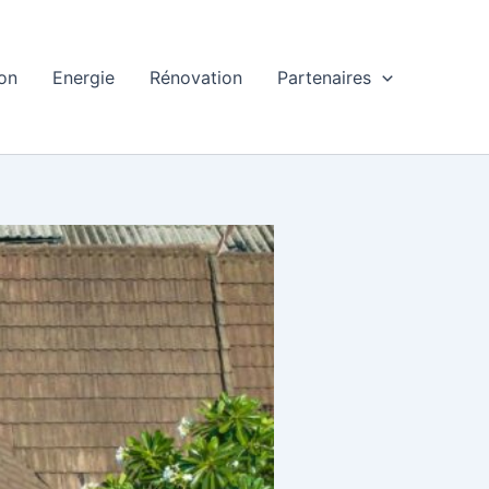
ion
Energie
Rénovation
Partenaires