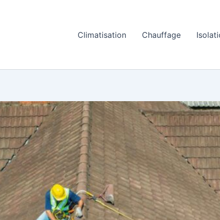
Climatisation
Chauffage
Isolat