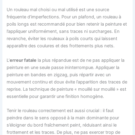
Un rouleau mal choisi ou mal utilisé est une source
fréquente d’imperfections. Pour un plafond, un rouleau à
poils longs est recommandé pour bien retenir la peinture et
l’appliquer uniformément, sans traces ni surcharges. En
revanche, éviter les rouleaux à poils courts qui laissent
apparaître des coulures et des frottements plus nets.
L’
erreur fatale
la plus répandue est de ne pas appliquer la
peinture en une seule passe ininterrompue. Appliquer la
peinture en bandes en zigzag, puis répartir avec un
mouvement continu et doux évite l’apparition des traces de
reprise. La technique de peinture « mouillé sur mouillé » est
essentielle pour garantir une finition homogène.
Tenir le rouleau correctement est aussi crucial : il faut
peindre dans le sens opposé à la main dominante pour
s’éloigner du bord fraîchement peint, réduisant ainsi le
frottement et les traces. De plus, ne pas exercer trop de