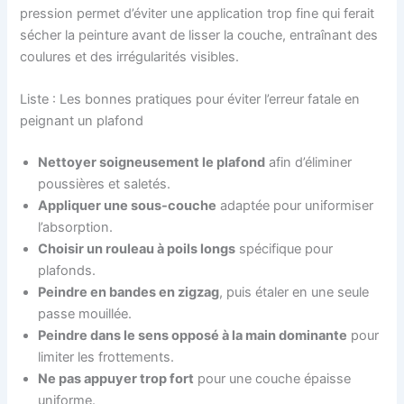
pression permet d’éviter une application trop fine qui ferait
sécher la peinture avant de lisser la couche, entraînant des
coulures et des irrégularités visibles.
Liste : Les bonnes pratiques pour éviter l’erreur fatale en
peignant un plafond
Nettoyer soigneusement le plafond
afin d’éliminer
poussières et saletés.
Appliquer une sous-couche
adaptée pour uniformiser
l’absorption.
Choisir un rouleau à poils longs
spécifique pour
plafonds.
Peindre en bandes en zigzag
, puis étaler en une seule
passe mouillée.
Peindre dans le sens opposé à la main dominante
pour
limiter les frottements.
Ne pas appuyer trop fort
pour une couche épaisse
uniforme.