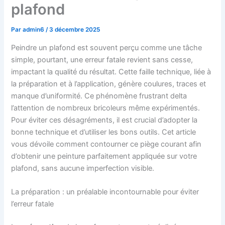
plafond
Par
admin6
/
3 décembre 2025
Peindre un plafond est souvent perçu comme une tâche
simple, pourtant, une erreur fatale revient sans cesse,
impactant la qualité du résultat. Cette faille technique, liée à
la préparation et à l’application, génère coulures, traces et
manque d’uniformité. Ce phénomène frustrant delta
l’attention de nombreux bricoleurs même expérimentés.
Pour éviter ces désagréments, il est crucial d’adopter la
bonne technique et d’utiliser les bons outils. Cet article
vous dévoile comment contourner ce piège courant afin
d’obtenir une peinture parfaitement appliquée sur votre
plafond, sans aucune imperfection visible.
La préparation : un préalable incontournable pour éviter
l’erreur fatale