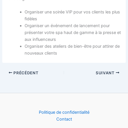
Organiser une soirée VIP pour vos clients les plus
fidèles
Organiser un événement de lancement pour
présenter votre spa haut de gamme à la presse et
aux influenceurs
Organiser des ateliers de bien-être pour attirer de
nouveaux clients
PRÉCÉDENT
SUIVANT
Politique de confidentialité
Contact