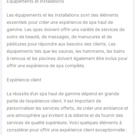
Équipements et installations
Les équipements et les installations sont des éléments
essentiels pour créer une expérience de spa haut de
gamme. Les spas doivent offrir une variété de services de
soins de beauté, de massages, de manucures et de
pédicures pour répondre aux besoins des clients. Les
équipements tels que les saunas, les hammams, les bains
à remous et les piscines doivent également être inclus pour
offrir une expérience de spa complète.
Expérience client
La réussite d’un spa haut de gamme dépend en grande
partie de l’expérience client. Il est important de
personnaliser les services offerts, de créer une ambiance et
une atmosphère qui invitent à la détente et de fournir des
services de qualité supérieure. Voici quelques éléments à
considérer pour offrir une expérience client exceptionnelle :