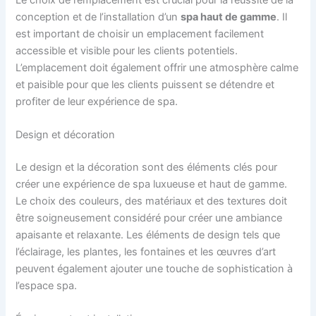
conception et de l’installation d’un
spa haut de gamme
. Il
est important de choisir un emplacement facilement
accessible et visible pour les clients potentiels.
L’emplacement doit également offrir une atmosphère calme
et paisible pour que les clients puissent se détendre et
profiter de leur expérience de spa.
Design et décoration
Le design et la décoration sont des éléments clés pour
créer une expérience de spa luxueuse et haut de gamme.
Le choix des couleurs, des matériaux et des textures doit
être soigneusement considéré pour créer une ambiance
apaisante et relaxante. Les éléments de design tels que
l’éclairage, les plantes, les fontaines et les œuvres d’art
peuvent également ajouter une touche de sophistication à
l’espace spa.