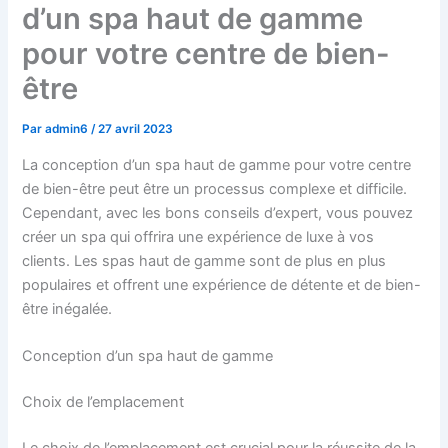
d’un spa haut de gamme
pour votre centre de bien-
être
Par
admin6
/
27 avril 2023
La conception d’un spa haut de gamme pour votre centre
de bien-être peut être un processus complexe et difficile.
Cependant, avec les bons conseils d’expert, vous pouvez
créer un spa qui offrira une expérience de luxe à vos
clients. Les spas haut de gamme sont de plus en plus
populaires et offrent une expérience de détente et de bien-
être inégalée.
Conception d’un spa haut de gamme
Choix de l’emplacement
Le choix de l’emplacement est crucial pour la réussite de la