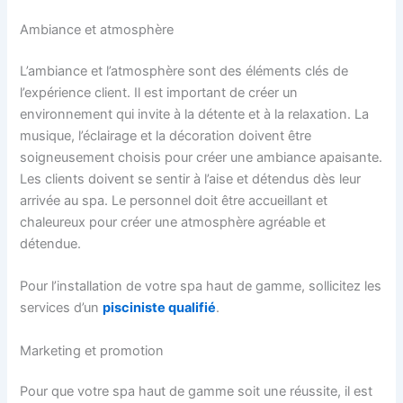
Ambiance et atmosphère
L’ambiance et l’atmosphère sont des éléments clés de
l’expérience client. Il est important de créer un
environnement qui invite à la détente et à la relaxation. La
musique, l’éclairage et la décoration doivent être
soigneusement choisis pour créer une ambiance apaisante.
Les clients doivent se sentir à l’aise et détendus dès leur
arrivée au spa. Le personnel doit être accueillant et
chaleureux pour créer une atmosphère agréable et
détendue.
Pour l’installation de votre spa haut de gamme, sollicitez les
services d’un
pisciniste
qualifié
.
Marketing et promotion
Pour que votre spa haut de gamme soit une réussite, il est