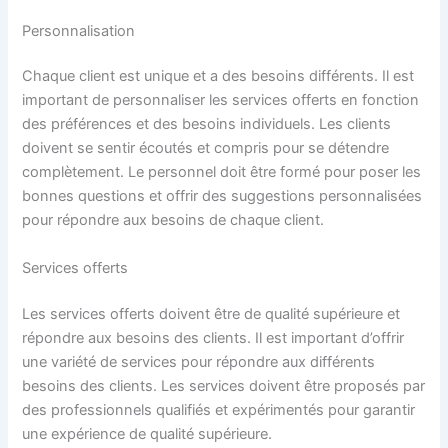
Personnalisation
Chaque client est unique et a des besoins différents. Il est
important de personnaliser les services offerts en fonction
des préférences et des besoins individuels. Les clients
doivent se sentir écoutés et compris pour se détendre
complètement. Le personnel doit être formé pour poser les
bonnes questions et offrir des suggestions personnalisées
pour répondre aux besoins de chaque client.
Services offerts
Les services offerts doivent être de qualité supérieure et
répondre aux besoins des clients. Il est important d’offrir
une variété de services pour répondre aux différents
besoins des clients. Les services doivent être proposés par
des professionnels qualifiés et expérimentés pour garantir
une expérience de qualité supérieure.