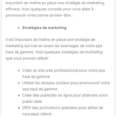
important de mettre en place une stratégie de marketing
efficace. Voici quelques conseils pour vous aider à
promouvoir votre centre de bien-être :
Stratégies de marketing
Il est important de mettre en place une stratégie de
marketing qui met en avant les avantages de votre spa
haut de gamme. Voici quelques stratégies de marketing
que vous pouvez utiliser :
Créer un site web professionnel pour votre spa
haut de gamme
Utiliser les réseaux sociaux pour promouvoir votre
spa haut de gamme
Créer des publicités en ligne pour atteindre votre
public cible
Offrir des promotions spéciales pour attirer de
nouveaux clients