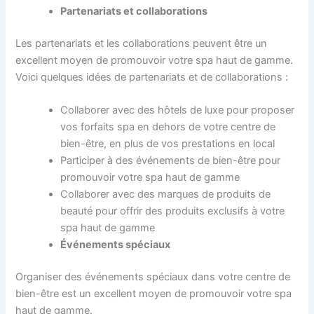
Partenariats et collaborations
Les partenariats et les collaborations peuvent être un
excellent moyen de promouvoir votre spa haut de gamme.
Voici quelques idées de partenariats et de collaborations :
Collaborer avec des hôtels de luxe pour proposer
vos forfaits spa en dehors de votre centre de
bien-être, en plus de vos prestations en local
Participer à des événements de bien-être pour
promouvoir votre spa haut de gamme
Collaborer avec des marques de produits de
beauté pour offrir des produits exclusifs à votre
spa haut de gamme
Événements spéciaux
Organiser des événements spéciaux dans votre centre de
bien-être est un excellent moyen de promouvoir votre spa
haut de gamme.