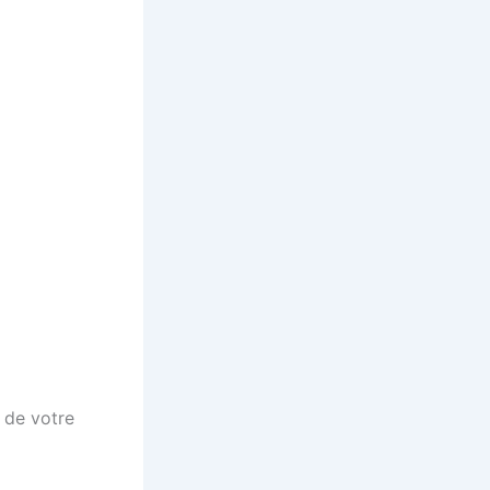
e de votre