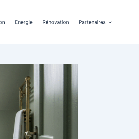
ion
Energie
Rénovation
Partenaires