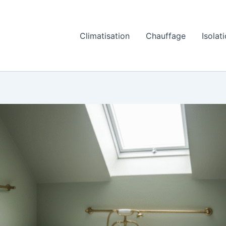
Climatisation
Chauffage
Isolat