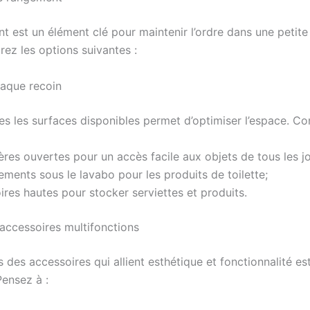
 est un élément clé pour maintenir l’ordre dans une petite 
rez les options suivantes :
haque recoin
tes les surfaces disponibles permet d’optimiser l’espace. Co
res ouvertes pour un accès facile aux objets de tous les jo
ments sous le lavabo pour les produits de toilette;
res hautes pour stocker serviettes et produits.
 accessoires multifonctions
s des accessoires qui allient esthétique et fonctionnalité est
Pensez à :