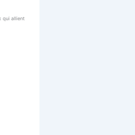
 qui allient