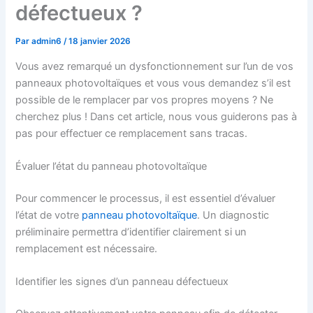
défectueux ?
Par
admin6
/
18 janvier 2026
Vous avez remarqué un dysfonctionnement sur l’un de vos
panneaux photovoltaïques et vous vous demandez s’il est
possible de le remplacer par vos propres moyens ? Ne
cherchez plus ! Dans cet article, nous vous guiderons pas à
pas pour effectuer ce remplacement sans tracas.
Évaluer l’état du panneau photovoltaïque
Pour commencer le processus, il est essentiel d’évaluer
l’état de votre
panneau photovoltaïque
. Un diagnostic
préliminaire permettra d’identifier clairement si un
remplacement est nécessaire.
Identifier les signes d’un panneau défectueux