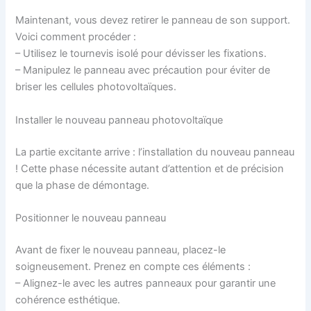
Maintenant, vous devez retirer le panneau de son support.
Voici comment procéder :
– Utilisez le tournevis isolé pour dévisser les fixations.
– Manipulez le panneau avec précaution pour éviter de
briser les cellules photovoltaïques.
Installer le nouveau panneau photovoltaïque
La partie excitante arrive : l’installation du nouveau panneau
! Cette phase nécessite autant d’attention et de précision
que la phase de démontage.
Positionner le nouveau panneau
Avant de fixer le nouveau panneau, placez-le
soigneusement. Prenez en compte ces éléments :
– Alignez-le avec les autres panneaux pour garantir une
cohérence esthétique.