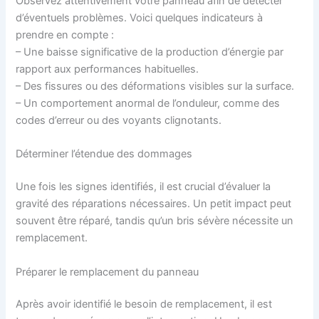
Observez attentivement votre panneau afin de détecter
d’éventuels problèmes. Voici quelques indicateurs à
prendre en compte :
– Une baisse significative de la production d’énergie par
rapport aux performances habituelles.
– Des fissures ou des déformations visibles sur la surface.
– Un comportement anormal de l’onduleur, comme des
codes d’erreur ou des voyants clignotants.
Déterminer l’étendue des dommages
Une fois les signes identifiés, il est crucial d’évaluer la
gravité des réparations nécessaires. Un petit impact peut
souvent être réparé, tandis qu’un bris sévère nécessite un
remplacement.
Préparer le remplacement du panneau
Après avoir identifié le besoin de remplacement, il est