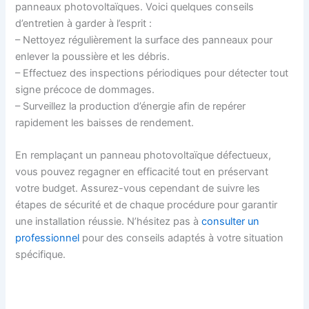
panneaux photovoltaïques. Voici quelques conseils
d’entretien à garder à l’esprit :
– Nettoyez régulièrement la surface des panneaux pour
enlever la poussière et les débris.
– Effectuez des inspections périodiques pour détecter tout
signe précoce de dommages.
– Surveillez la production d’énergie afin de repérer
rapidement les baisses de rendement.
En remplaçant un panneau photovoltaïque défectueux,
vous pouvez regagner en efficacité tout en préservant
votre budget. Assurez-vous cependant de suivre les
étapes de sécurité et de chaque procédure pour garantir
une installation réussie. N’hésitez pas à
consulter un
professionnel
pour des conseils adaptés à votre situation
spécifique.