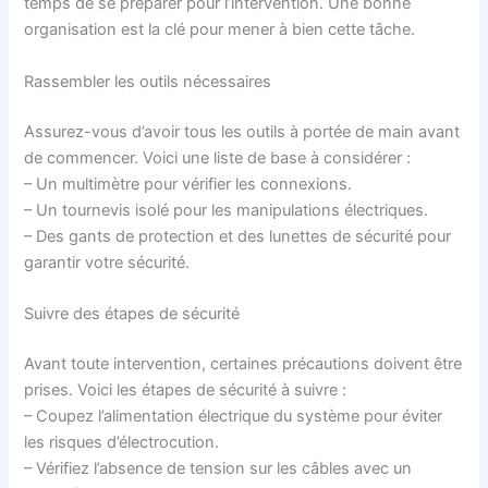
temps de se préparer pour l’intervention. Une bonne
organisation est la clé pour mener à bien cette tâche.
Rassembler les outils nécessaires
Assurez-vous d’avoir tous les outils à portée de main avant
de commencer. Voici une liste de base à considérer :
– Un multimètre pour vérifier les connexions.
– Un tournevis isolé pour les manipulations électriques.
– Des gants de protection et des lunettes de sécurité pour
garantir votre sécurité.
Suivre des étapes de sécurité
Avant toute intervention, certaines précautions doivent être
prises. Voici les étapes de sécurité à suivre :
– Coupez l’alimentation électrique du système pour éviter
les risques d’électrocution.
– Vérifiez l’absence de tension sur les câbles avec un