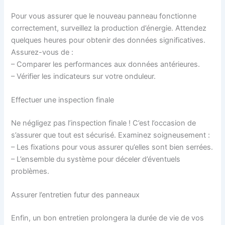
Pour vous assurer que le nouveau panneau fonctionne
correctement, surveillez la production d’énergie. Attendez
quelques heures pour obtenir des données significatives.
Assurez-vous de :
– Comparer les performances aux données antérieures.
– Vérifier les indicateurs sur votre onduleur.
Effectuer une inspection finale
Ne négligez pas l’inspection finale ! C’est l’occasion de
s’assurer que tout est sécurisé. Examinez soigneusement :
– Les fixations pour vous assurer qu’elles sont bien serrées.
– L’ensemble du système pour déceler d’éventuels
problèmes.
Assurer l’entretien futur des panneaux
Enfin, un bon entretien prolongera la durée de vie de vos