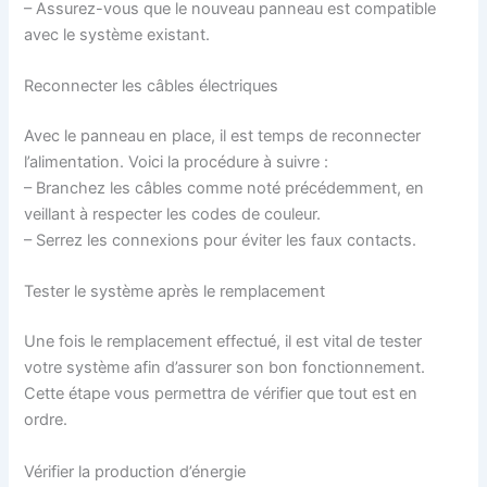
– Assurez-vous que le nouveau panneau est compatible
avec le système existant.
Reconnecter les câbles électriques
Avec le panneau en place, il est temps de reconnecter
l’alimentation. Voici la procédure à suivre :
– Branchez les câbles comme noté précédemment, en
veillant à respecter les codes de couleur.
– Serrez les connexions pour éviter les faux contacts.
Tester le système après le remplacement
Une fois le remplacement effectué, il est vital de tester
votre système afin d’assurer son bon fonctionnement.
Cette étape vous permettra de vérifier que tout est en
ordre.
Vérifier la production d’énergie