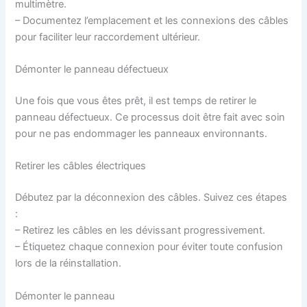
multimètre.
– Documentez l’emplacement et les connexions des câbles
pour faciliter leur raccordement ultérieur.
Démonter le panneau défectueux
Une fois que vous êtes prêt, il est temps de retirer le
panneau défectueux. Ce processus doit être fait avec soin
pour ne pas endommager les panneaux environnants.
Retirer les câbles électriques
Débutez par la déconnexion des câbles. Suivez ces étapes
:
– Retirez les câbles en les dévissant progressivement.
– Étiquetez chaque connexion pour éviter toute confusion
lors de la réinstallation.
Démonter le panneau