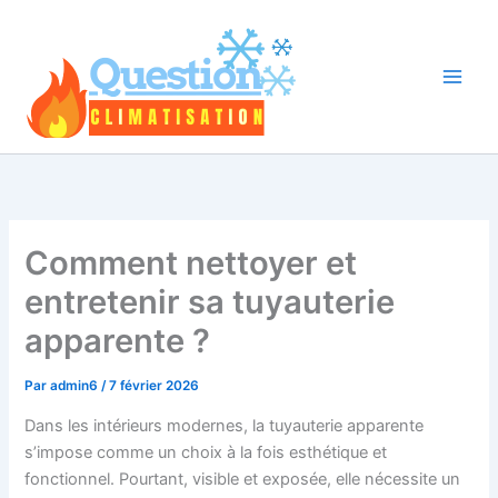
Aller
au
contenu
Comment nettoyer et
entretenir sa tuyauterie
apparente ?
Par
admin6
/
7 février 2026
Dans les intérieurs modernes, la tuyauterie apparente
s’impose comme un choix à la fois esthétique et
fonctionnel. Pourtant, visible et exposée, elle nécessite un