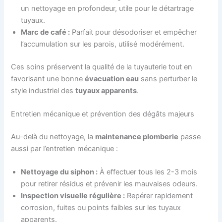
un nettoyage en profondeur, utile pour le détartrage
tuyaux.
Marc de café :
Parfait pour désodoriser et empêcher
l’accumulation sur les parois, utilisé modérément.
Ces soins préservent la qualité de la tuyauterie tout en
favorisant une bonne
évacuation eau
sans perturber le
style industriel des
tuyaux apparents
.
Entretien mécanique et prévention des dégâts majeurs
Au-delà du nettoyage, la
maintenance plomberie
passe
aussi par l’entretien mécanique :
Nettoyage du siphon :
À effectuer tous les 2-3 mois
pour retirer résidus et prévenir les mauvaises odeurs.
Inspection visuelle régulière :
Repérer rapidement
corrosion, fuites ou points faibles sur les tuyaux
apparents.