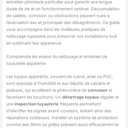
entretien plomberie particulier pour garantir une longue
durée de vie et un fonctionnement optimal. S’accumulation
de saletés, corrosion ou obstructions peuvent nuire à
l’évacuation eau et provoquer des désagréments. Ce guide
vous accompagne dans les meilleures pratiques de
nettoyage tuyauterie pour préserver vos installations tout
en sublimant leur apparence.
Comprendre les enjeux du nettoyage et entretien de
tuyauterie apparente
Les tuyaux apparents, souvent en cuivre, acier ou PVC,
sont exposés à l’humidité et aux dépôts de calcaire et
graisses, qui accélèrent le phénomène de
corrosion
et
favorisent les bouchons. Un
détartrage tuyaux
régulier et
une
inspection tuyauterie
fréquente permettent
d’identifier les signes avant-coureurs, évitant ainsi des
réparations coûteuses. Installer un système de protection
comme des
filtres ou grilles
prévient aussi efficacement le