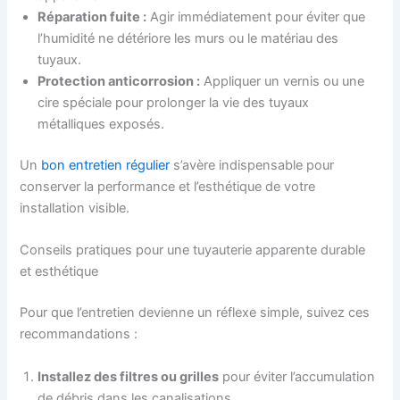
Réparation fuite :
Agir immédiatement pour éviter que
l’humidité ne détériore les murs ou le matériau des
tuyaux.
Protection anticorrosion :
Appliquer un vernis ou une
cire spéciale pour prolonger la vie des tuyaux
métalliques exposés.
Un
bon entretien régulier
s’avère indispensable pour
conserver la performance et l’esthétique de votre
installation visible.
Conseils pratiques pour une tuyauterie apparente durable
et esthétique
Pour que l’entretien devienne un réflexe simple, suivez ces
recommandations :
Installez des filtres ou grilles
pour éviter l’accumulation
de débris dans les canalisations.