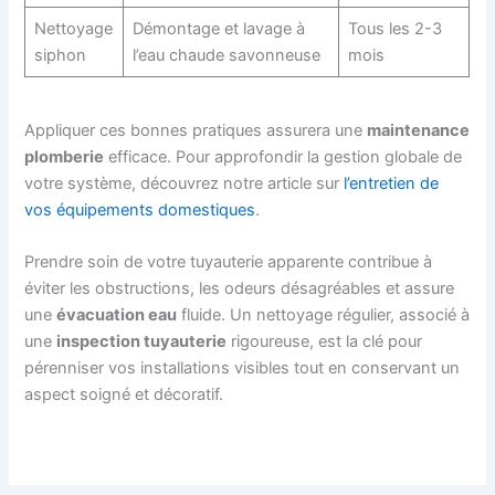
Nettoyage
Démontage et lavage à
Tous les 2-3
siphon
l’eau chaude savonneuse
mois
Appliquer ces bonnes pratiques assurera une
maintenance
plomberie
efficace. Pour approfondir la gestion globale de
votre système, découvrez notre article sur
l’entretien de
vos équipements domestiques
.
Prendre soin de votre tuyauterie apparente contribue à
éviter les obstructions, les odeurs désagréables et assure
une
évacuation eau
fluide. Un nettoyage régulier, associé à
une
inspection tuyauterie
rigoureuse, est la clé pour
pérenniser vos installations visibles tout en conservant un
aspect soigné et décoratif.