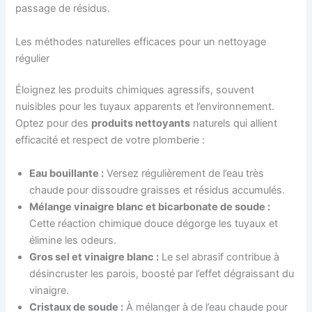
passage de résidus.
Les méthodes naturelles efficaces pour un nettoyage
régulier
Éloignez les produits chimiques agressifs, souvent
nuisibles pour les tuyaux apparents et l’environnement.
Optez pour des
produits nettoyants
naturels qui allient
efficacité et respect de votre plomberie :
Eau bouillante :
Versez régulièrement de l’eau très
chaude pour dissoudre graisses et résidus accumulés.
Mélange vinaigre blanc et bicarbonate de soude :
Cette réaction chimique douce dégorge les tuyaux et
élimine les odeurs.
Gros sel et vinaigre blanc :
Le sel abrasif contribue à
désincruster les parois, boosté par l’effet dégraissant du
vinaigre.
Cristaux de soude :
À mélanger à de l’eau chaude pour