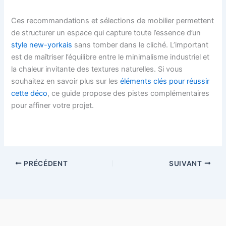
Ces recommandations et sélections de mobilier permettent
de structurer un espace qui capture toute l’essence d’un
style new-yorkais
sans tomber dans le cliché. L’important
est de maîtriser l’équilibre entre le minimalisme industriel et
la chaleur invitante des textures naturelles. Si vous
souhaitez en savoir plus sur les
éléments clés pour réussir
cette déco
, ce guide propose des pistes complémentaires
pour affiner votre projet.
PRÉCÉDENT
SUIVANT