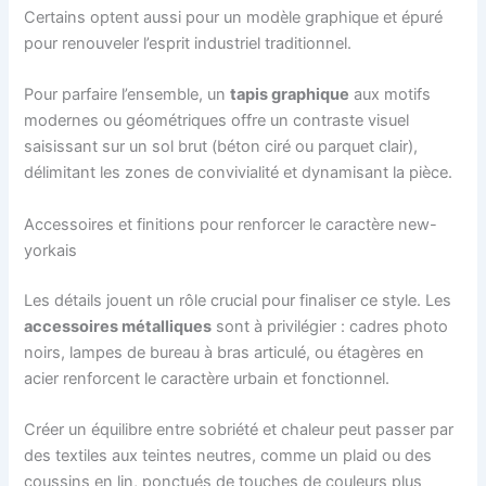
Certains optent aussi pour un modèle graphique et épuré
pour renouveler l’esprit industriel traditionnel.
Pour parfaire l’ensemble, un
tapis graphique
aux motifs
modernes ou géométriques offre un contraste visuel
saisissant sur un sol brut (béton ciré ou parquet clair),
délimitant les zones de convivialité et dynamisant la pièce.
Accessoires et finitions pour renforcer le caractère new-
yorkais
Les détails jouent un rôle crucial pour finaliser ce style. Les
accessoires métalliques
sont à privilégier : cadres photo
noirs, lampes de bureau à bras articulé, ou étagères en
acier renforcent le caractère urbain et fonctionnel.
Créer un équilibre entre sobriété et chaleur peut passer par
des textiles aux teintes neutres, comme un plaid ou des
coussins en lin, ponctués de touches de couleurs plus