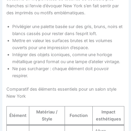
franches si l’envie d’évoquer New York s’en fait sentir par
des imprimés ou motifs emblématiques.
Privilégier une palette basée sur des gris, bruns, noirs et
blancs cassés pour rester dans l’esprit loft.
Mettre en valeur les surfaces brutes et les volumes
ouverts pour une impression d’espace.
Intégrer des objets iconiques, comme une horloge
métallique grand format ou une lampe d’atelier vintage.
Ne pas surcharger : chaque élément doit pouvoir
respirer.
Comparatif des éléments essentiels pour un salon style
New York
Matériau /
Impact
Élément
Fonction
Style
esthétiques