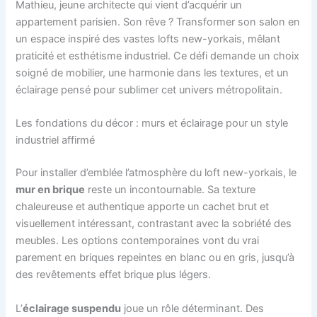
Mathieu, jeune architecte qui vient d’acquérir un
appartement parisien. Son rêve ? Transformer son salon en
un espace inspiré des vastes lofts new-yorkais, mêlant
praticité et esthétisme industriel. Ce défi demande un choix
soigné de mobilier, une harmonie dans les textures, et un
éclairage pensé pour sublimer cet univers métropolitain.
Les fondations du décor : murs et éclairage pour un style
industriel affirmé
Pour installer d’emblée l’atmosphère du loft new-yorkais, le
mur en brique
reste un incontournable. Sa texture
chaleureuse et authentique apporte un cachet brut et
visuellement intéressant, contrastant avec la sobriété des
meubles. Les options contemporaines vont du vrai
parement en briques repeintes en blanc ou en gris, jusqu’à
des revêtements effet brique plus légers.
L’
éclairage suspendu
joue un rôle déterminant. Des