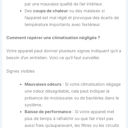
par une mauvaise qualité de l’air intérieur.
Des
coups de chaleur
ou des malaises si
l’appareil est mal réglé et provoque des écarts de
température importants avec l’extérieur.
Comment repérer une climatisation négligée ?
Votre appareil peut donner plusieurs signes indiquant qu’il a
besoin d’un entretien. Voici ce qu’il faut surveiller.
Signes visibles
Mauvaises odeur
s
: Si votre climatisation dégage
une odeur désagréable, cela peut indiquer la
présence de moisissures ou de bactéries dans le
système.
Baisse de performance
: Si votre appareil met
plus de temps à rafraîchir ou que l’air n’est pas
aussi frais qu’auparavant, les filtres ou les circuits