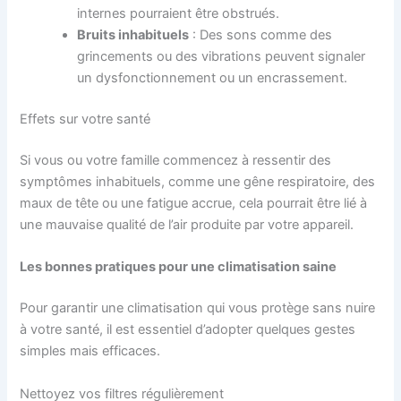
internes pourraient être obstrués.
Bruits inhabituels
: Des sons comme des
grincements ou des vibrations peuvent signaler
un dysfonctionnement ou un encrassement.
Effets sur votre santé
Si vous ou votre famille commencez à ressentir des
symptômes inhabituels, comme une gêne respiratoire, des
maux de tête ou une fatigue accrue, cela pourrait être lié à
une mauvaise qualité de l’air produite par votre appareil.
Les bonnes pratiques pour une
climatisation saine
Pour garantir une climatisation qui vous protège sans nuire
à votre santé, il est essentiel d’adopter quelques gestes
simples mais efficaces.
Nettoyez vos filtres régulièrement