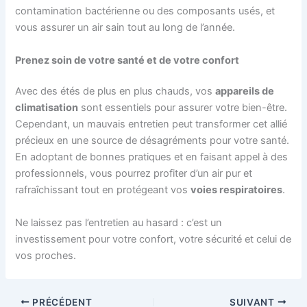
contamination bactérienne ou des composants usés, et
vous assurer un air sain tout au long de l’année.
Prenez soin de votre santé et de votre confort
Avec des étés de plus en plus chauds, vos
appareils de
climatisation
sont essentiels pour assurer votre bien-être.
Cependant, un mauvais entretien peut transformer cet allié
précieux en une source de désagréments pour votre santé.
En adoptant de bonnes pratiques et en faisant appel à des
professionnels, vous pourrez profiter d’un air pur et
rafraîchissant tout en protégeant vos
voies respiratoire
s
.
Ne laissez pas l’entretien au hasard : c’est un
investissement pour votre confort, votre sécurité et celui de
vos proches.
PRÉCÉDENT
SUIVANT