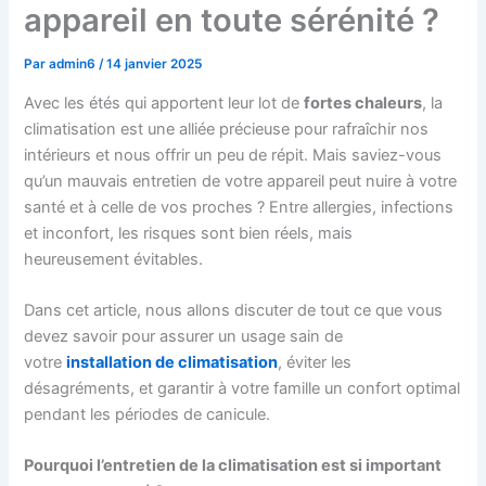
appareil en toute sérénité ?
Par
admin6
/
14 janvier 2025
Avec les étés qui apportent leur lot de
fortes chaleur
s
, la
climatisation est une alliée précieuse pour rafraîchir nos
intérieurs et nous offrir un peu de répit. Mais saviez-vous
qu’un mauvais entretien de votre appareil peut nuire à votre
santé et à celle de vos proches ? Entre allergies, infections
et inconfort, les risques sont bien réels, mais
heureusement évitables.
Dans cet article, nous allons discuter de tout ce que vous
devez savoir pour assurer un usage sain de
votre
installation de climatisation
, éviter les
désagréments, et garantir à votre famille un confort optimal
pendant les périodes de canicule.
Pourquoi l’entretien de la climatisation est si important