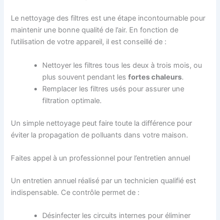
Le nettoyage des filtres est une étape incontournable pour
maintenir une bonne qualité de l’air. En fonction de
l’utilisation de votre appareil, il est conseillé de :
Nettoyer les filtres tous les deux à trois mois, ou
plus souvent pendant les
fortes chaleur
s
.
Remplacer les filtres usés pour assurer une
filtration optimale.
Un simple nettoyage peut faire toute la différence pour
éviter la propagation de polluants dans votre maison.
Faites appel à un professionnel pour l’entretien annuel
Un entretien annuel réalisé par un technicien qualifié est
indispensable. Ce contrôle permet de :
Désinfecter les circuits internes pour éliminer