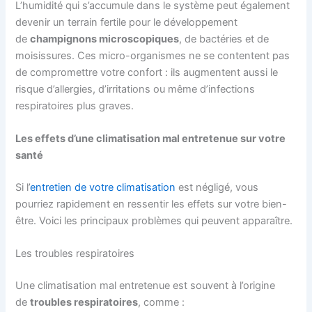
L’humidité qui s’accumule dans le système peut également
devenir un terrain fertile pour le développement
de
champignons microscopique
s
, de bactéries et de
moisissures. Ces micro-organismes ne se contentent pas
de compromettre votre confort : ils augmentent aussi le
risque d’allergies, d’irritations ou même d’infections
respiratoires plus graves.
Les effets d’une climatisation mal entretenue sur votre
santé
Si l’
entretien de votre climatisation
est négligé, vous
pourriez rapidement en ressentir les effets sur votre bien-
être. Voici les principaux problèmes qui peuvent apparaître.
Les troubles respiratoires
Une climatisation mal entretenue est souvent à l’origine
de
troubles respiratoire
s
, comme :