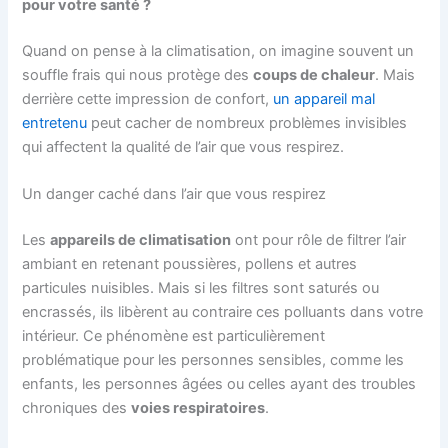
pour votre santé ?
Quand on pense à la climatisation, on imagine souvent un
souffle frais qui nous protège des
coups de chaleur
. Mais
derrière cette impression de confort,
un appareil mal
entretenu
peut cacher de nombreux problèmes invisibles
qui affectent la qualité de l’air que vous respirez.
Un danger caché dans l’air que vous respirez
Les
appareils de climatisation
ont pour rôle de filtrer l’air
ambiant en retenant poussières, pollens et autres
particules nuisibles. Mais si les filtres sont saturés ou
encrassés, ils libèrent au contraire ces polluants dans votre
intérieur. Ce phénomène est particulièrement
problématique pour les personnes sensibles, comme les
enfants, les personnes âgées ou celles ayant des troubles
chroniques des
voies respiratoire
s
.