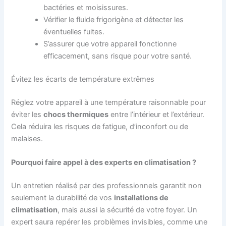
bactéries et moisissures.
Vérifier le fluide frigorigène et détecter les
éventuelles fuites.
S’assurer que votre appareil fonctionne
efficacement, sans risque pour votre santé.
Évitez les écarts de température extrêmes
Réglez votre appareil à une température raisonnable pour
éviter les
chocs thermique
s
entre l’intérieur et l’extérieur.
Cela réduira les risques de fatigue, d’inconfort ou de
malaises.
Pourquoi faire appel à des experts en climatisation ?
Un entretien réalisé par des professionnels garantit non
seulement la durabilité de vos
installations de
climatisation
, mais aussi la sécurité de votre foyer. Un
expert saura repérer les problèmes invisibles, comme une