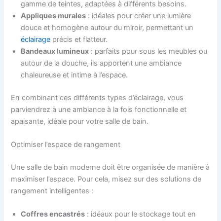
gamme de teintes, adaptées à différents besoins.
Appliques murales
: idéales pour créer une lumière
douce et homogène autour du miroir, permettant un
éclairage
précis et flatteur.
Bandeaux lumineux
: parfaits pour sous les meubles ou
autour de la douche, ils apportent une ambiance
chaleureuse et intime à l’espace.
En combinant ces différents types d’éclairage, vous
parviendrez à une ambiance à la fois fonctionnelle et
apaisante, idéale pour votre salle de bain.
Optimiser l’espace de rangement
Une salle de bain moderne doit être organisée de manière à
maximiser l’espace. Pour cela, misez sur des solutions de
rangement intelligentes :
Coffres encastrés
: idéaux pour le stockage tout en