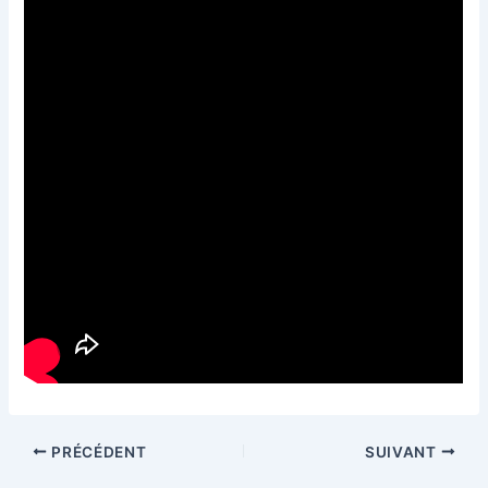
PRÉCÉDENT
SUIVANT