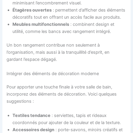
minimisant l’encombrement visuel.
Étagères ouvertes
: permettent d’afficher des éléments
décoratifs tout en offrant un accès facile aux produits.
Meubles multifonctionnels
: combinent design et
utilité, comme les bancs avec rangement intégré.
Un bon rangement contribue non seulement à
l’organisation, mais aussi à la tranquillité d’esprit, en
gardant l’espace dégagé.
Intégrer des éléments de décoration moderne
Pour apporter une touche finale à votre salle de bain,
incorporez des éléments de décoration. Voici quelques
suggestions :
Textiles tendance
: serviettes, tapis et rideaux
coordonnés pour ajouter de la couleur et de la texture.
Accessoires design
: porte-savons, miroirs créatifs et