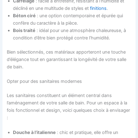
Carrelage
: facile à entretenir, résistant à l’humidité et
décliné en une multitude de styles et
finitions
.
Béton ciré
: une option contemporaine et épurée qui
confère du caractère à la pièce.
Bois traité
: idéal pour une atmosphère chaleureuse, à
condition d’être bien protégé contre l’humidité.
Bien sélectionnés, ces matériaux apporteront une touche
d’élégance tout en garantissant la longévité de votre salle
de bain.
Opter pour des sanitaires modernes
Les sanitaires constituent un élément central dans
l’aménagement de votre salle de bain. Pour un espace à la
fois fonctionnel et design, voici quelques choix à envisager
:
Douche à l’italienne
: chic et pratique, elle offre un