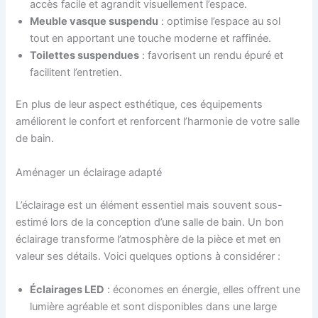
accès facile et agrandit visuellement l’espace.
Meuble vasque suspendu
: optimise l’espace au sol
tout en apportant une touche moderne et raffinée.
Toilettes suspendues
: favorisent un rendu épuré et
facilitent l’entretien.
En plus de leur aspect esthétique, ces équipements
améliorent le confort et renforcent l’harmonie de votre salle
de bain.
Aménager un éclairage adapté
L’éclairage est un élément essentiel mais souvent sous-
estimé lors de la conception d’une salle de bain. Un bon
éclairage transforme l’atmosphère de la pièce et met en
valeur ses détails. Voici quelques options à considérer :
Éclairages LED
: économes en énergie, elles offrent une
lumière agréable et sont disponibles dans une large