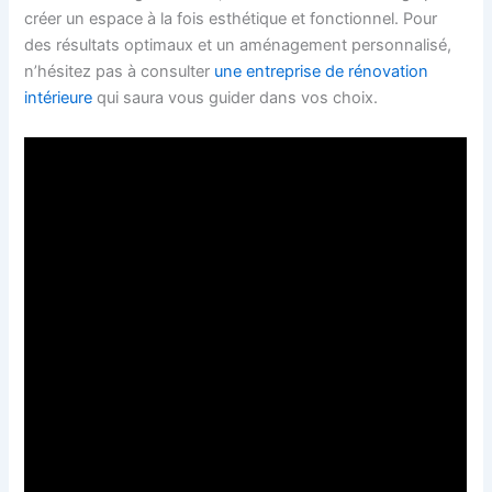
créer un espace à la fois esthétique et fonctionnel. Pour
des résultats optimaux et un aménagement personnalisé,
n’hésitez pas à consulter
une entreprise de rénovation
intérieure
qui saura vous guider dans vos choix.