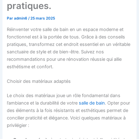
pratiques.
Par
admin6
/
25 mars 2025
Réinventer votre salle de bain en un espace moderne et
fonctionnel est à la portée de tous. Grâce à des conseils
pratiques, transformez cet endroit essentiel en un véritable
sanctuaire de style et de bien-être. Suivez nos
recommandations pour une rénovation réussie qui allie
esthétisme et confort.
Choisir des matériaux adaptés
Le choix des matériaux joue un rôle fondamental dans
l’ambiance et la durabilité de votre
salle de bain
. Opter pour
des éléments à la fois résistants et esthétiques permet de
concilier praticité et élégance. Voici quelques matériaux à
privilégier :