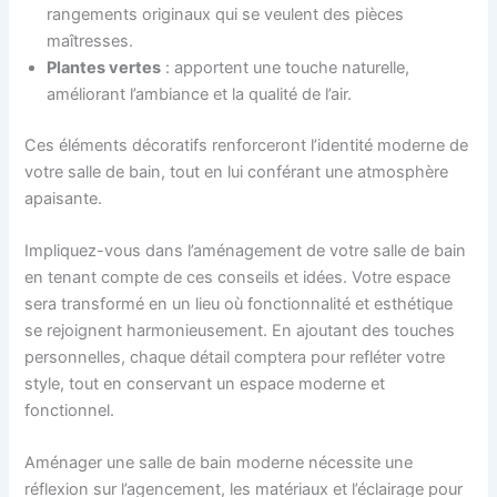
rangements originaux qui se veulent des pièces
maîtresses.
Plantes vertes
: apportent une touche naturelle,
améliorant l’ambiance et la qualité de l’air.
Ces éléments décoratifs renforceront l’identité moderne de
votre salle de bain, tout en lui conférant une atmosphère
apaisante.
Impliquez-vous dans l’aménagement de votre salle de bain
en tenant compte de ces conseils et idées. Votre espace
sera transformé en un lieu où fonctionnalité et esthétique
se rejoignent harmonieusement. En ajoutant des touches
personnelles, chaque détail comptera pour refléter votre
style, tout en conservant un espace moderne et
fonctionnel.
Aménager une salle de bain moderne nécessite une
réflexion sur l’agencement, les matériaux et l’éclairage pour