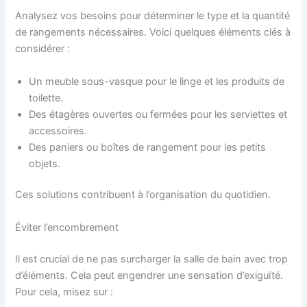
Analysez vos besoins pour déterminer le type et la quantité
de rangements nécessaires. Voici quelques éléments clés à
considérer :
Un meuble sous-vasque pour le linge et les produits de
toilette.
Des étagères ouvertes ou fermées pour les serviettes et
accessoires.
Des paniers ou boîtes de rangement pour les petits
objets.
Ces solutions contribuent à l’organisation du quotidien.
Éviter l’encombrement
Il est crucial de ne pas surcharger la salle de bain avec trop
d’éléments. Cela peut engendrer une sensation d’exiguïté.
Pour cela, misez sur :