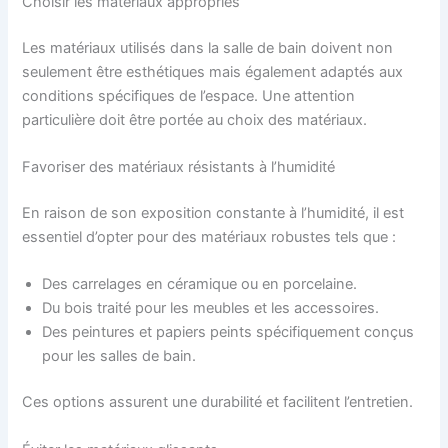
Choisir les matériaux appropriés
Les matériaux utilisés dans la salle de bain doivent non
seulement être esthétiques mais également adaptés aux
conditions spécifiques de l’espace. Une attention
particulière doit être portée au choix des matériaux.
Favoriser des matériaux résistants à l’humidité
En raison de son exposition constante à l’humidité, il est
essentiel d’opter pour des matériaux robustes tels que :
Des carrelages en céramique ou en porcelaine.
Du bois traité pour les meubles et les accessoires.
Des peintures et papiers peints spécifiquement conçus
pour les salles de bain.
Ces options assurent une durabilité et facilitent l’entretien.