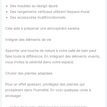
Des meubles au design épuré.
Des rangements verticaux utilisant l’espace mural.
Des accessoires multifonctionnels.
Cela aide à préserver une atmosphère sereine.
Intégrer des éléments de vie
Apporter une touche de nature à votre salle de bain peut
faire toute la différence. En intégrant des éléments vivants,
vous invitez la sérénité dans votre espace.
Choisir des plantes adaptées
Pour un effet apaisant, privilégiez des plantes qui
prospèrent dans l’humidité. En voici quelques-unes à
envisager :