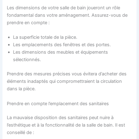
Les dimensions de votre salle de bain joueront un rôle
fondamental dans votre aménagement. Assurez-vous de
prendre en compte :
La superficie totale de la pièce.
Les emplacements des fenêtres et des portes.
Les dimensions des meubles et équipements
sélectionnés.
Prendre des mesures précises vous évitera d’acheter des
éléments inadaptés qui compromettraient la circulation
dans la pièce.
Prendre en compte l’emplacement des sanitaires
La mauvaise disposition des sanitaires peut nuire à
l’esthétique et à la fonctionnalité de la salle de bain. Il est
conseillé de :