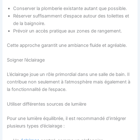
Conserver la plomberie existante autant que possible.
Réserver suffisamment d’espace autour des toilettes et
de la baignoire.
Prévoir un accès pratique aux zones de rangement.
Cette approche garantit une ambiance fluide et agréable.
Soigner l’éclairage
L’éclairage joue un rôle primordial dans une salle de bain. Il
contribue non seulement à l’atmosphère mais également à
la fonctionnalité de l’espace.
Utiliser différentes sources de lumière
Pour une lumière équilibrée, il est recommandé d’intégrer
plusieurs types d’éclairage :