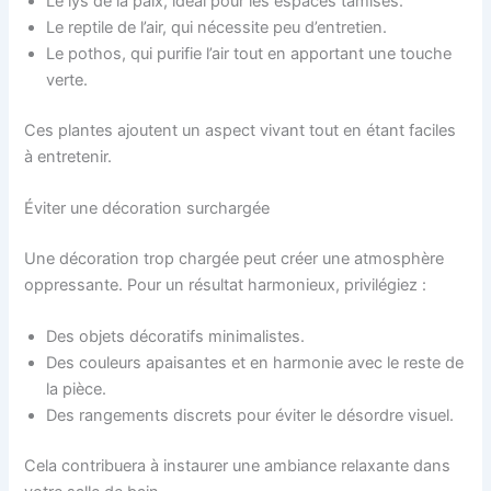
Le lys de la paix, idéal pour les espaces tamisés.
Le reptile de l’air, qui nécessite peu d’entretien.
Le pothos, qui purifie l’air tout en apportant une touche
verte.
Ces plantes ajoutent un aspect vivant tout en étant faciles
à entretenir.
Éviter une décoration surchargée
Une décoration trop chargée peut créer une atmosphère
oppressante. Pour un résultat harmonieux, privilégiez :
Des objets décoratifs minimalistes.
Des couleurs apaisantes et en harmonie avec le reste de
la pièce.
Des rangements discrets pour éviter le désordre visuel.
Cela contribuera à instaurer une ambiance relaxante dans