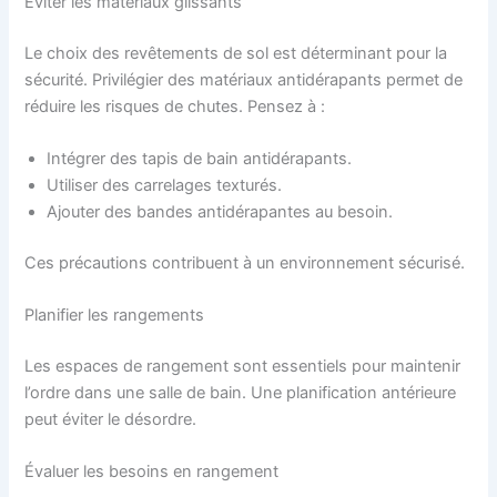
Éviter les matériaux glissants
Le choix des revêtements de sol est déterminant pour la
sécurité. Privilégier des matériaux antidérapants permet de
réduire les risques de chutes. Pensez à :
Intégrer des tapis de bain antidérapants.
Utiliser des carrelages texturés.
Ajouter des bandes antidérapantes au besoin.
Ces précautions contribuent à un environnement sécurisé.
Planifier les rangements
Les espaces de rangement sont essentiels pour maintenir
l’ordre dans une salle de bain. Une planification antérieure
peut éviter le désordre.
Évaluer les besoins en rangement