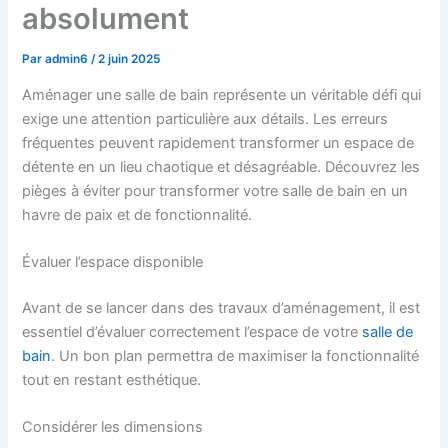
absolument
Par
admin6
/
2 juin 2025
Aménager une salle de bain représente un véritable défi qui
exige une attention particulière aux détails. Les erreurs
fréquentes peuvent rapidement transformer un espace de
détente en un lieu chaotique et désagréable. Découvrez les
pièges à éviter pour transformer votre salle de bain en un
havre de paix et de fonctionnalité.
Évaluer l’espace disponible
Avant de se lancer dans des travaux d’aménagement, il est
essentiel d’évaluer correctement l’espace de votre
salle de
bain
. Un bon plan permettra de maximiser la fonctionnalité
tout en restant esthétique.
Considérer les dimensions