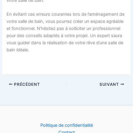
votre salle de bain.
En évitant ces erreurs courantes lors de l’aménagement de
votre salle de bain, vous pourrez créer un espace agréable
et fonctionnel. N’hésitez pas à solliciter un professionnel
pour des conseils adaptés à votre projet. Un expert saura
vous guider dans la réalisation de votre rêve d’une salle de
bain idéale.
PRÉCÉDENT
SUIVANT
Politique de confidentialité
Contact