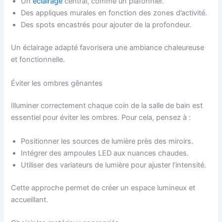
Un
éclairage
central, comme un plafonnier.
Des appliques murales en fonction des zones d’activité.
Des spots encastrés pour ajouter de la profondeur.
Un éclairage adapté favorisera une ambiance chaleureuse
et fonctionnelle.
Éviter les ombres gênantes
Illuminer correctement chaque coin de la salle de bain est
essentiel pour éviter les ombres. Pour cela, pensez à :
Positionner les sources de lumière près des miroirs.
Intégrer des ampoules LED aux nuances chaudes.
Utiliser des variateurs de lumière pour ajuster l’intensité.
Cette approche permet de créer un espace lumineux et
accueillant.