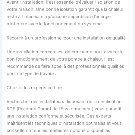
Avant l’installation, il est essentiel d’évaluer l’isolation de
votre maison. Une bonne isolation garantit que la chaleur
reste à l’intérieur et qu’aucune déperdition d’énergie
n’interfère avec le fonctionnement du système.
Recourir à un professionnel pour une installation de qualité
Une installation correcte est déterminante pour assurer le
bon fonctionnement de votre pompe à chaleur. Il est
recommandé de faire appel à des professionnels qualifiés
pour ce type de travaux.
Choisir des experts certifiés
Rechercher des installateurs disposant de la certification
RGE (Reconnu Garant de l’Environnement) vous garantit
une installation conforme et sécurisée. Ces experts
maîtrisent les techniques d’installation optimales et vous
conseilleront sur les meilleures options disponibles.