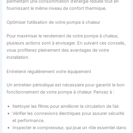
permettant une consommation d’énergie réduite tout en
fournissant le même niveau de confort thermique.
Optimiser l’utilisation de votre pompe à chaleur
Pour maximiser le rendement de votre pompe à chaleur,
plusieurs actions sont à envisager. En suivant ces conseils,
vous profiterez pleinement des avantages de votre
installation.
Entretenir régulièrement votre équipement
Un entretien périodique est nécessaire pour garantir le bon
fonctionnement de votre pompe à chaleur. Pensez à :
Nettoyer les filtres pour améliorer la circulation de l’air.
Vérifier les connexions électriques pour assurer sécurité
et performance.
Inspecter le compresseur, qui joue un rôle essentiel dans