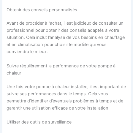
Obtenir des conseils personnalisés
Avant de procéder à l’achat, il est judicieux de consulter un
professionnel pour obtenir des conseils adaptés à votre
situation. Cela inclut l’analyse de vos besoins en chauffage
et en climatisation pour choisir le modèle qui vous
conviendra le mieux.
Suivre régulièrement la performance de votre pompe à
chaleur
Une fois votre pompe à chaleur installée, il est important de
suivre ses performances dans le temps. Cela vous
permettra d’identifier d’éventuels problèmes à temps et de
garantir une utilisation efficace de votre installation.
Utiliser des outils de surveillance