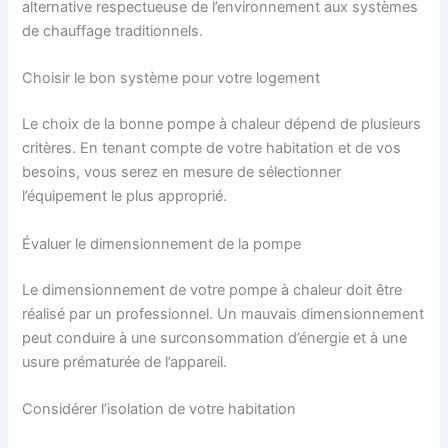
alternative respectueuse de l’environnement aux systèmes
de chauffage traditionnels.
Choisir le bon système pour votre logement
Le choix de la bonne pompe à chaleur dépend de plusieurs
critères. En tenant compte de votre habitation et de vos
besoins, vous serez en mesure de sélectionner
l’équipement le plus approprié.
Évaluer le dimensionnement de la pompe
Le dimensionnement de votre pompe à chaleur doit être
réalisé par un professionnel. Un mauvais dimensionnement
peut conduire à une surconsommation d’énergie et à une
usure prématurée de l’appareil.
Considérer l’isolation de votre habitation