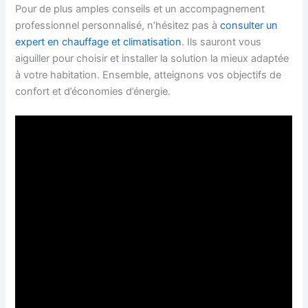
Pour de plus amples conseils et un accompagnement
professionnel personnalisé, n’hésitez pas à
consulter un
expert en chauffage et climatisation
. Ils sauront vous
aiguiller pour choisir et installer la solution la mieux adaptée
à votre habitation. Ensemble, atteignons vos objectifs de
confort et d’économies d’énergie.