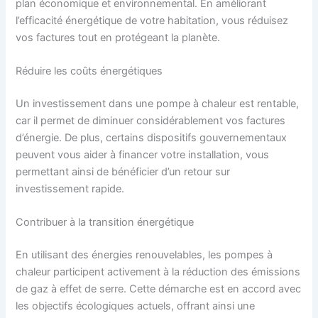
plan économique et environnemental. En améliorant
l’efficacité énergétique de votre habitation, vous réduisez
vos factures tout en protégeant la planète.
Réduire les coûts énergétiques
Un investissement dans une pompe à chaleur est rentable,
car il permet de diminuer considérablement vos factures
d’énergie. De plus, certains dispositifs gouvernementaux
peuvent vous aider à financer votre installation, vous
permettant ainsi de bénéficier d’un retour sur
investissement rapide.
Contribuer à la transition énergétique
En utilisant des énergies renouvelables, les pompes à
chaleur participent activement à la réduction des émissions
de gaz à effet de serre. Cette démarche est en accord avec
les objectifs écologiques actuels, offrant ainsi une