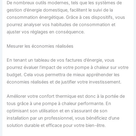
De nombreux outils modernes, tels que les systèmes de
gestion d’énergie domestique, facilitent le suivi de la
consommation énergétique. Grâce à ces dispositifs, vous
pourrez analyser vos habitudes de consommation et
ajuster vos réglages en conséquence.
Mesurer les économies réalisées
En tenant un tableau de vos factures d’énergie, vous
pourrez évaluer l’impact de votre pompe à chaleur sur votre
budget. Cela vous permettra de mieux appréhender les
économies réalisées et de justifier votre investissement.
Améliorer votre confort thermique est donc à la portée de
tous grâce à une pompe à chaleur performante. En
optimisant son utilisation et en s’assurant de son
installation par un professionnel, vous bénéficiez d’une
solution durable et efficace pour votre bien-être.