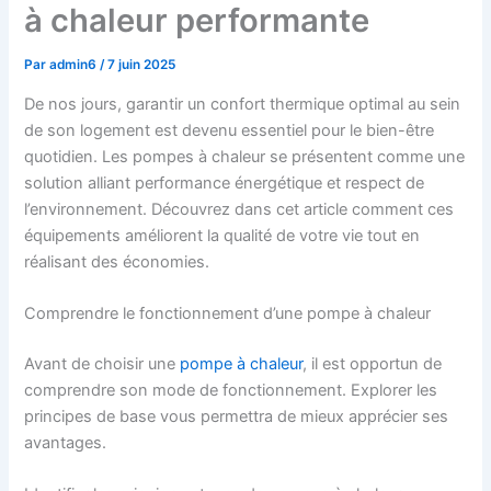
à chaleur performante
Par
admin6
/
7 juin 2025
De nos jours, garantir un confort thermique optimal au sein
de son logement est devenu essentiel pour le bien-être
quotidien. Les pompes à chaleur se présentent comme une
solution alliant performance énergétique et respect de
l’environnement. Découvrez dans cet article comment ces
équipements améliorent la qualité de votre vie tout en
réalisant des économies.
Comprendre le fonctionnement d’une pompe à chaleur
Avant de choisir une
pompe à chaleur
, il est opportun de
comprendre son mode de fonctionnement. Explorer les
principes de base vous permettra de mieux apprécier ses
avantages.