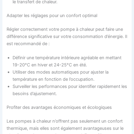
le transfert de chaleur.
Adapter les réglages pour un confort optimal
Régler correctement votre pompe à chaleur peut faire une
différence significative sur votre consommation d’énergie. Il
est recommandé de :
Définir une température intérieure agréable en mettant
19-20°C en hiver et 24-25°C en été.
Utiliser des modes automatiques pour ajuster la
température en fonction de l’occupation.
Surveiller les performances pour identifier rapidement les
besoins d’ajustement.
Profiter des avantages économiques et écologiques
Les pompes à chaleur n’offrent pas seulement un confort
thermique, mais elles sont également avantageuses sur le