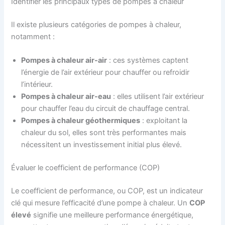
Identifier les principaux types de pompes à chaleur
Il existe plusieurs catégories de pompes à chaleur,
notamment :
Pompes à chaleur air-air
: ces systèmes captent
l’énergie de l’air extérieur pour chauffer ou refroidir
l’intérieur.
Pompes à chaleur air-eau
: elles utilisent l’air extérieur
pour chauffer l’eau du circuit de chauffage central.
Pompes à chaleur géothermiques
: exploitant la
chaleur du sol, elles sont très performantes mais
nécessitent un investissement initial plus élevé.
Évaluer le coefficient de performance (COP)
Le coefficient de performance, ou COP, est un indicateur
clé qui mesure l’efficacité d’une pompe à chaleur. Un
COP
élevé
signifie une meilleure performance énergétique,