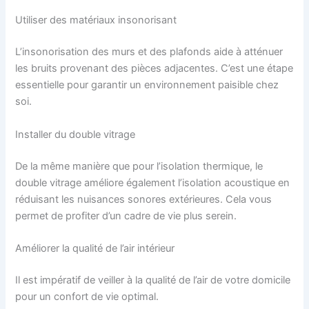
Utiliser des matériaux insonorisant
L’insonorisation des murs et des plafonds aide à atténuer
les bruits provenant des pièces adjacentes. C’est une étape
essentielle pour garantir un environnement paisible chez
soi.
Installer du double vitrage
De la même manière que pour l’isolation thermique, le
double vitrage améliore également l’isolation acoustique en
réduisant les nuisances sonores extérieures. Cela vous
permet de profiter d’un cadre de vie plus serein.
Améliorer la qualité de l’air intérieur
Il est impératif de veiller à la qualité de l’air de votre domicile
pour un confort de vie optimal.