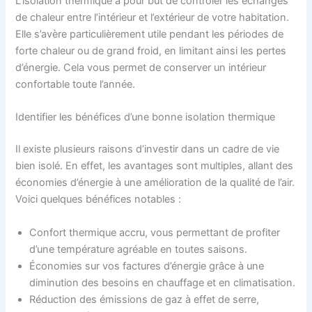
L’isolation thermique a pour but de contrôler les échanges
de chaleur entre l’intérieur et l’extérieur de votre habitation.
Elle s’avère particulièrement utile pendant les périodes de
forte chaleur ou de grand froid, en limitant ainsi les pertes
d’énergie. Cela vous permet de conserver un intérieur
confortable toute l’année.
Identifier les bénéfices d’une bonne isolation thermique
Il existe plusieurs raisons d’investir dans un cadre de vie
bien isolé. En effet, les avantages sont multiples, allant des
économies d’énergie à une amélioration de la qualité de l’air.
Voici quelques bénéfices notables :
Confort thermique accru, vous permettant de profiter
d’une température agréable en toutes saisons.
Économies sur vos factures d’énergie grâce à une
diminution des besoins en chauffage et en climatisation.
Réduction des émissions de gaz à effet de serre,