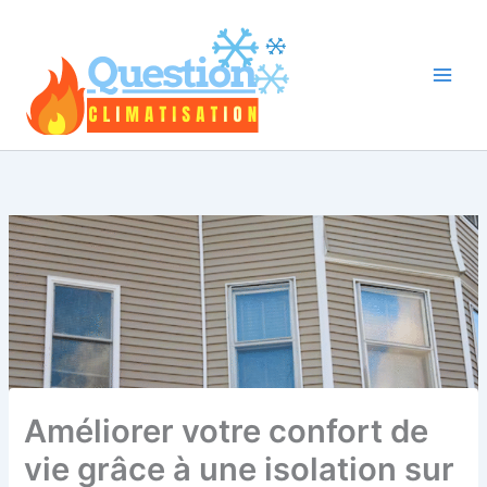
Aller
au
contenu
Améliorer votre confort de
vie grâce à une isolation sur