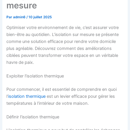
mesure
Par
admin6
/
10 juillet 2025
Optimiser votre environnement de vie, c’est assurer votre
bien-être au quotidien. L’isolation sur mesure se présente
comme une solution efficace pour rendre votre domicile
plus agréable. Découvrez comment des améliorations
ciblées peuvent transformer votre espace en un véritable
havre de paix.
Exploiter l’isolation thermique
Pour commencer, il est essentiel de comprendre en quoi
l’
isolation thermique
est un levier efficace pour gérer les
températures à l’intérieur de votre maison.
Définir l’isolation thermique