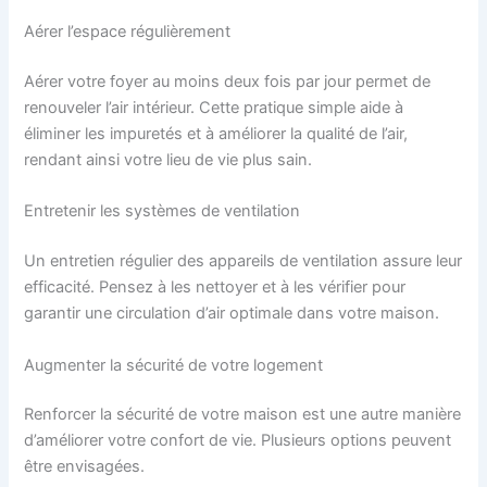
Aérer l’espace régulièrement
Aérer votre foyer au moins deux fois par jour permet de
renouveler l’air intérieur. Cette pratique simple aide à
éliminer les impuretés et à améliorer la qualité de l’air,
rendant ainsi votre lieu de vie plus sain.
Entretenir les systèmes de ventilation
Un entretien régulier des appareils de ventilation assure leur
efficacité. Pensez à les nettoyer et à les vérifier pour
garantir une circulation d’air optimale dans votre maison.
Augmenter la sécurité de votre logement
Renforcer la sécurité de votre maison est une autre manière
d’améliorer votre confort de vie. Plusieurs options peuvent
être envisagées.