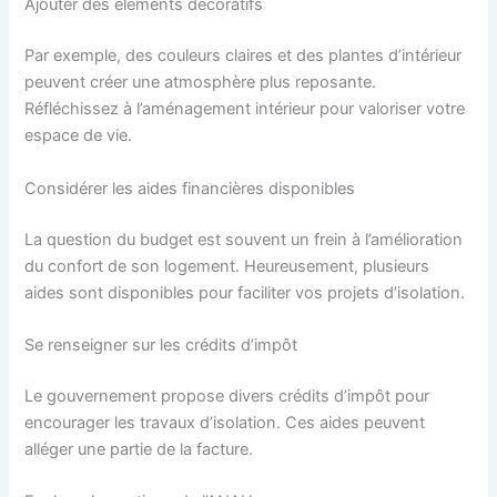
Ajouter des éléments décoratifs
Par exemple, des couleurs claires et des plantes d’intérieur
peuvent créer une atmosphère plus reposante.
Réfléchissez à l’aménagement intérieur pour valoriser votre
espace de vie.
Considérer les aides financières disponibles
La question du budget est souvent un frein à l’amélioration
du confort de son logement. Heureusement, plusieurs
aides sont disponibles pour faciliter vos projets d’isolation.
Se renseigner sur les crédits d’impôt
Le gouvernement propose divers crédits d’impôt pour
encourager les travaux d’isolation. Ces aides peuvent
alléger une partie de la facture.