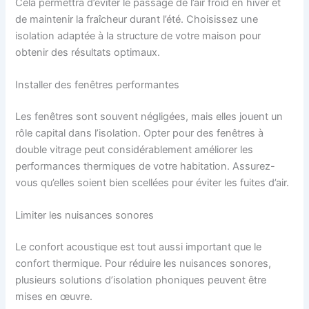
Cela permettra d’éviter le passage de l’air froid en hiver et
de maintenir la fraîcheur durant l’été. Choisissez une
isolation adaptée à la structure de votre maison pour
obtenir des résultats optimaux.
Installer des fenêtres performantes
Les fenêtres sont souvent négligées, mais elles jouent un
rôle capital dans l’isolation. Opter pour des fenêtres à
double vitrage peut considérablement améliorer les
performances thermiques de votre habitation. Assurez-
vous qu’elles soient bien scellées pour éviter les fuites d’air.
Limiter les nuisances sonores
Le confort acoustique est tout aussi important que le
confort thermique. Pour réduire les nuisances sonores,
plusieurs solutions d’isolation phoniques peuvent être
mises en œuvre.