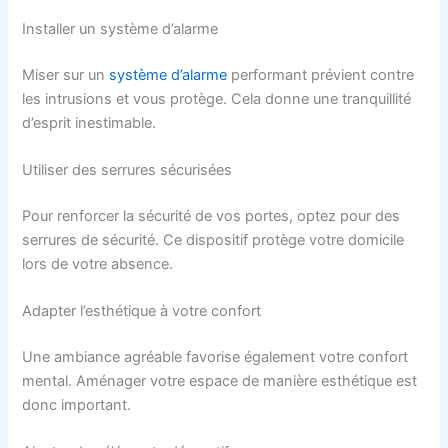
Installer un système d’alarme
Miser sur un
système d’alarme
performant prévient contre
les intrusions et vous protège. Cela donne une tranquillité
d’esprit inestimable.
Utiliser des serrures sécurisées
Pour renforcer la sécurité de vos portes, optez pour des
serrures de sécurité. Ce dispositif protège votre domicile
lors de votre absence.
Adapter l’esthétique à votre confort
Une ambiance agréable favorise également votre confort
mental. Aménager votre espace de manière esthétique est
donc important.