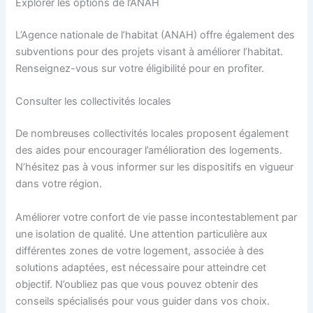
Explorer les options de l’ANAH
L’Agence nationale de l’habitat (ANAH) offre également des
subventions pour des projets visant à améliorer l’habitat.
Renseignez-vous sur votre éligibilité pour en profiter.
Consulter les collectivités locales
De nombreuses collectivités locales proposent également
des aides pour encourager l’amélioration des logements.
N’hésitez pas à vous informer sur les dispositifs en vigueur
dans votre région.
Améliorer votre confort de vie passe incontestablement par
une isolation de qualité. Une attention particulière aux
différentes zones de votre logement, associée à des
solutions adaptées, est nécessaire pour atteindre cet
objectif. N’oubliez pas que vous pouvez obtenir des
conseils spécialisés pour vous guider dans vos choix.